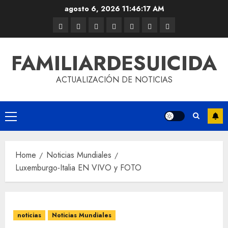
agosto 6, 2026
11:46:17 AM
FAMILIARDESUICIDA
ACTUALIZACIÓN DE NOTICIAS
Home
Noticias Mundiales
Luxemburgo-Italia EN VIVO y FOTO
noticias
Noticias Mundiales