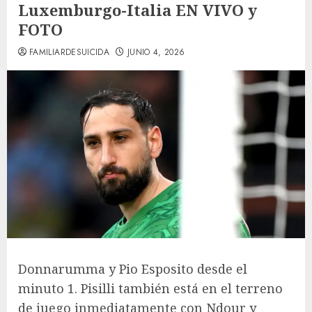
Luxemburgo-Italia EN VIVO y
FOTO
FAMILIARDESUICIDA
JUNIO 4, 2026
Donnarumma y Pio Esposito desde el
minuto 1. Pisilli también está en el terreno
de juego inmediatamente con Ndour y