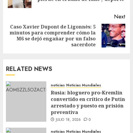
Next
Caso Xavier Dupont de Ligonnès: 5
minutos para comprender cómo la
M6 se dejó engañar por un falso
sacerdote
RELATED NEWS
noticias
Noticias Mundiales
Rusia: bloguero pro-Kremlin
convertido en crítico de Putin
arrestado y puesto en prisión
preventiva
JULIO 18, 2026
0
noticias
Noticias Mundiales