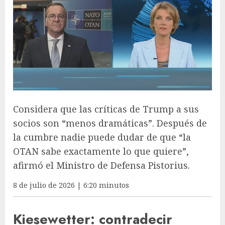
Considera que las críticas de Trump a sus
socios son “menos dramáticas”. Después de
la cumbre nadie puede dudar de que “la
OTAN sabe exactamente lo que quiere”,
afirmó el Ministro de Defensa Pistorius.
8 de julio de 2026 | 6:20 minutos
Kiesewetter: contradecir