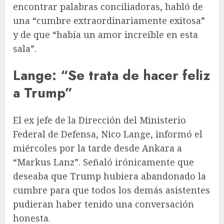
encontrar palabras conciliadoras, habló de
una “cumbre extraordinariamente exitosa”
y de que “había un amor increíble en esta
sala”.
Lange: “Se trata de hacer feliz
a Trump”
El ex jefe de la Dirección del Ministerio
Federal de Defensa, Nico Lange, informó el
miércoles por la tarde desde Ankara a
“Markus Lanz”. Señaló irónicamente que
deseaba que Trump hubiera abandonado la
cumbre para que todos los demás asistentes
pudieran haber tenido una conversación
honesta.