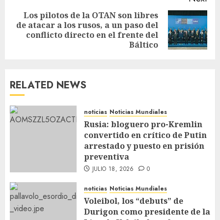
Los pilotos de la OTAN son libres
de atacar a los rusos, a un paso del
conflicto directo en el frente del
Báltico
RELATED NEWS
noticias
Noticias Mundiales
Rusia: bloguero pro-Kremlin
convertido en crítico de Putin
arrestado y puesto en prisión
preventiva
JULIO 18, 2026
0
noticias
Noticias Mundiales
Voleibol, los “debuts” de
Durigon como presidente de la