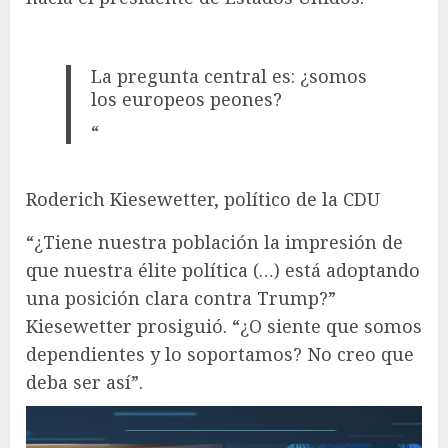
La pregunta central es: ¿somos
los europeos peones?
“
Roderich Kiesewetter, político de la CDU
“¿Tiene nuestra población la impresión de
que nuestra élite política (…) está adoptando
una posición clara contra Trump?”
Kiesewetter prosiguió. “¿O siente que somos
dependientes y lo soportamos? No creo que
deba ser así”.