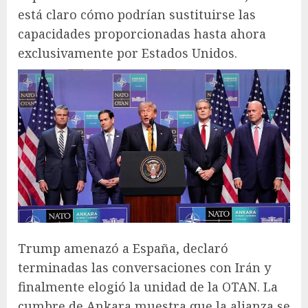
está claro cómo podrían sustituirse las
capacidades proporcionadas hasta ahora
exclusivamente por Estados Unidos.
Trump amenazó a España, declaró
terminadas las conversaciones con Irán y
finalmente elogió la unidad de la OTAN. La
cumbre de Ankara muestra que la alianza se