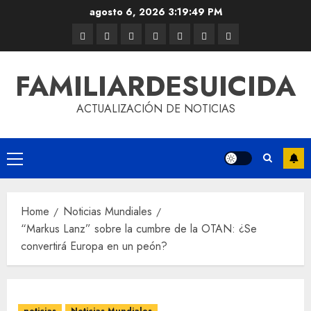
agosto 6, 2026
3:19:49 PM
FAMILIARDESUICIDA
ACTUALIZACIÓN DE NOTICIAS
Home
Noticias Mundiales
“Markus Lanz” sobre la cumbre de la OTAN: ¿Se
convertirá Europa en un peón?