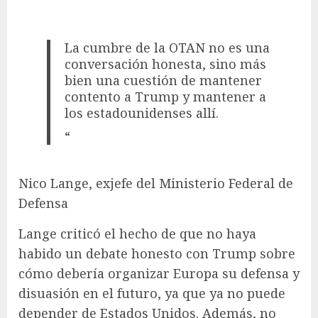
La cumbre de la OTAN no es una
conversación honesta, sino más
bien una cuestión de mantener
contento a Trump y mantener a
los estadounidenses allí.
“
Nico Lange, exjefe del Ministerio Federal de
Defensa
Lange criticó el hecho de que no haya
habido un debate honesto con Trump sobre
cómo debería organizar Europa su defensa y
disuasión en el futuro, ya que ya no puede
depender de Estados Unidos. Además, no