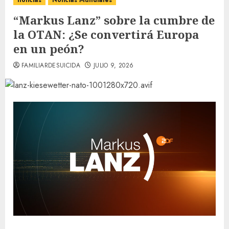
noticias
Noticias Mundiales
“Markus Lanz” sobre la cumbre de
la OTAN: ¿Se convertirá Europa
en un peón?
FAMILIARDESUICIDA
JULIO 9, 2026