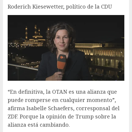
Roderich Kiesewetter, político de la CDU
“En definitiva, la OTAN es una alianza que
puede romperse en cualquier momento”,
afirma Isabelle Schaefers, corresponsal del
ZDF. Porque la opinión de Trump sobre la
alianza está cambiando.