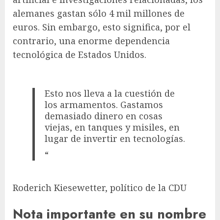
alemanes gastan sólo 4 mil millones de
euros. Sin embargo, esto significa, por el
contrario, una enorme dependencia
tecnológica de Estados Unidos.
Esto nos lleva a la cuestión de
los armamentos. Gastamos
demasiado dinero en cosas
viejas, en tanques y misiles, en
lugar de invertir en tecnologías.
“
Roderich Kiesewetter, político de la CDU
Nota importante en su nombre