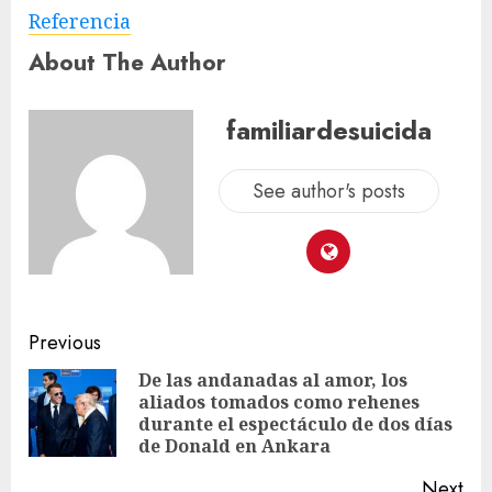
Referencia
About The Author
familiardesuicida
See author's posts
Previous
De las andanadas al amor, los
aliados tomados como rehenes
durante el espectáculo de dos días
de Donald en Ankara
Next