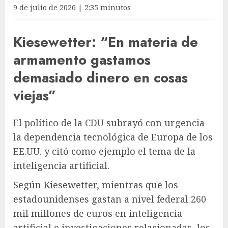
9 de julio de 2026 | 2:35 minutos
Kiesewetter: “En materia de
armamento gastamos
demasiado dinero en cosas
viejas”
El político de la CDU subrayó con urgencia
la dependencia tecnológica de Europa de los
EE.UU. y citó como ejemplo el tema de la
inteligencia artificial.
Según Kiesewetter, mientras que los
estadounidenses gastan a nivel federal 260
mil millones de euros en inteligencia
artificial e investigaciones relacionadas, los