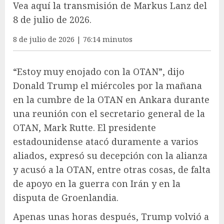
Vea aquí la transmisión de Markus Lanz del
8 de julio de 2026.
8 de julio de 2026 | 76:14 minutos
“Estoy muy enojado con la OTAN”, dijo
Donald Trump el miércoles por la mañana
en la cumbre de la OTAN en Ankara durante
una reunión con el secretario general de la
OTAN, Mark Rutte. El presidente
estadounidense atacó duramente a varios
aliados, expresó su decepción con la alianza
y acusó a la OTAN, entre otras cosas, de falta
de apoyo en la guerra con Irán y en la
disputa de Groenlandia.
Apenas unas horas después, Trump volvió a