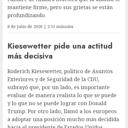
mantiene firme, pero sus grietas se están
profundizando.
8 de julio de 2026 | 2:55 minutos
Kiesewetter pide una actitud
más decisiva
Roderich Kiesewetter, político de Asuntos
Exteriores y de Seguridad de la CDU,
subrayó que, por un lado, es importante
evaluar de manera realista lo que se puede
y lo que no se puede lograr con Donald
Trump. Por otro lado, llamó a los europeos
a adoptar una posición mucho más decidida
hacia el presidente de Estados Unidos.