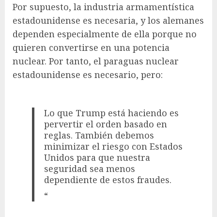
Por supuesto, la industria armamentística
estadounidense es necesaria, y los alemanes
dependen especialmente de ella porque no
quieren convertirse en una potencia
nuclear. Por tanto, el paraguas nuclear
estadounidense es necesario, pero:
Lo que Trump está haciendo es
pervertir el orden basado en
reglas. También debemos
minimizar el riesgo con Estados
Unidos para que nuestra
seguridad sea menos
dependiente de estos fraudes.
“