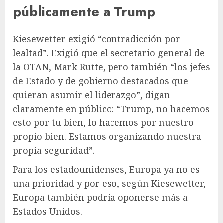
públicamente a Trump
Kiesewetter exigió “contradicción por
lealtad”. Exigió que el secretario general de
la OTAN, Mark Rutte, pero también “los jefes
de Estado y de gobierno destacados que
quieran asumir el liderazgo”, digan
claramente en público: “Trump, no hacemos
esto por tu bien, lo hacemos por nuestro
propio bien. Estamos organizando nuestra
propia seguridad”.
Para los estadounidenses, Europa ya no es
una prioridad y por eso, según Kiesewetter,
Europa también podría oponerse más a
Estados Unidos.