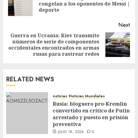
congelan a los oponentes de Messi |
deporte
Next
Guerra en Ucrania: Kiev transmite
números de serie de componentes
occidentales encontrados en armas
rusas para rastrear redes
RELATED NEWS
noticias
Noticias Mundiales
Rusia: bloguero pro-Kremlin
convertido en crítico de Putin
arrestado y puesto en prisión
preventiva
JULIO 18, 2026
0