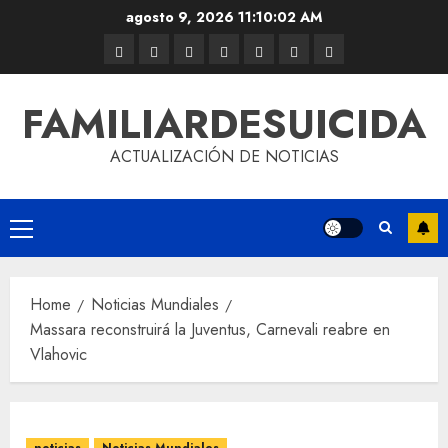
agosto 9, 2026
11:10:03 AM
FAMILIARDESUICIDA
ACTUALIZACIÓN DE NOTICIAS
Home
Noticias Mundiales
Massara reconstruirá la Juventus, Carnevali reabre en
Vlahovic