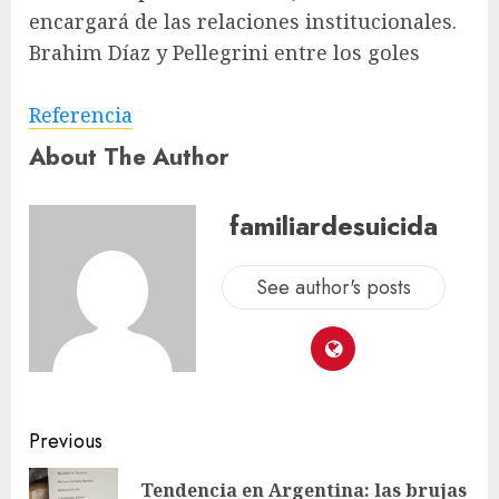
encargará de las relaciones institucionales.
Brahim Díaz y Pellegrini entre los goles
Referencia
About The Author
familiardesuicida
See author's posts
Previous
Tendencia en Argentina: las brujas