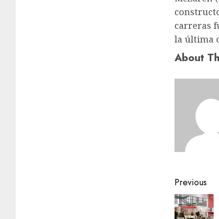
construct
carreras f
la última 
About Th
Previous