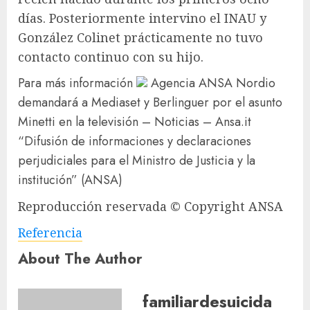
días. Posteriormente intervino el INAU y
González Colinet prácticamente no tuvo
contacto continuo con su hijo.
Para más información
Agencia ANSA
Nordio
demandará a Mediaset y Berlinguer por el asunto
Minetti en la televisión – Noticias – Ansa.it
“Difusión de informaciones y declaraciones
perjudiciales para el Ministro de Justicia y la
institución” (ANSA)
Reproducción reservada © Copyright ANSA
Referencia
About The Author
familiardesuicida