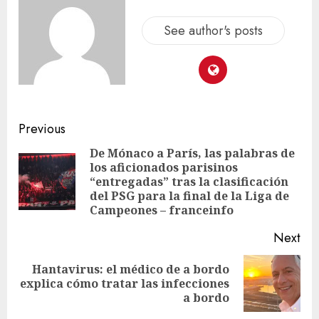
See author's posts
Previous
De Mónaco a París, las palabras de
los aficionados parisinos
“entregadas” tras la clasificación
del PSG para la final de la Liga de
Campeones – franceinfo
Next
Hantavirus: el médico de a bordo
explica cómo tratar las infecciones
a bordo