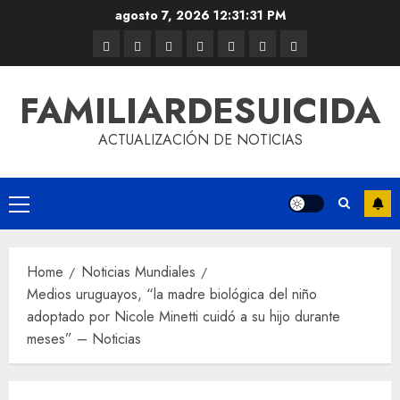
agosto 7, 2026
12:31:31 PM
FAMILIARDESUICIDA
ACTUALIZACIÓN DE NOTICIAS
Home
Noticias Mundiales
Medios uruguayos, “la madre biológica del niño
adoptado por Nicole Minetti cuidó a su hijo durante
meses” – Noticias