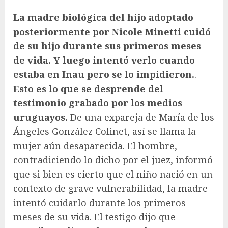
La madre biológica del hijo adoptado
posteriormente por Nicole Minetti cuidó
de su hijo durante sus primeros meses
de vida.
Y luego intentó verlo cuando
estaba en Inau pero se lo impidieron.
.
Esto es lo que se desprende del
testimonio grabado por los medios
uruguayos.
De una expareja de María de los
Ángeles González Colinet, así se llama la
mujer aún desaparecida. El hombre,
contradiciendo lo dicho por el juez, informó
que si bien es cierto que el niño nació en un
contexto de grave vulnerabilidad, la madre
intentó cuidarlo durante los primeros
meses de su vida. El testigo dijo que