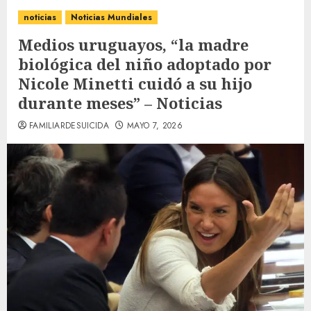
noticias
Noticias Mundiales
Medios uruguayos, “la madre
biológica del niño adoptado por
Nicole Minetti cuidó a su hijo
durante meses” – Noticias
FAMILIARDESUICIDA
MAYO 7, 2026