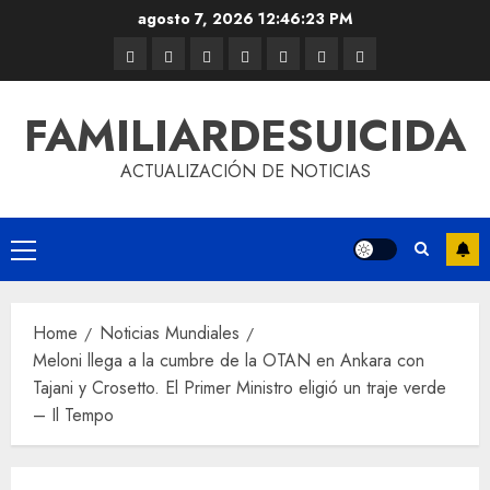
agosto 7, 2026
12:46:24 PM
FAMILIARDESUICIDA
ACTUALIZACIÓN DE NOTICIAS
Home
Noticias Mundiales
Meloni llega a la cumbre de la OTAN en Ankara con
Tajani y Crosetto. El Primer Ministro eligió un traje verde
– Il Tempo