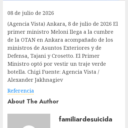
08 de julio de 2026
(Agencia Vista) Ankara, 8 de julio de 2026 El
primer ministro Meloni llega a la cumbre
de la OTAN en Ankara acompañado de los
ministros de Asuntos Exteriores y de
Defensa, Tajani y Crosetto. El Primer
Ministro optó por vestir un traje verde
botella. Chigi Fuente: Agencia Vista /
Alexander Jakhnagiev
Referencia
About The Author
familiardesuicida