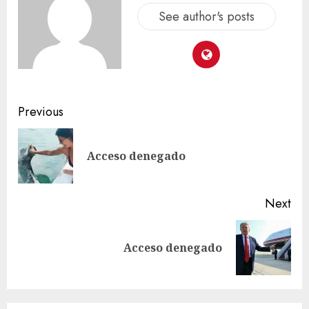
See author's posts
Previous
Acceso denegado
Next
Acceso denegado