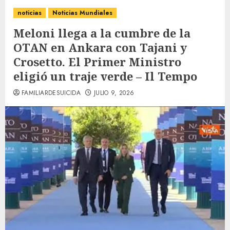
noticias
Noticias Mundiales
Meloni llega a la cumbre de la
OTAN en Ankara con Tajani y
Crosetto. El Primer Ministro
eligió un traje verde – Il Tempo
FAMILIARDESUICIDA
JULIO 9, 2026