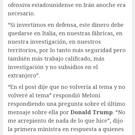
ofensiva estadounidense en Irán anoche era
necesario.
“Si invertimos en defensa, este dinero debe
quedarse en Italia, en nuestras fábricas, en
nuestra investigación, en nuestros
territorios, por lo tanto más seguridad pero
también más trabajo calificado, más
investigación y no subsidios en el
extranjero”.
“En el post dije que no volvería al tema y no
volveré al tema” respondió Meloni
respondiendo una pregunta sobre el último
mensaje sobre ella por
Donald Trump
. “No
me arrepiento de nada de lo que hice”, dijo
la primera ministra en respuesta a quienes