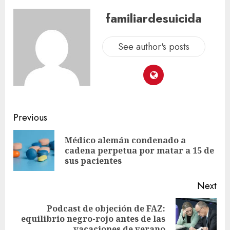
familiardesuicida
See author's posts
Previous
Médico alemán condenado a
cadena perpetua por matar a 15 de
sus pacientes
Next
Podcast de objeción de FAZ:
equilibrio negro-rojo antes de las
vacaciones de verano