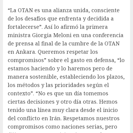
“La OTAN es una alianza unida, consciente
de los desafíos que enfrenta y decidida a
fortalecerse”. Así lo afirmó la primera
ministra Giorgia Meloni en una conferencia
de prensa al final de la cumbre de la OTAN
en Ankara. Queremos respetar los
compromisos” sobre el gasto en defensa, “lo
estamos haciendo y lo haremos pero de
manera sostenible, estableciendo los plazos,
los métodos y las prioridades según el
contexto”. “No es que un día tomemos
ciertas decisiones y otro día otras. Hemos
tenido una línea muy clara desde el inicio
del conflicto en Irán. Respetamos nuestros
compromisos como naciones serias, pero