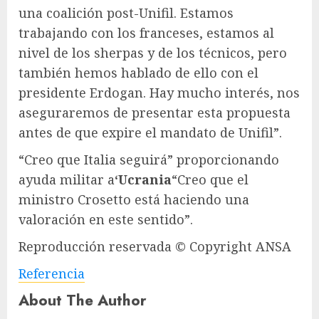
una coalición post-Unifil. Estamos
trabajando con los franceses, estamos al
nivel de los sherpas y de los técnicos, pero
también hemos hablado de ello con el
presidente Erdogan. Hay mucho interés, nos
aseguraremos de presentar esta propuesta
antes de que expire el mandato de Unifil”.
“Creo que Italia seguirá” proporcionando
ayuda militar a
‘Ucrania
“Creo que el
ministro Crosetto está haciendo una
valoración en este sentido”.
Reproducción reservada © Copyright ANSA
Referencia
About The Author