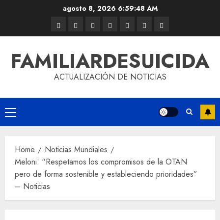
agosto 8, 2026
6:59:49 AM
FAMILIARDESUICIDA
ACTUALIZACIÓN DE NOTICIAS
Home
Noticias Mundiales
Meloni: “Respetamos los compromisos de la OTAN
pero de forma sostenible y estableciendo prioridades”
– Noticias