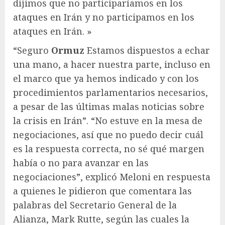
dijimos que no participaríamos en los
ataques en Irán y no participamos en los
ataques en Irán. »
“Seguro
Ormuz
Estamos dispuestos a echar
una mano, a hacer nuestra parte, incluso en
el marco que ya hemos indicado y con los
procedimientos parlamentarios necesarios,
a pesar de las últimas malas noticias sobre
la crisis en Irán”. “No estuve en la mesa de
negociaciones, así que no puedo decir cuál
es la respuesta correcta, no sé qué margen
había o no para avanzar en las
negociaciones”, explicó Meloni en respuesta
a quienes le pidieron que comentara las
palabras del Secretario General de la
Alianza, Mark Rutte, según las cuales la