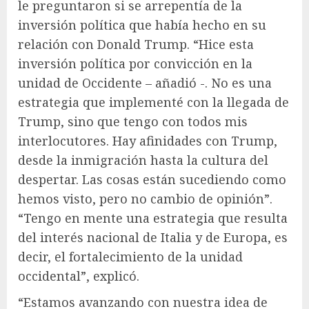
le preguntaron si se arrepentía de la
inversión política que había hecho en su
relación con Donald Trump. “Hice esta
inversión política por convicción en la
unidad de Occidente – añadió -. No es una
estrategia que implementé con la llegada de
Trump, sino que tengo con todos mis
interlocutores. Hay afinidades con Trump,
desde la inmigración hasta la cultura del
despertar. Las cosas están sucediendo como
hemos visto, pero no cambio de opinión”.
“Tengo en mente una estrategia que resulta
del interés nacional de Italia y de Europa, es
decir, el fortalecimiento de la unidad
occidental”, explicó.
“Estamos avanzando con nuestra idea de