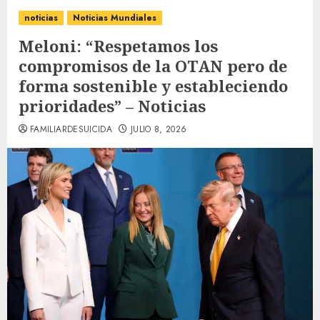
noticias
Noticias Mundiales
Meloni: “Respetamos los
compromisos de la OTAN pero de
forma sostenible y estableciendo
prioridades” – Noticias
FAMILIARDESUICIDA
JULIO 8, 2026