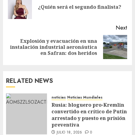
¿Quién será el segundo finalista?
Next
Explosión y evacuación en una
instalación industrial aeronáutica
en Safran: dos heridos
RELATED NEWS
noticias
Noticias Mundiales
Rusia: bloguero pro-Kremlin
convertido en crítico de Putin
arrestado y puesto en prisión
preventiva
JULIO 18, 2026
0