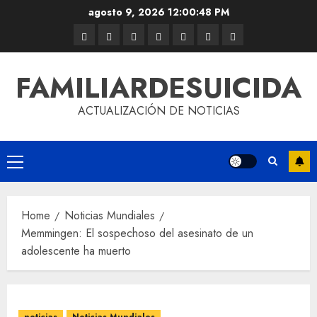
agosto 9, 2026
12:00:48 PM
FAMILIARDESUICIDA
ACTUALIZACIÓN DE NOTICIAS
Home
Noticias Mundiales
Memmingen: El sospechoso del asesinato de un
adolescente ha muerto