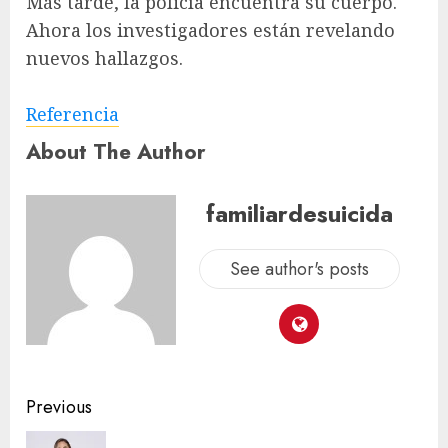
Más tarde, la policía encuentra su cuerpo.
Ahora los investigadores están revelando
nuevos hallazgos.
Referencia
About The Author
familiardesuicida
See author's posts
Previous