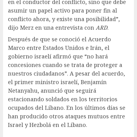
en el conductor del conflicto, sino que debe
asumir un papel activo para poner fin al
conflicto ahora, y existe una posibilidad”,
dijo Merz en una entrevista con
ARD
.
Después de que se conoció el Acuerdo
Marco entre Estados Unidos e Irán, el
gobierno israelí afirmó que “no hará
concesiones cuando se trata de proteger a
nuestros ciudadanos”. A pesar del acuerdo,
el primer ministro israelí, Benjamín
Netanyahu, anunció que seguirá
estacionando soldados en los territorios
ocupados del Líbano. En los últimos días se
han producido otros ataques mutuos entre
Israel y Hezbolá en el Líbano.