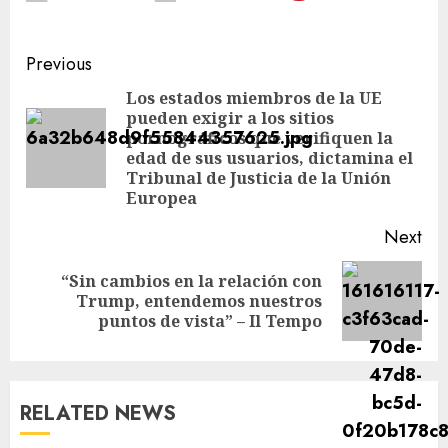
Previous
Los estados miembros de la UE
pueden exigir a los sitios
pornográficos que verifiquen la
edad de sus usuarios, dictamina el
Tribunal de Justicia de la Unión
Europea
Next
“Sin cambios en la relación con
Trump, entendemos nuestros
puntos de vista” – Il Tempo
RELATED NEWS