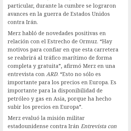
particular, durante la cumbre se lograron
avances en la guerra de Estados Unidos
contra Irán.
Merz habló de novedades positivas en
relación con el Estrecho de Ormuz. “Hay
motivos para confiar en que esta carretera
se reabrirá al tráfico marítimo de forma
completa y gratuita”, afirmó Merz en una
entrevista con
ARD
. “Esto no sólo es
importante para los precios en Europa. Es
importante para la disponibilidad de
petróleo y gas en Asia, porque ha hecho
subir los precios en Europa”.
Merz evaluó la misión militar
estadounidense contra Irán
Entrevista con