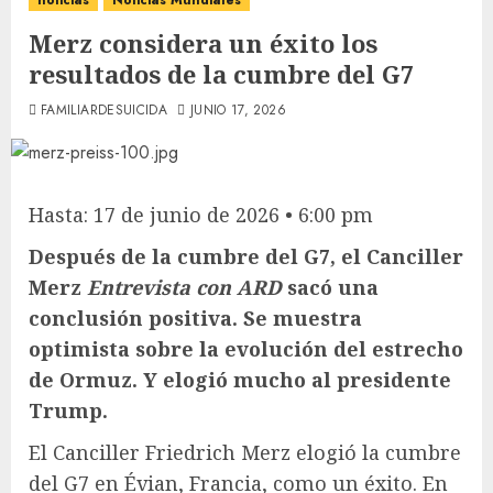
noticias
Noticias Mundiales
Merz considera un éxito los
resultados de la cumbre del G7
FAMILIARDESUICIDA
JUNIO 17, 2026
Hasta: 17 de junio de 2026 • 6:00 pm
Después de la cumbre del G7, el Canciller
Merz
Entrevista con ARD
sacó una
conclusión positiva. Se muestra
optimista sobre la evolución del estrecho
de Ormuz. Y elogió mucho al presidente
Trump.
El Canciller Friedrich Merz elogió la cumbre
del G7 en Évian, Francia, como un éxito. En