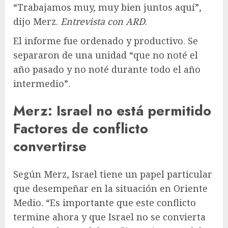
“Trabajamos muy, muy bien juntos aquí”,
dijo Merz.
Entrevista con ARD
.
El informe fue ordenado y productivo. Se
separaron de una unidad “que no noté el
año pasado y no noté durante todo el año
intermedio”.
Merz: Israel no está permitido
Factores de conflicto
convertirse
Según Merz, Israel tiene un papel particular
que desempeñar en la situación en Oriente
Medio. “Es importante que este conflicto
termine ahora y que Israel no se convierta