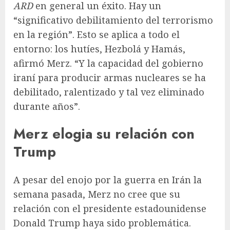
ARD
en general un éxito. Hay un
“significativo debilitamiento del terrorismo
en la región”. Esto se aplica a todo el
entorno: los hutíes, Hezbolá y Hamás,
afirmó Merz. “Y la capacidad del gobierno
iraní para producir armas nucleares se ha
debilitado, ralentizado y tal vez eliminado
durante años”.
Merz elogia su relación con
Trump
A pesar del enojo por la guerra en Irán la
semana pasada, Merz no cree que su
relación con el presidente estadounidense
Donald Trump haya sido problemática.