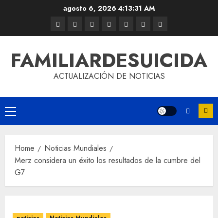
agosto 6, 2026
4:13:31 AM
FAMILIARDESUICIDA
ACTUALIZACIÓN DE NOTICIAS
Home
Noticias Mundiales
Merz considera un éxito los resultados de la cumbre del
G7