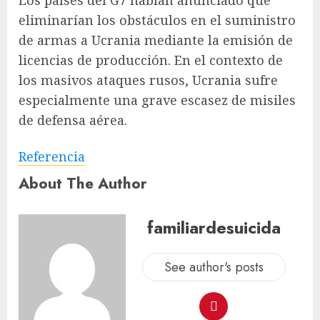
Los países del G7 habían anunciado que
eliminarían los obstáculos en el suministro
de armas a Ucrania mediante la emisión de
licencias de producción. En el contexto de
los masivos ataques rusos, Ucrania sufre
especialmente una grave escasez de misiles
de defensa aérea.
Referencia
About The Author
familiardesuicida
See author's posts