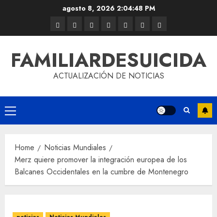
agosto 8, 2026
2:04:48 PM
FAMILIARDESUICIDA
ACTUALIZACIÓN DE NOTICIAS
Home
Noticias Mundiales
Merz quiere promover la integración europea de los
Balcanes Occidentales en la cumbre de Montenegro