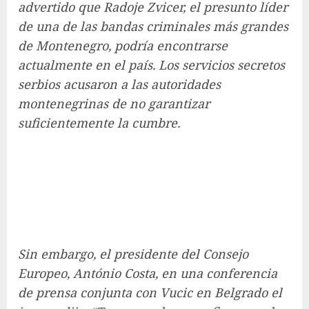
advertido que Radoje Zvicer, el presunto líder
de una de las bandas criminales más grandes
de Montenegro, podría encontrarse
actualmente en el país. Los servicios secretos
serbios acusaron a las autoridades
montenegrinas de no garantizar
suficientemente la cumbre.
Sin embargo, el presidente del Consejo
Europeo, António Costa, en una conferencia
de prensa conjunta con Vucic en Belgrado el