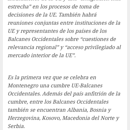
estrecha” en los procesos de toma de
decisiones de la UE. También habrá
reuniones conjuntas entre instituciones de la
UE y representantes de los países de los
Balcanes Occidentales sobre “cuestiones de
relevancia regional” y “acceso privilegiado al
mercado interior de la UE”.
Es la primera vez que se celebra en
Montenegro una cumbre UE-Balcanes
Occidentales. Además del país anfitrión de la
cumbre, entre los Balcanes Occidentales
también se encuentran Albania, Bosnia y
Herzegovina, Kosovo, Macedonia del Norte y
Serbia.