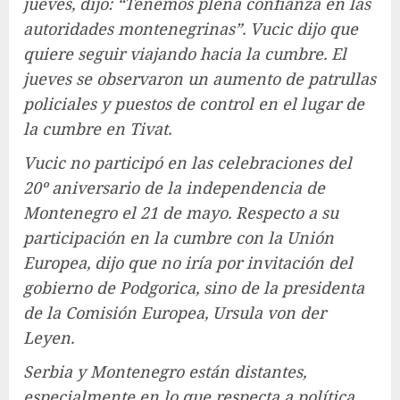
jueves, dijo: “Tenemos plena confianza en las
autoridades montenegrinas”. Vucic dijo que
quiere seguir viajando hacia la cumbre. El
jueves se observaron un aumento de patrullas
policiales y puestos de control en el lugar de
la cumbre en Tivat.
Vucic no participó en las celebraciones del
20º aniversario de la independencia de
Montenegro el 21 de mayo. Respecto a su
participación en la cumbre con la Unión
Europea, dijo que no iría por invitación del
gobierno de Podgorica, sino de la presidenta
de la Comisión Europea, Ursula von der
Leyen.
Serbia y Montenegro están distantes,
especialmente en lo que respecta a política