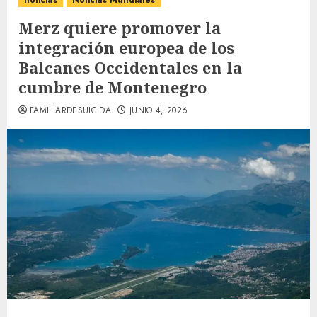
noticias
Noticias Mundiales
Merz quiere promover la
integración europea de los
Balcanes Occidentales en la
cumbre de Montenegro
FAMILIARDESUICIDA
JUNIO 4, 2026