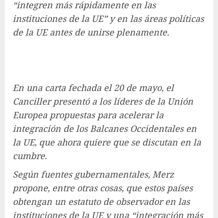
“integren más rápidamente en las
instituciones de la UE” y en las áreas políticas
de la UE antes de unirse plenamente.
En una carta fechada el 20 de mayo, el
Canciller presentó a los líderes de la Unión
Europea propuestas para acelerar la
integración de los Balcanes Occidentales en
la UE, que ahora quiere que se discutan en la
cumbre.
Según fuentes gubernamentales, Merz
propone, entre otras cosas, que estos países
obtengan un estatuto de observador en las
instituciones de la UE y una “integración más