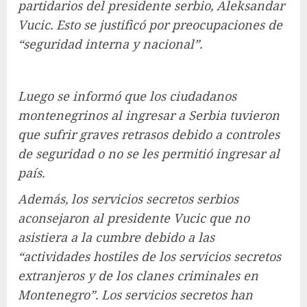
partidarios del presidente serbio, Aleksandar
Vucic. Esto se justificó por preocupaciones de
“seguridad interna y nacional”.
Luego se informó que los ciudadanos
montenegrinos al ingresar a Serbia tuvieron
que sufrir graves retrasos debido a controles
de seguridad o no se les permitió ingresar al
país.
Además, los servicios secretos serbios
aconsejaron al presidente Vucic que no
asistiera a la cumbre debido a las
“actividades hostiles de los servicios secretos
extranjeros y de los clanes criminales en
Montenegro”. Los servicios secretos han