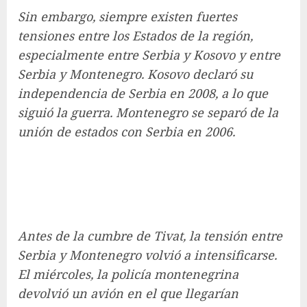
Sin embargo, siempre existen fuertes
tensiones entre los Estados de la región,
especialmente entre Serbia y Kosovo y entre
Serbia y Montenegro. Kosovo declaró su
independencia de Serbia en 2008, a lo que
siguió la guerra. Montenegro se separó de la
unión de estados con Serbia en 2006.
Antes de la cumbre de Tivat, la tensión entre
Serbia y Montenegro volvió a intensificarse.
El miércoles, la policía montenegrina
devolvió un avión en el que llegarían