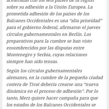
sobre su adhesión a la Unión Europea. La
prometida adhesión de los países de los
Balcanes Occidentales es una “alta prioridad”
para el gobierno federal, afirmaron el jueves
círculos gubernamentales en Berlín. Los
preparativos para la cumbre se han visto
ensombrecidos por las disputas entre
Montenegro y Serbia, cuyas relaciones
siempre han sido tensas.
Según los círculos gubernamentales
alemanes, en la cumbre de la pequeña ciudad
costera de Tivat debería crearse una “nueva
dinámica en el proceso de adhesión”. Por lo
tanto, Merz quiere hacer campaña para que
los estados de los Balcanes Occidentales se