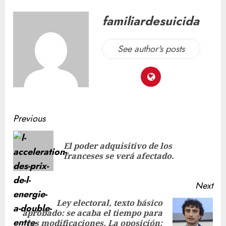
familiardesuicida
See author's posts
Previous
El poder adquisitivo de los
franceses se verá afectado.
Next
Ley electoral, texto básico
aprobado: se acaba el tiempo para
las modificaciones. La oposición: