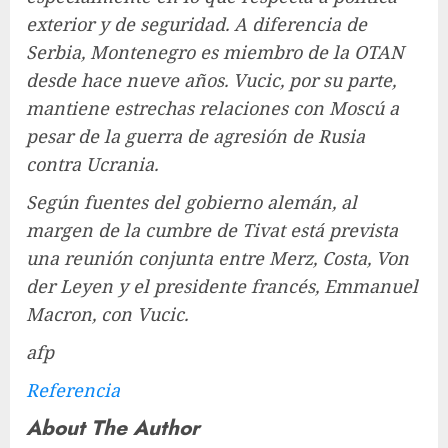
exterior y de seguridad. A diferencia de
Serbia, Montenegro es miembro de la OTAN
desde hace nueve años. Vucic, por su parte,
mantiene estrechas relaciones con Moscú a
pesar de la guerra de agresión de Rusia
contra Ucrania.
Según fuentes del gobierno alemán, al
margen de la cumbre de Tivat está prevista
una reunión conjunta entre Merz, Costa, Von
der Leyen y el presidente francés, Emmanuel
Macron, con Vucic.
afp
Referencia
About The Author