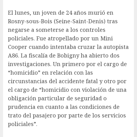
El lunes, un joven de 24 años murió en
Rosny-sous-Bois (Seine-Saint-Denis) tras
negarse a someterse a los controles
policiales. Fue atropellado por un Mini
Cooper cuando intentaba cruzar la autopista
A86. La fiscalía de Bobigny ha abierto dos
investigaciones. Un primero por el cargo de
“homicidio” en relación con las
circunstancias del accidente fatal y otro por
el cargo de “homicidio con violación de una
obligación particular de seguridad o
prudencia en cuanto a las condiciones de
trato del pasajero por parte de los servicios
policiales”.