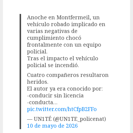
Anoche en Montfermeil, un
vehículo robado implicado en
varias negativas de
cumplimiento chocó
frontalmente con un equipo
policial.
Tras el impacto el vehículo
policial se incendió.
Cuatro compañeros resultaron
heridos.
El autor ya era conocido por:
-conducir sin licencia
-conducta…
pic.twitter.com/htCfpB2FFo
— UN1TÉ (@UN1TE_policenat)
10 de mayo de 2026