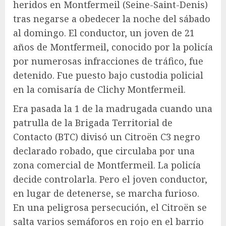
heridos en Montfermeil (Seine-Saint-Denis)
tras negarse a obedecer la noche del sábado
al domingo. El conductor, un joven de 21
años de Montfermeil, conocido por la policía
por numerosas infracciones de tráfico, fue
detenido. Fue puesto bajo custodia policial
en la comisaría de Clichy Montfermeil.
Era pasada la 1 de la madrugada cuando una
patrulla de la Brigada Territorial de
Contacto (BTC) divisó un Citroën C3 negro
declarado robado, que circulaba por una
zona comercial de Montfermeil. La policía
decide controlarla. Pero el joven conductor,
en lugar de detenerse, se marcha furioso.
En una peligrosa persecución, el Citroën se
salta varios semáforos en rojo en el barrio