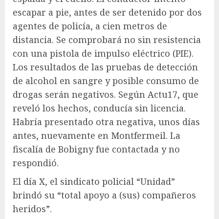
escapar a pie, antes de ser detenido por dos
agentes de policía, a cien metros de
distancia. Se comprobará no sin resistencia
con una pistola de impulso eléctrico (PIE).
Los resultados de las pruebas de detección
de alcohol en sangre y posible consumo de
drogas serán negativos. Según Actu17, que
reveló los hechos, conducía sin licencia.
Habría presentado otra negativa, unos días
antes, nuevamente en Montfermeil. La
fiscalía de Bobigny fue contactada y no
respondió.
El día X, el sindicato policial “Unidad”
brindó su “total apoyo a (sus) compañeros
heridos”.