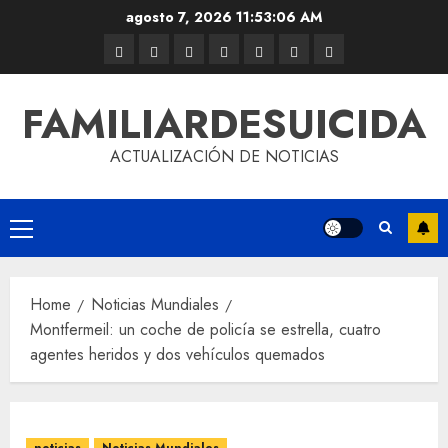
agosto 7, 2026
11:53:06 AM
FAMILIARDESUICIDA
ACTUALIZACIÓN DE NOTICIAS
Home
Noticias Mundiales
Montfermeil: un coche de policía se estrella, cuatro
agentes heridos y dos vehículos quemados