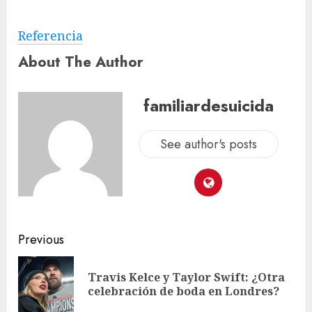
Referencia
About The Author
familiardesuicida
See author's posts
Previous
Travis Kelce y Taylor Swift: ¿Otra
celebración de boda en Londres?