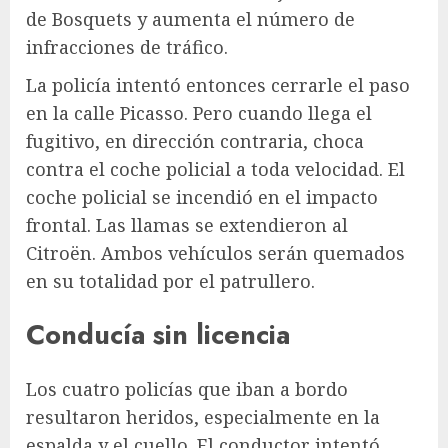
de Bosquets y aumenta el número de
infracciones de tráfico.
La policía intentó entonces cerrarle el paso
en la calle Picasso. Pero cuando llega el
fugitivo, en dirección contraria, choca
contra el coche policial a toda velocidad. El
coche policial se incendió en el impacto
frontal. Las llamas se extendieron al
Citroën. Ambos vehículos serán quemados
en su totalidad por el patrullero.
Conducía sin licencia
Los cuatro policías que iban a bordo
resultaron heridos, especialmente en la
espalda y el cuello. El conductor intentó