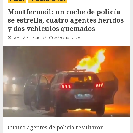
noticias
Noticias Mundiales
Montfermeil: un coche de policía
se estrella, cuatro agentes heridos
y dos vehículos quemados
FAMILIARDESUICIDA
MAYO 10, 2026
Cuatro agentes de policía resultaron