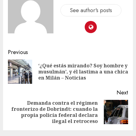
See author's posts
Previous
‘¿Qué estás mirando? Soy hombre y
musulmán’, y él lastima a una chica
en Milán – Noticias
Next
Demanda contra el régimen
fronterizo de Dobrindt: cuando la
propia policía federal declara
ilegal el retroceso