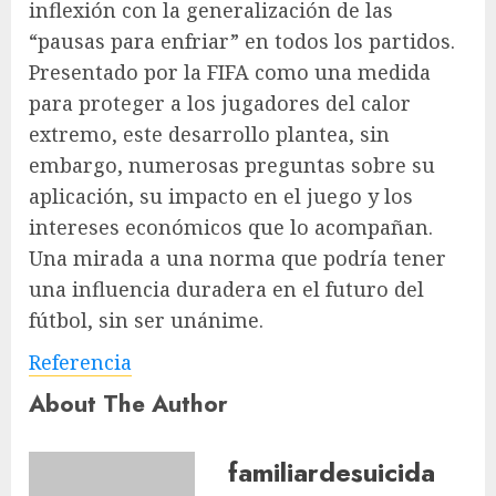
inflexión con la generalización de las
“pausas para enfriar” en todos los partidos.
Presentado por la FIFA como una medida
para proteger a los jugadores del calor
extremo, este desarrollo plantea, sin
embargo, numerosas preguntas sobre su
aplicación, su impacto en el juego y los
intereses económicos que lo acompañan.
Una mirada a una norma que podría tener
una influencia duradera en el futuro del
fútbol, ​​sin ser unánime.
Referencia
About The Author
familiardesuicida