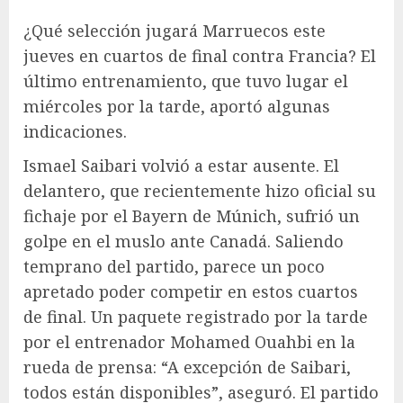
¿Qué selección jugará Marruecos este
jueves en cuartos de final contra Francia? El
último entrenamiento, que tuvo lugar el
miércoles por la tarde, aportó algunas
indicaciones.
Ismael Saibari volvió a estar ausente. El
delantero, que recientemente hizo oficial su
fichaje por el Bayern de Múnich, sufrió un
golpe en el muslo ante Canadá. Saliendo
temprano del partido, parece un poco
apretado poder competir en estos cuartos
de final. Un paquete registrado por la tarde
por el entrenador Mohamed Ouahbi en la
rueda de prensa: “A excepción de Saibari,
todos están disponibles”, aseguró. El partido