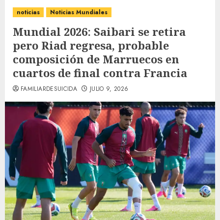
noticias
Noticias Mundiales
Mundial 2026: Saibari se retira
pero Riad regresa, probable
composición de Marruecos en
cuartos de final contra Francia
FAMILIARDESUICIDA
JULIO 9, 2026