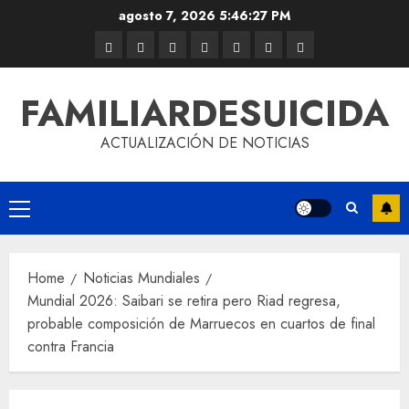
agosto 7, 2026
5:46:27 PM
FAMILIARDESUICIDA
ACTUALIZACIÓN DE NOTICIAS
Home
Noticias Mundiales
Mundial 2026: Saibari se retira pero Riad regresa,
probable composición de Marruecos en cuartos de final
contra Francia