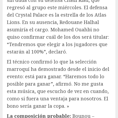
regresó al grupo este miércoles. El defensa
del Crystal Palace es la estrella de los Atlas
Lions. En su ausencia, Redouane Halhal
asumiría el cargo. Mohamed Ouahbi no
quiso confirmar cuál de los dos será titular:
“Tendremos que elegir a los jugadores que
estarán al 100%”, declaró.
El técnico confirmó lo que la selección
marroquí ha demostrado desde el inicio del
evento: está para ganar. “Haremos todo lo
posible para ganar”, afirmó. No me gusta
esta música, que escucho de vez en cuando,
como si fuera una ventaja para nosotros. El
bono sería ganar la copa. »
La composición probable:
Bounou –