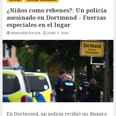
noticias
Noticias Mundiales
¿Niños como rehenes?: Un policía
asesinado en Dortmund – Fuerzas
especiales en el lugar
FAMILIARDESUICIDA
JUNIO 3, 2026
En Dortmund, un policía recibió un disparo