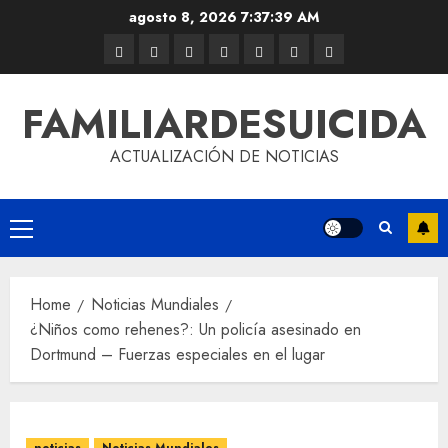
agosto 8, 2026
7:37:39 AM
FAMILIARDESUICIDA
ACTUALIZACIÓN DE NOTICIAS
Home
Noticias Mundiales
¿Niños como rehenes?: Un policía asesinado en
Dortmund – Fuerzas especiales en el lugar