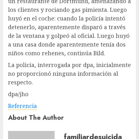
un restaurante de Dortmund, amenazando a
los clientes y rociando gas pimienta. Luego
huyó en el coche: cuando la policía intentó
detenerlo, aparentemente disparó a través
de la ventana y golpeó al oficial. Luego huyó
a una casa donde aparentemente tenía dos
niños como rehenes, continúa Bild.
La policía, interrogada por dpa, inicialmente
no proporcionó ninguna información al
respecto.
dpa/jho
Referencia
About The Author
familiardesuicida