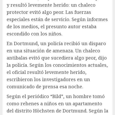
y resultó levemente herido: un chaleco
protector evitó algo peor. Las fuerzas
especiales están de servicio. Según informes
de los medios, el presunto autor estaba
escondido con los niños.
En Dortmund, un policía recibió un disparo
en una situación de amenaza. Un chaleco
antibalas evitó que sucediera algo peor, dijo
la policía. Según los conocimientos actuales,
el oficial resultó levemente herido,
escribieron los investigadores en un
comunicado de prensa esa noche.
Según el periódico “Bild”, un hombre tomó
como rehenes a niños en un apartamento
del distrito Höchsten de Dortmund. Según la