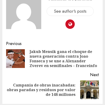
See author's posts
Previous
Jakub Mensik gana el choque de
nueva generación contra Joao
Fonseca y se une a Alexander
Zverev en semifinales – franceinfo
Next
Campania de obras inacabadas:
obras paradas y residuos por valor
de 148 millones