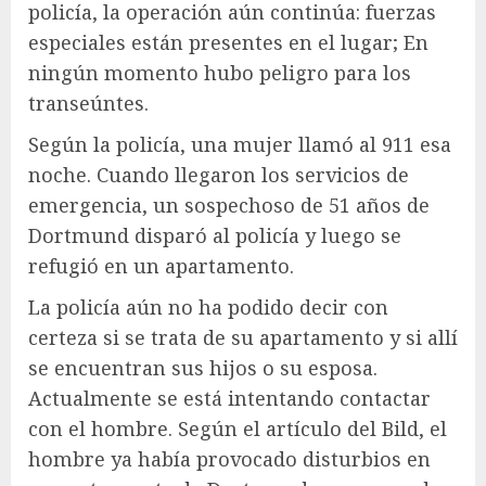
policía, la operación aún continúa: fuerzas
especiales están presentes en el lugar; En
ningún momento hubo peligro para los
transeúntes.
Según la policía, una mujer llamó al 911 esa
noche. Cuando llegaron los servicios de
emergencia, un sospechoso de 51 años de
Dortmund disparó al policía y luego se
refugió en un apartamento.
La policía aún no ha podido decir con
certeza si se trata de su apartamento y si allí
se encuentran sus hijos o su esposa.
Actualmente se está intentando contactar
con el hombre. Según el artículo del Bild, el
hombre ya había provocado disturbios en