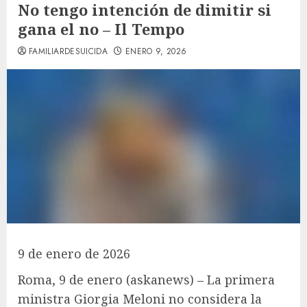
No tengo intención de dimitir si
gana el no – Il Tempo
FAMILIARDESUICIDA
ENERO 9, 2026
9 de enero de 2026
Roma, 9 de enero (askanews) – La primera
ministra Giorgia Meloni no considera la