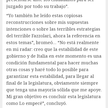
juzgado por todo su trabajo”.
“Yo también he leído estas copiosas
reconstrucciones sobre mis supuestas
intenciones o sobre las terribles estrategias
del terrible Fazzolari, ahora la referencia en
estos temas”, bromeó… “No está realmente
en mi radar: creo que la estabilidad de este
gobierno y de Italia en este momento es una
condición fundamental para hacer muchas
otras cosas y haré todo lo posible para
garantizar esta estabilidad, para llegar al
final de la legislatura, obviamente siempre
que tenga una mayoría sólida que me apoye.
Mi gran objetivo es concluir esta legislatura
como Lo empecé”, concluyó.