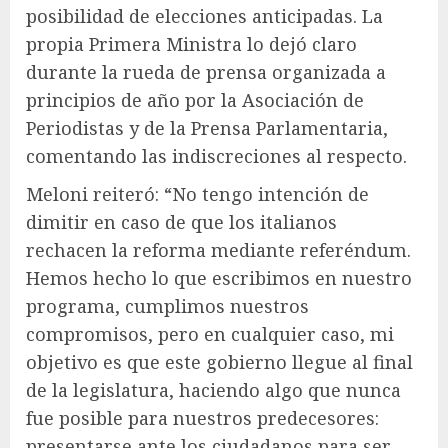
posibilidad de elecciones anticipadas. La
propia Primera Ministra lo dejó claro
durante la rueda de prensa organizada a
principios de año por la Asociación de
Periodistas y de la Prensa Parlamentaria,
comentando las indiscreciones al respecto.
Meloni reiteró: “No tengo intención de
dimitir en caso de que los italianos
rechacen la reforma mediante referéndum.
Hemos hecho lo que escribimos en nuestro
programa, cumplimos nuestros
compromisos, pero en cualquier caso, mi
objetivo es que este gobierno llegue al final
de la legislatura, haciendo algo que nunca
fue posible para nuestros predecesores:
presentarse ante los ciudadanos para ser