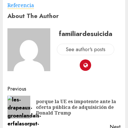
Referencia
About The Author
familiardesuicida
See author's posts
Previous
porque la UE es impotente ante la
oferta pública de adquisición de
Donald Trump
Next