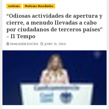
noticias
Noticias Mundiales
“Odiosas actividades de apertura y
cierre, a menudo llevadas a cabo
por ciudadanos de terceros países”
– Il Tempo
FAMILIARDESUICIDA
JUNIO 10, 2026