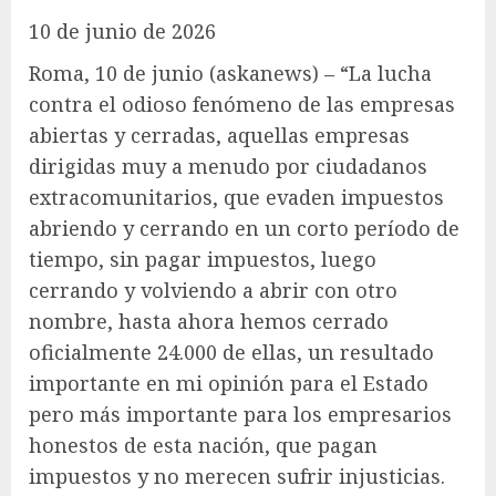
10 de junio de 2026
Roma, 10 de junio (askanews) – “La lucha
contra el odioso fenómeno de las empresas
abiertas y cerradas, aquellas empresas
dirigidas muy a menudo por ciudadanos
extracomunitarios, que evaden impuestos
abriendo y cerrando en un corto período de
tiempo, sin pagar impuestos, luego
cerrando y volviendo a abrir con otro
nombre, hasta ahora hemos cerrado
oficialmente 24.000 de ellas, un resultado
importante en mi opinión para el Estado
pero más importante para los empresarios
honestos de esta nación, que pagan
impuestos y no merecen sufrir injusticias.