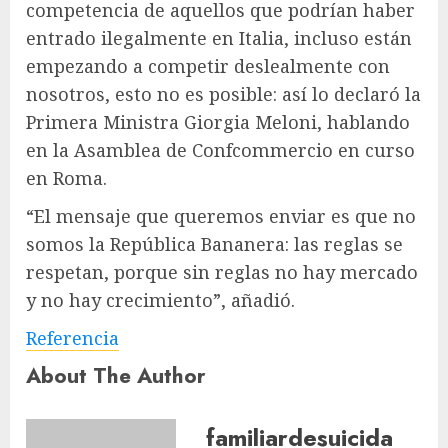
competencia de aquellos que podrían haber
entrado ilegalmente en Italia, incluso están
empezando a competir deslealmente con
nosotros, esto no es posible: así lo declaró la
Primera Ministra Giorgia Meloni, hablando
en la Asamblea de Confcommercio en curso
en Roma.
“El mensaje que queremos enviar es que no
somos la República Bananera: las reglas se
respetan, porque sin reglas no hay mercado
y no hay crecimiento”, añadió.
Referencia
About The Author
familiardesuicida