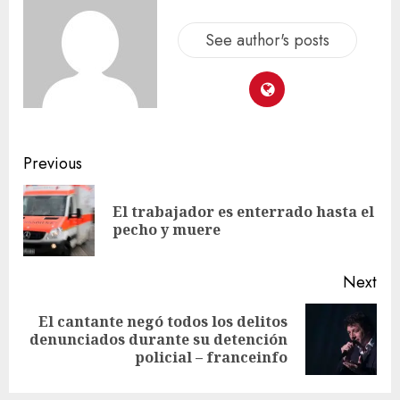
See author's posts
Previous
El trabajador es enterrado hasta el
pecho y muere
Next
El cantante negó todos los delitos
denunciados durante su detención
policial – franceinfo