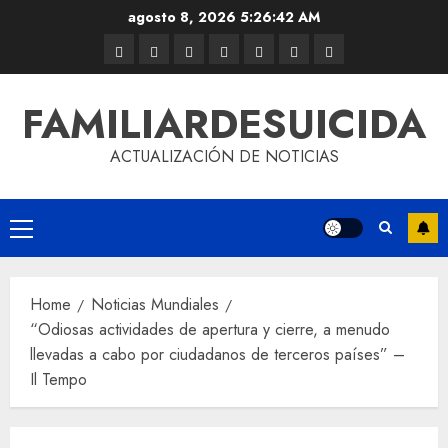
agosto 8, 2026
5:26:42 AM
FAMILIARDESUICIDA
ACTUALIZACIÓN DE NOTICIAS
Home
Noticias Mundiales
“Odiosas actividades de apertura y cierre, a menudo
llevadas a cabo por ciudadanos de terceros países” –
Il Tempo