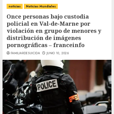
noticias
Noticias Mundiales
Once personas bajo custodia
policial en Val-de-Marne por
violación en grupo de menores y
distribución de imágenes
pornográficas – franceinfo
FAMILIARDESUICIDA
JUNIO 10, 2026