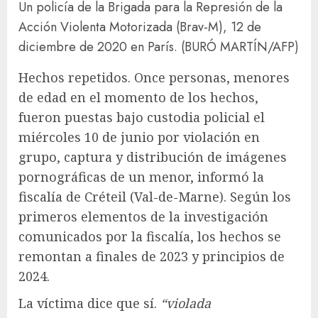
Un policía de la Brigada para la Represión de la
Acción Violenta Motorizada (Brav-M), 12 de
diciembre de 2020 en París.
(BURÓ MARTÍN/AFP)
Hechos repetidos. Once personas, menores
de edad en el momento de los hechos,
fueron puestas bajo custodia policial el
miércoles 10 de junio por violación en
grupo, captura y distribución de imágenes
pornográficas de un menor, informó la
fiscalía de Créteil (Val-de-Marne). Según los
primeros elementos de la investigación
comunicados por la fiscalía, los hechos se
remontan a finales de 2023 y principios de
2024.
La víctima dice que sí.
“violada