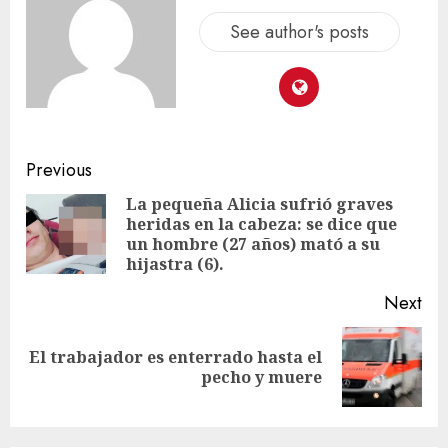
See author's posts
Previous
La pequeña Alicia sufrió graves
heridas en la cabeza: se dice que
un hombre (27 años) mató a su
hijastra (6).
Next
El trabajador es enterrado hasta el
pecho y muere