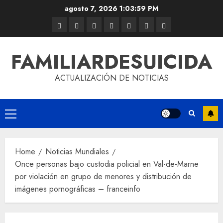
agosto 7, 2026
1:03:59 PM
FAMILIARDESUICIDA
ACTUALIZACIÓN DE NOTICIAS
Home
Noticias Mundiales
Once personas bajo custodia policial en Val-de-Marne
por violación en grupo de menores y distribución de
imágenes pornográficas – franceinfo