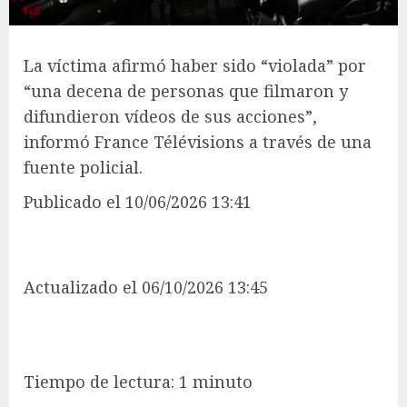
La víctima afirmó haber sido “violada” por
“una decena de personas que filmaron y
difundieron vídeos de sus acciones”,
informó France Télévisions a través de una
fuente policial.
Publicado
el 10/06/2026 13:41
Actualizado
el 06/10/2026 13:45
Tiempo de lectura: 1 minuto