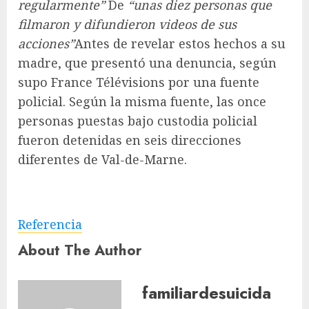
regularmente”
De
“unas diez personas que
filmaron y difundieron videos de sus
acciones”
Antes de revelar estos hechos a su
madre, que presentó una denuncia, según
supo France Télévisions por una fuente
policial. Según la misma fuente, las once
personas puestas bajo custodia policial
fueron detenidas en seis direcciones
diferentes de Val-de-Marne.
Referencia
About The Author
familiardesuicida