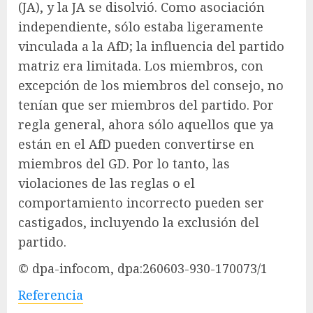
(JA), y la JA se disolvió. Como asociación
independiente, sólo estaba ligeramente
vinculada a la AfD; la influencia del partido
matriz era limitada. Los miembros, con
excepción de los miembros del consejo, no
tenían que ser miembros del partido. Por
regla general, ahora sólo aquellos que ya
están en el AfD pueden convertirse en
miembros del GD. Por lo tanto, las
violaciones de las reglas o el
comportamiento incorrecto pueden ser
castigados, incluyendo la exclusión del
partido.
© dpa-infocom, dpa:260603-930-170073/1
Referencia