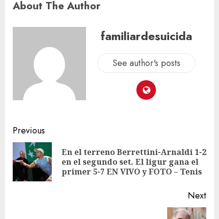
About The Author
familiardesuicida
See author's posts
Previous
En el terreno Berrettini-Arnaldi 1-2
en el segundo set. El ligur gana el
primer 5-7 EN VIVO y FOTO – Tenis
Next