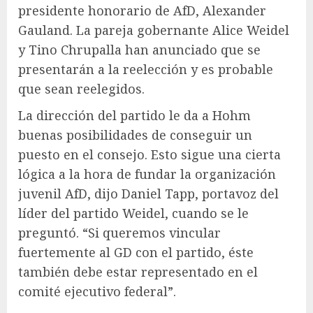
presidente honorario de AfD, Alexander
Gauland. La pareja gobernante Alice Weidel
y Tino Chrupalla han anunciado que se
presentarán a la reelección y es probable
que sean reelegidos.
La dirección del partido le da a Hohm
buenas posibilidades de conseguir un
puesto en el consejo. Esto sigue una cierta
lógica a la hora de fundar la organización
juvenil AfD, dijo Daniel Tapp, portavoz del
líder del partido Weidel, cuando se le
preguntó. “Si queremos vincular
fuertemente al GD con el partido, éste
también debe estar representado en el
comité ejecutivo federal”.