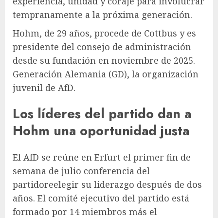
experiencia, unidad y coraje para involucrar
tempranamente a la próxima generación.
Hohm, de 29 años, procede de Cottbus y es
presidente del consejo de administración
desde su fundación en noviembre de 2025.
Generación Alemania
(GD), la organización
juvenil de AfD.
Los líderes del partido dan a
Hohm una oportunidad justa
El AfD se reúne en Erfurt el primer fin de
semana de julio
conferencia del
partido
reelegir su liderazgo después de dos
años. El comité ejecutivo del partido está
formado por 14 miembros más el