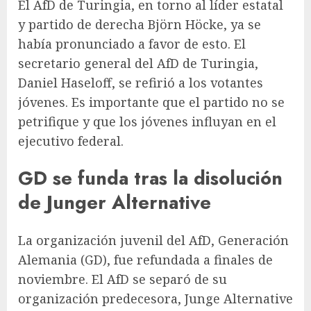
El AfD de Turingia, en torno al líder estatal
y partido de derecha Björn Höcke, ya se
había pronunciado a favor de esto. El
secretario general del AfD de Turingia,
Daniel Haseloff, se refirió a los votantes
jóvenes. Es importante que el partido no se
petrifique y que los jóvenes influyan en el
ejecutivo federal.
GD se funda tras la disolución
de Junger Alternative
La organización juvenil del AfD, Generación
Alemania (GD), fue refundada a finales de
noviembre. El AfD se separó de su
organización predecesora, Junge Alternative