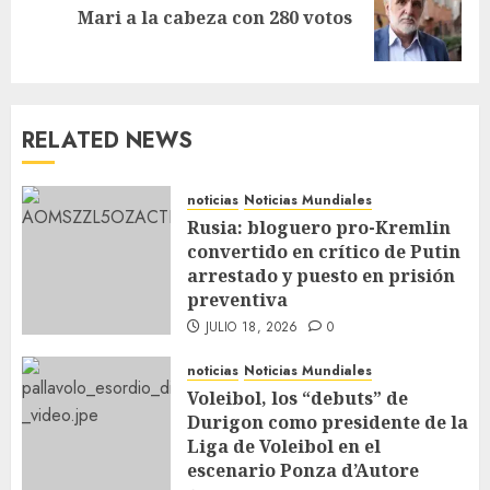
Mari a la cabeza con 280 votos
RELATED NEWS
noticias
Noticias Mundiales
Rusia: bloguero pro-Kremlin
convertido en crítico de Putin
arrestado y puesto en prisión
preventiva
JULIO 18, 2026
0
noticias
Noticias Mundiales
Voleibol, los “debuts” de
Durigon como presidente de la
Liga de Voleibol en el
escenario Ponza d’Autore