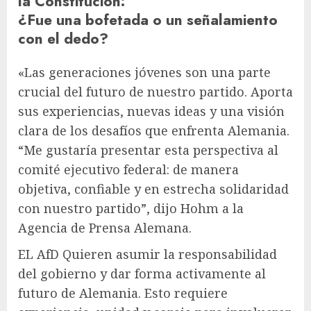
la Constitución
:
¿Fue una bofetada o un señalamiento
con el dedo?
«Las generaciones jóvenes son una parte
crucial del futuro de nuestro partido. Aporta
sus experiencias, nuevas ideas y una visión
clara de los desafíos que enfrenta Alemania.
“Me gustaría presentar esta perspectiva al
comité ejecutivo federal: de manera
objetiva, confiable y en estrecha solidaridad
con nuestro partido”, dijo Hohm a la
Agencia de Prensa Alemana.
EL
AfD
Quieren asumir la responsabilidad
del gobierno y dar forma activamente al
futuro de Alemania. Esto requiere