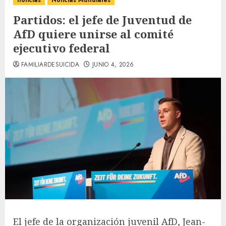
noticias
Noticias Mundiales
Partidos: el jefe de Juventud de
AfD quiere unirse al comité
ejecutivo federal
FAMILIARDESUICIDA
JUNIO 4, 2026
El jefe de la organización juvenil AfD,
Jean-