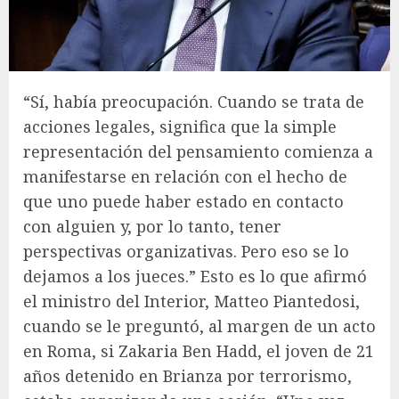
“Sí, había preocupación. Cuando se trata de
acciones legales, significa que la simple
representación del pensamiento comienza a
manifestarse en relación con el hecho de
que uno puede haber estado en contacto
con alguien y, por lo tanto, tener
perspectivas organizativas. Pero eso se lo
dejamos a los jueces.” Esto es lo que afirmó
el ministro del Interior, Matteo Piantedosi,
cuando se le preguntó, al margen de un acto
en Roma, si Zakaria Ben Hadd, el joven de 21
años detenido en Brianza por terrorismo,