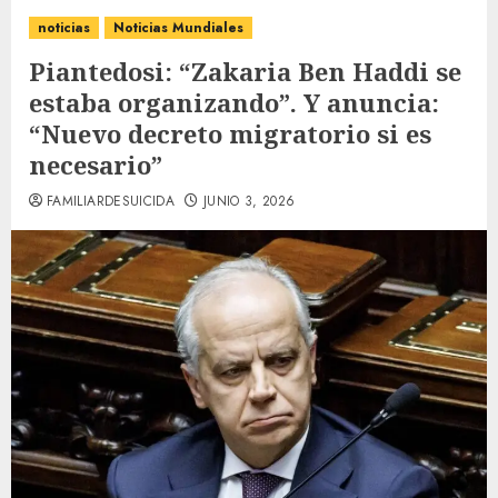
noticias
Noticias Mundiales
Piantedosi: “Zakaria Ben Haddi se
estaba organizando”. Y anuncia:
“Nuevo decreto migratorio si es
necesario”
FAMILIARDESUICIDA
JUNIO 3, 2026