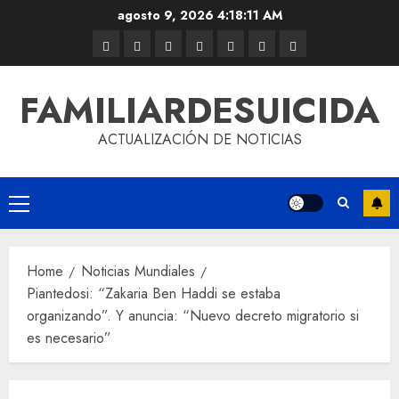
agosto 9, 2026
4:18:12 AM
FAMILIARDESUICIDA
ACTUALIZACIÓN DE NOTICIAS
Home
Noticias Mundiales
Piantedosi: “Zakaria Ben Haddi se estaba
organizando”. Y anuncia: “Nuevo decreto migratorio si
es necesario”