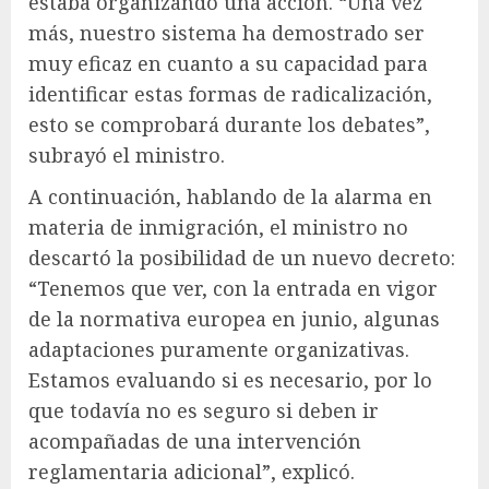
estaba organizando una acción. “Una vez
más, nuestro sistema ha demostrado ser
muy eficaz en cuanto a su capacidad para
identificar estas formas de radicalización,
esto se comprobará durante los debates”,
subrayó el ministro.
A continuación, hablando de la alarma en
materia de inmigración, el ministro no
descartó la posibilidad de un nuevo decreto:
“Tenemos que ver, con la entrada en vigor
de la normativa europea en junio, algunas
adaptaciones puramente organizativas.
Estamos evaluando si es necesario, por lo
que todavía no es seguro si deben ir
acompañadas de una intervención
reglamentaria adicional”, explicó.