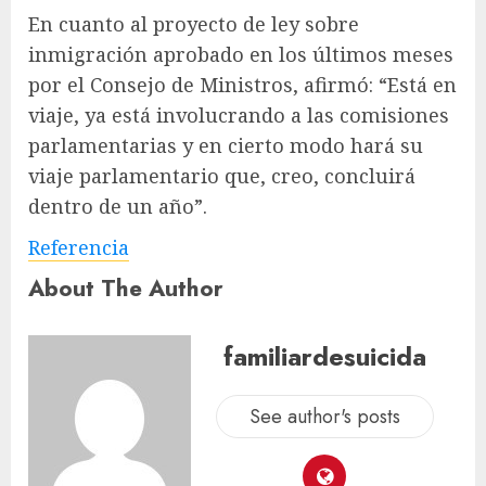
En cuanto al proyecto de ley sobre
inmigración aprobado en los últimos meses
por el Consejo de Ministros, afirmó: “Está en
viaje, ya está involucrando a las comisiones
parlamentarias y en cierto modo hará su
viaje parlamentario que, creo, concluirá
dentro de un año”.
Referencia
About The Author
familiardesuicida
See author's posts