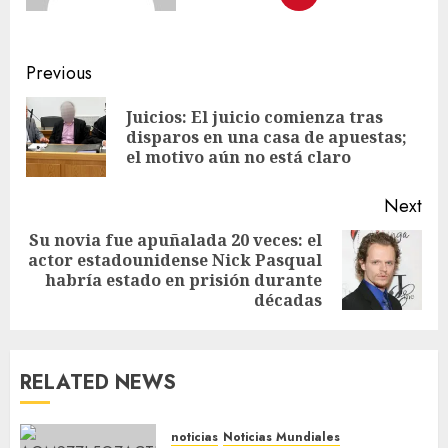
Previous
Juicios: El juicio comienza tras
disparos en una casa de apuestas;
el motivo aún no está claro
Next
Su novia fue apuñalada 20 veces: el
actor estadounidense Nick Pasqual
habría estado en prisión durante
décadas
RELATED NEWS
noticias
Noticias Mundiales