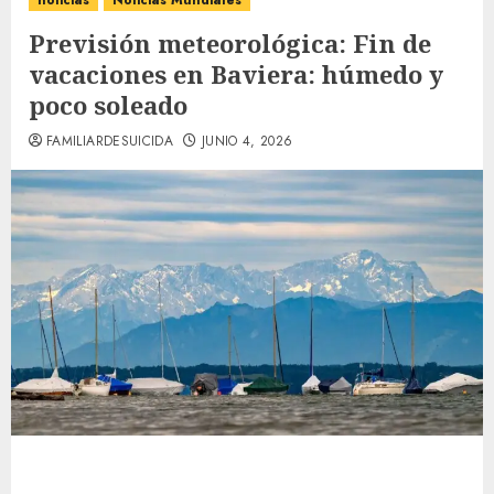
noticias
Noticias Mundiales
Previsión meteorológica: Fin de
vacaciones en Baviera: húmedo y
poco soleado
FAMILIARDESUICIDA
JUNIO 4, 2026