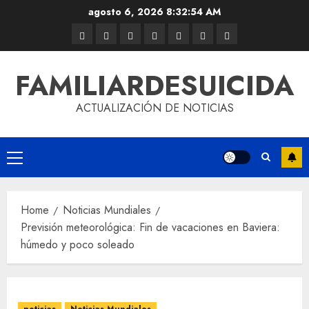
agosto 6, 2026
8:32:54 AM
FAMILIARDESUICIDA
ACTUALIZACIÓN DE NOTICIAS
Home
Noticias Mundiales
Previsión meteorológica: Fin de vacaciones en Baviera:
húmedo y poco soleado