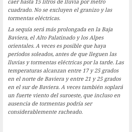
caer hasta 15 litros de lluvia por metro
cuadrado. No se excluyen el granizo y las
tormentas eléctricas.
La sequía será más prolongada en la Baja
Baviera, el Alto Palatinado y los Alpes
orientales. A veces es posible que haya
períodos soleados, antes de que lleguen las
lluvias y tormentas eléctricas por la tarde. Las
temperaturas alcanzan entre 17 y 25 grados
en el norte de Baviera y entre 21 y 25 grados
en el sur de Baviera. A veces también soplará
un fuerte viento del suroeste, que incluso en
ausencia de tormentas podría ser
considerablemente racheado.