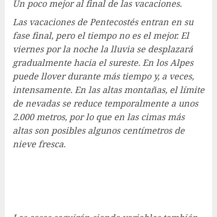
Un poco mejor al final de las vacaciones.
Las vacaciones de Pentecostés entran en su
fase final, pero el tiempo no es el mejor. El
viernes por la noche la lluvia se desplazará
gradualmente hacia el sureste. En los Alpes
puede llover durante más tiempo y, a veces,
intensamente. En las altas montañas, el límite
de nevadas se reduce temporalmente a unos
2.000 metros, por lo que en las cimas más
altas son posibles algunos centímetros de
nieve fresca.