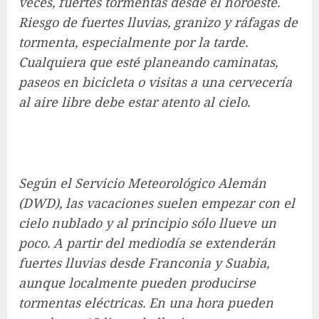
veces, fuertes tormentas desde el noroeste.
Riesgo de fuertes lluvias, granizo y ráfagas de
tormenta, especialmente por la tarde.
Cualquiera que esté planeando caminatas,
paseos en bicicleta o visitas a una cervecería
al aire libre debe estar atento al cielo.
Según el Servicio Meteorológico Alemán
(DWD), las vacaciones suelen empezar con el
cielo nublado y al principio sólo llueve un
poco. A partir del mediodía se extenderán
fuertes lluvias desde Franconia y Suabia,
aunque localmente pueden producirse
tormentas eléctricas. En una hora pueden