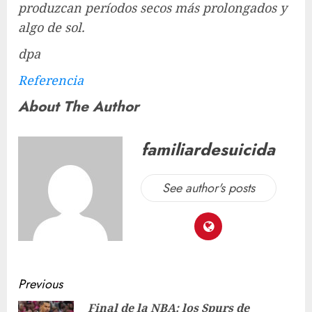
produzcan períodos secos más prolongados y
algo de sol.
dpa
Referencia
About The Author
familiardesuicida
See author's posts
Previous
Final de la NBA: los Spurs de