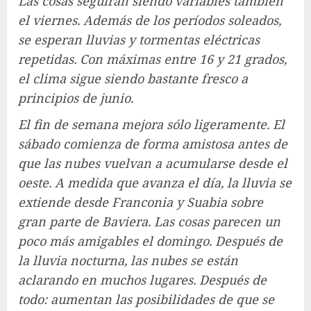
Las cosas seguirán siendo variables también
el viernes. Además de los períodos soleados,
se esperan lluvias y tormentas eléctricas
repetidas. Con máximas entre 16 y 21 grados,
el clima sigue siendo bastante fresco a
principios de junio.
El fin de semana mejora sólo ligeramente. El
sábado comienza de forma amistosa antes de
que las nubes vuelvan a acumularse desde el
oeste. A medida que avanza el día, la lluvia se
extiende desde Franconia y Suabia sobre
gran parte de Baviera. Las cosas parecen un
poco más amigables el domingo. Después de
la lluvia nocturna, las nubes se están
aclarando en muchos lugares. Después de
todo: aumentan las posibilidades de que se