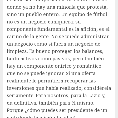
donde ya no hay una minoría que protesta,
sino un pueblo entero. Un equipo de fútbol
no es un negocio cualquiera: su
componente fundamental es la afición, es el
cariño de la gente. No se puede administrar
un negocio como si fuera un negocio de
limpieza. Es bueno proteger los balances,
tanto activos como pasivos, pero también
hay un componente onírico y romántico
que no se puede ignorar. Si una oferta
realmente le permitiera recuperar las
inversiones que había realizado, considérela
seriamente. Para nosotros, para la Lazio y,
en definitiva, también para él mismo.
Porque ¿cómo puedes ser presidente de un
club donde la afición te odia?