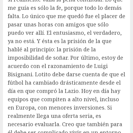
me guía es sólo la fe, porque todo lo demás
falta. Lo único que me quedó fue el placer de
pasar unas horas con amigos que sólo
puedo ver allí. El entusiasmo, el verdadero,
ya no está. Y ésta es la prisión de la que
hablé al principio: la prisión de la
imposibilidad de soñar. Por último, estoy de
acuerdo con el razonamiento de Luigi
Bisignani. Lotito debe darse cuenta de que el
fútbol ha cambiado drásticamente desde el
día en que compró la Lazio. Hoy en día hay
equipos que compiten a alto nivel, incluso
en Europa, con menores inversiones. Si
realmente llega una oferta seria, es
necesario evaluarla. Creo que también para
él debe ser complicado vivir en un entorno