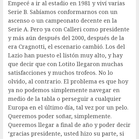
Empecé a ir al estadio en 1981 y viví varias
Serie B. Sabíamos conformarnos con un
ascenso o un campeonato decente en la
Serie A. Pero ya con Calleri como presidente
y más aún después del 2000, después de la
era Cragnotti, el escenario cambió. Los del
Lazio han puesto el listón muy alto, y hay
que decir que con Lotito llegaron muchas
satisfacciones y muchos trofeos. No lo
olvido, al contrario. El problema es que hoy
ya no podemos simplemente navegar en
medio de la tabla o perseguir a cualquier
Europa en el último día, tal vez por un pelo.
Queremos poder soñar, simplemente.
Queremos llegar a final de año y poder decir
‘gracias presidente, usted hizo su parte, si