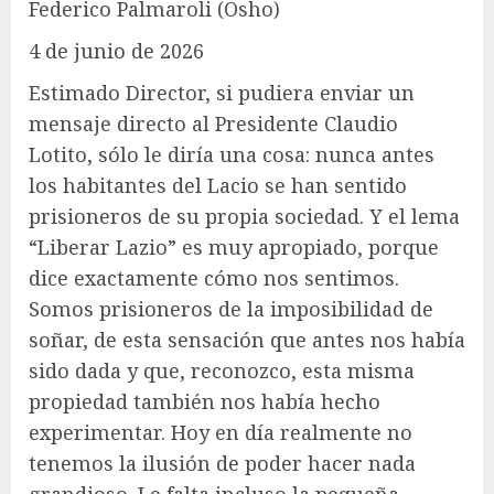
Federico Palmaroli (Osho)
4 de junio de 2026
Estimado Director, si pudiera enviar un
mensaje directo al Presidente Claudio
Lotito, sólo le diría una cosa: nunca antes
los habitantes del Lacio se han sentido
prisioneros de su propia sociedad. Y el lema
“Liberar Lazio” es muy apropiado, porque
dice exactamente cómo nos sentimos.
Somos prisioneros de la imposibilidad de
soñar, de esta sensación que antes nos había
sido dada y que, reconozco, esta misma
propiedad también nos había hecho
experimentar. Hoy en día realmente no
tenemos la ilusión de poder hacer nada
grandioso. Le falta incluso la pequeña