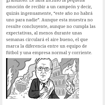
emoción de recibir a un campeón y decir,
quizás ingenuamente, “este año no habrá
uno para nadie”. Aunque esta muestra no
resulte concluyente, aunque no cumpla las
expectativas, al menos durante unas
semanas circulará el aire bueno, el que
marca la diferencia entre un equipo de
fútbol y una empresa normal y corriente.