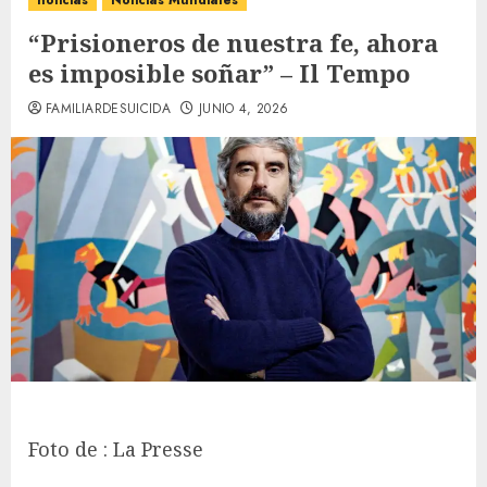
noticias
Noticias Mundiales
“Prisioneros de nuestra fe, ahora
es imposible soñar” – Il Tempo
FAMILIARDESUICIDA
JUNIO 4, 2026
Foto de : La Presse