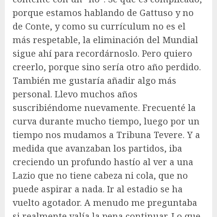
porque estamos hablando de Gattuso y no
de Conte, y como su currículum no es el
más respetable, la eliminación del Mundial
sigue ahí para recordárnoslo. Pero quiero
creerlo, porque sino sería otro año perdido.
También me gustaría añadir algo más
personal. Llevo muchos años
suscribiéndome nuevamente. Frecuenté la
curva durante mucho tiempo, luego por un
tiempo nos mudamos a Tribuna Tevere. Y a
medida que avanzaban los partidos, iba
creciendo un profundo hastío al ver a una
Lazio que no tiene cabeza ni cola, que no
puede aspirar a nada. Ir al estadio se ha
vuelto agotador. A menudo me preguntaba
si realmente valía la pena continuar. Lo que