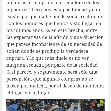
no fue así es culpa del entrenador o de los
jugadores’. Pero hoy esta posibilidad ya no
existe, porque nadie puede soñar realmente
con los nombres que hemos visto llegar en
los últimos años. Es en esta brecha, entre
las expectativas de la afición y una dirección
que parece inconsciente de su necesidad de
soñar, donde se produjo la verdadera
ruptura. Y lo que más duele es no ver
ninguna escucha por parte de la sociedad.
Casi parece, y seguramente será sólo una
percepción, que algunas compras no se
hacen por malicia, por el deseo de mantener
el lugar en su lugar.