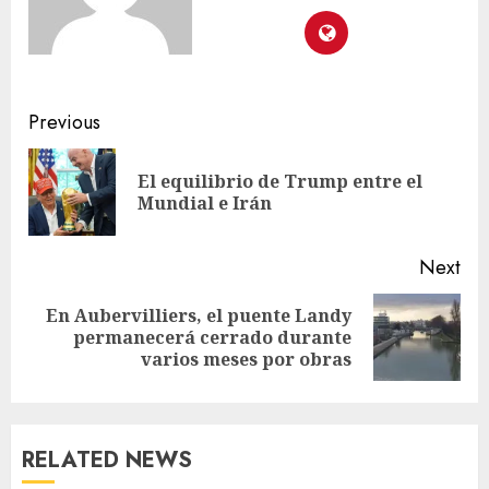
Previous
El equilibrio de Trump entre el
Mundial e Irán
Next
En Aubervilliers, el puente Landy
permanecerá cerrado durante
varios meses por obras
RELATED NEWS