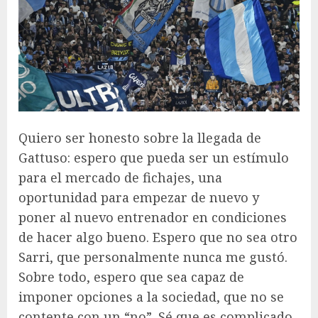
Quiero ser honesto sobre la llegada de
Gattuso: espero que pueda ser un estímulo
para el mercado de fichajes, una
oportunidad para empezar de nuevo y
poner al nuevo entrenador en condiciones
de hacer algo bueno. Espero que no sea otro
Sarri, que personalmente nunca me gustó.
Sobre todo, espero que sea capaz de
imponer opciones a la sociedad, que no se
contente con un “no”. Sé que es complicado,