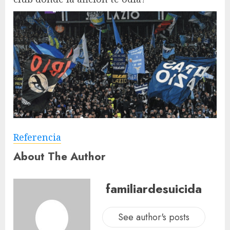
Referencia
About The Author
familiardesuicida
See author's posts