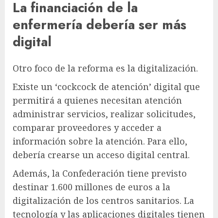
La financiación de la
enfermería debería ser más
digital
Otro foco de la reforma es la digitalización.
Existe un ‘cockcock de atención’ digital que
permitirá a quienes necesitan atención
administrar servicios, realizar solicitudes,
comparar proveedores y acceder a
información sobre la atención. Para ello,
debería crearse un acceso digital central.
Además, la Confederación tiene previsto
destinar 1.600 millones de euros a la
digitalización de los centros sanitarios. La
tecnología y las aplicaciones digitales tienen