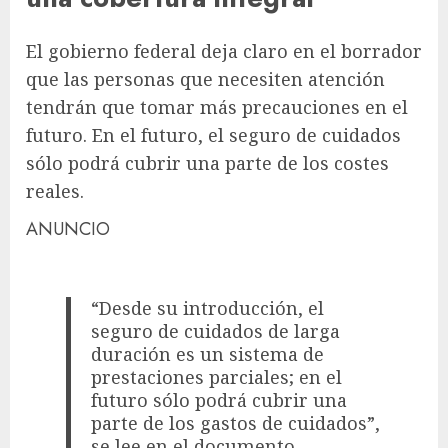
El gobierno federal deja claro en el borrador
que las personas que necesiten atención
tendrán que tomar más precauciones en el
futuro. En el futuro, el seguro de cuidados
sólo podrá cubrir una parte de los costes
reales.
ANUNCIO
“Desde su introducción, el
seguro de cuidados de larga
duración es un sistema de
prestaciones parciales; en el
futuro sólo podrá cubrir una
parte de los gastos de cuidados”,
se lee en el documento.