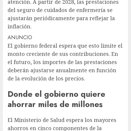
atención. A partir de 2028, las prestaciones
del seguro de cuidados de enfermería se
ajustarán periódicamente para reflejar la
inflación.
ANUNCIO
El gobierno federal espera que esto limite el
monto creciente de sus contribuciones. En
el futuro, los importes de las prestaciones
deberán ajustarse anualmente en función
de la evolución de los precios.
Donde el gobierno quiere
ahorrar miles de millones
El Ministerio de Salud espera los mayores
ahorros en cinco componentes de la