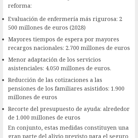
reforma:
Evaluación de enfermería más rigurosa: 2
500 millones de euros (2028)
Mayores tiempos de espera por mayores
recargos nacionales: 2.700 millones de euros
Menor adaptación de los servicios
asistenciales: 4.050 millones de euros.
Reducción de las cotizaciones a las
pensiones de los familiares asistidos: 1.900
millones de euros
Recorte del presupuesto de ayuda: alrededor
de 1.000 millones de euros
En conjunto, estas medidas constituyen una
gran parte del alivio previsto para el seguro