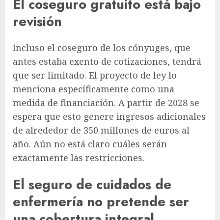
El coseguro gratuito está bajo
revisión
Incluso el coseguro de los cónyuges, que
antes estaba exento de cotizaciones, tendrá
que ser limitado. El proyecto de ley lo
menciona específicamente como una
medida de financiación. A partir de 2028 se
espera que esto genere ingresos adicionales
de alrededor de 350 millones de euros al
año. Aún no está claro cuáles serán
exactamente las restricciones.
El seguro de cuidados de
enfermería no pretende ser
una cobertura integral