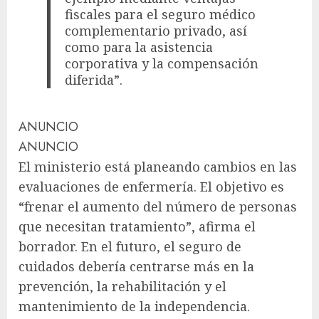
fiscales para el seguro médico
complementario privado, así
como para la asistencia
corporativa y la compensación
diferida”.
ANUNCIO
ANUNCIO
El ministerio está planeando cambios en las
evaluaciones de enfermería. El objetivo es
“frenar el aumento del número de personas
que necesitan tratamiento”, afirma el
borrador. En el futuro, el seguro de
cuidados debería centrarse más en la
prevención, la rehabilitación y el
mantenimiento de la independencia.