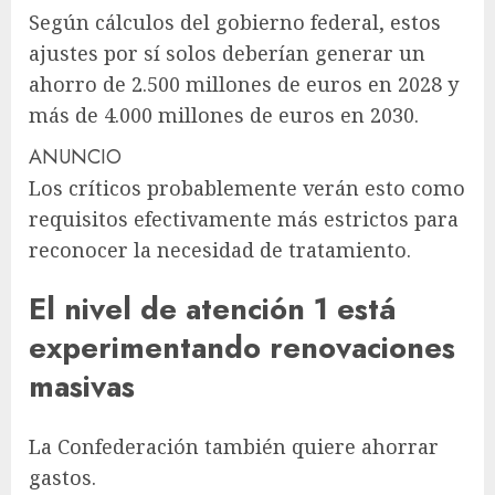
Según cálculos del gobierno federal, estos
ajustes por sí solos deberían generar un
ahorro de 2.500 millones de euros en 2028 y
más de 4.000 millones de euros en 2030.
ANUNCIO
Los críticos probablemente verán esto como
requisitos efectivamente más estrictos para
reconocer la necesidad de tratamiento.
El nivel de atención 1 está
experimentando renovaciones
masivas
La Confederación también quiere ahorrar
gastos.