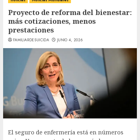
noticias
Noticias Mundiales
Proyecto de reforma del bienestar:
más cotizaciones, menos
prestaciones
FAMILIARDESUICIDA
JUNIO 4, 2026
El seguro de enfermería está en números