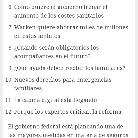
Cómo quiere el gobierno frenar el
aumento de los costes sanitarios
Warken quiere ahorrar miles de millones
en estos ámbitos
¿Cuándo serán obligatorios los
acompañantes en el futuro?
¿Qué ayuda deben recibir los familiares?
Nuevos derechos para emergencias
familiares
La cabina digital está llegando
Porque los expertos critican la reforma
El gobierno federal está planeando una de
las mayores medidas en materia de seguros