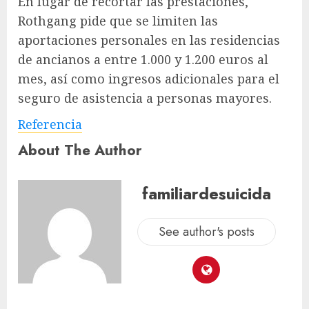
En lugar de recortar las prestaciones,
Rothgang pide que se limiten las
aportaciones personales en las residencias
de ancianos a entre 1.000 y 1.200 euros al
mes, así como ingresos adicionales para el
seguro de asistencia a personas mayores.
Referencia
About The Author
familiardesuicida
See author's posts