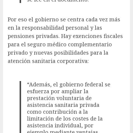
Por eso el gobierno se centra cada vez más
en la responsabilidad personal y las
pensiones privadas. Hay exenciones fiscales
para el seguro médico complementario
privado y nuevas posibilidades para la
atención sanitaria corporativa:
“Además, el gobierno federal se
esfuerza por ampliar la
prestación voluntaria de
asistencia sanitaria privada
como contribución a la
limitación de los costes de la
asistencia individual, por
ejemplo mediante ventajas