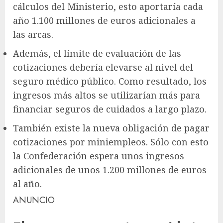
cálculos del Ministerio, esto aportaría cada
año 1.100 millones de euros adicionales a
las arcas.
Además, el límite de evaluación de las
cotizaciones debería elevarse al nivel del
seguro médico público. Como resultado, los
ingresos más altos se utilizarían más para
financiar seguros de cuidados a largo plazo.
También existe la nueva obligación de pagar
cotizaciones por miniempleos. Sólo con esto
la Confederación espera unos ingresos
adicionales de unos 1.200 millones de euros
al año.
ANUNCIO