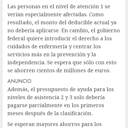
Las personas en el nivel de atención 1 se
verían especialmente afectadas. Como
resultado, el monto del deducible actual ya
no debería aplicarse. En cambio, el gobierno
federal quiere introducir el derecho a los
cuidados de enfermería y centrar los
servicios más en la prevención y la
independencia. Se espera que sólo con esto
se ahorren cientos de millones de euros.
ANUNCIO
Además, el presupuesto de ayuda para los
niveles de asistencia 2 y 3 solo debería
pagarse parcialmente en los primeros
meses después de la clasificación.
Se esperan mayores ahorros para los