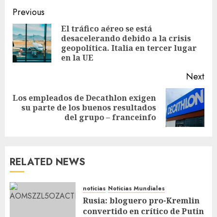
Previous
El tráfico aéreo se está
desacelerando debido a la crisis
geopolítica. Italia en tercer lugar
en la UE
Next
Los empleados de Decathlon exigen
su parte de los buenos resultados
del grupo – franceinfo
RELATED NEWS
noticias
Noticias Mundiales
Rusia: bloguero pro-Kremlin
convertido en crítico de Putin