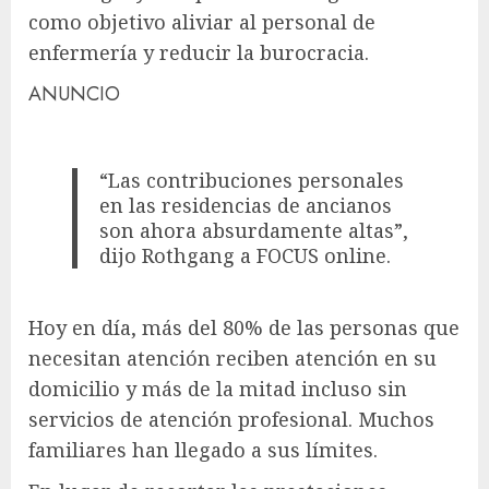
como objetivo aliviar al personal de
enfermería y reducir la burocracia.
ANUNCIO
“Las contribuciones personales
en las residencias de ancianos
son ahora absurdamente altas”,
dijo Rothgang a FOCUS online.
Hoy en día, más del 80% de las personas que
necesitan atención reciben atención en su
domicilio y más de la mitad incluso sin
servicios de atención profesional. Muchos
familiares han llegado a sus límites.