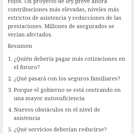
rojos. Un proyecto de ley prevé ahora
contribuciones más elevadas, niveles más
estrictos de asistencia y reducciones de las
prestaciones. Millones de asegurados se
verían afectados.
Resumen
¿Quién debería pagar más cotizaciones en
el futuro?
¿Qué pasará con los seguros familiares?
Porque el gobierno se está centrando en
una mayor autosuficiencia
Nuevos obstáculos en el nivel de
asistencia
¿Qué servicios deberían reducirse?