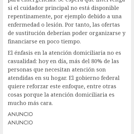
si el cuidador principal no está disponible
repentinamente, por ejemplo debido a una
enfermedad o lesión. Por tanto, las ofertas
de sustitución deberían poder organizarse y
financiarse en poco tiempo.
El énfasis en la atención domiciliaria no es
casualidad: hoy en día, más del 80% de las
personas que necesitan atención son
atendidas en su hogar. El gobierno federal
quiere reforzar este enfoque, entre otras
cosas porque la atención domiciliaria es
mucho más cara.
ANUNCIO
ANUNCIO