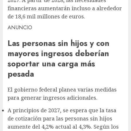
financieras aumentarán incluso a alrededor
de 18,6 mil millones de euros.
ANUNCIO
Las personas sin hijos y con
mayores ingresos deberían
soportar una carga más
pesada
El gobierno federal planea varias medidas
para generar ingresos adicionales.
A principios de 2027, se espera que la tasa
de cotización para las personas sin hijos
aumente del 4,2% actual al 4,3%. Según los