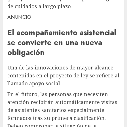
de cuidados a largo plazo.
ANUNCIO
El acompañamiento asistencial
se convierte en una nueva
obligación
Una de las innovaciones de mayor alcance
contenidas en el proyecto de ley se refiere al
llamado apoyo social.
En el futuro, las personas que necesiten
atención recibirán automáticamente visitas
de asistentes sanitarios especialmente
formados tras su primera clasificación.
Deben comprobar la situación de la