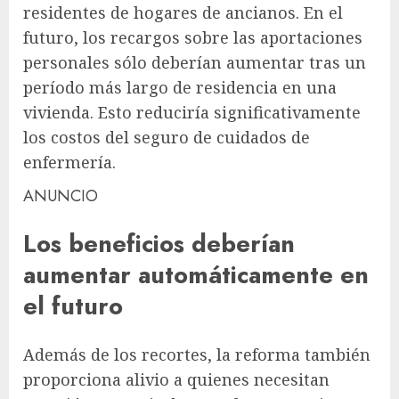
residentes de hogares de ancianos. En el
futuro, los recargos sobre las aportaciones
personales sólo deberían aumentar tras un
período más largo de residencia en una
vivienda. Esto reduciría significativamente
los costos del seguro de cuidados de
enfermería.
ANUNCIO
Los beneficios deberían
aumentar automáticamente en
el futuro
Además de los recortes, la reforma también
proporciona alivio a quienes necesitan