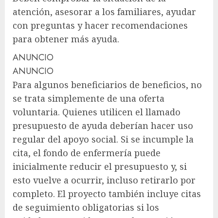
atención, asesorar a los familiares, ayudar
con preguntas y hacer recomendaciones
para obtener más ayuda.
ANUNCIO
ANUNCIO
Para algunos beneficiarios de beneficios, no
se trata simplemente de una oferta
voluntaria. Quienes utilicen el llamado
presupuesto de ayuda deberían hacer uso
regular del apoyo social. Si se incumple la
cita, el fondo de enfermería puede
inicialmente reducir el presupuesto y, si
esto vuelve a ocurrir, incluso retirarlo por
completo. El proyecto también incluye citas
de seguimiento obligatorias si los