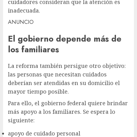
cuidadores consideran que la atención es
inadecuada.
ANUNCIO
El gobierno depende más de
los familiares
La reforma también persigue otro objetivo:
las personas que necesitan cuidados
deberían ser atendidas en su domicilio el
mayor tiempo posible.
Para ello, el gobierno federal quiere brindar
más apoyo a los familiares. Se espera lo
siguiente:
apoyo de cuidado personal