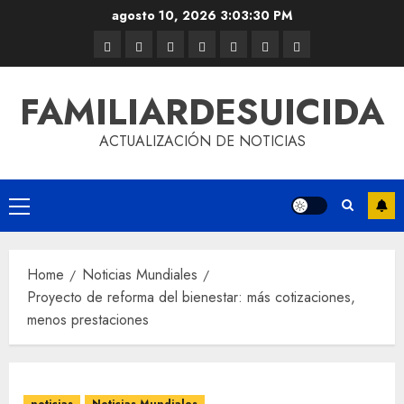
agosto 10, 2026
3:03:31 PM
FAMILIARDESUICIDA
ACTUALIZACIÓN DE NOTICIAS
Home
Noticias Mundiales
Proyecto de reforma del bienestar: más cotizaciones,
menos prestaciones