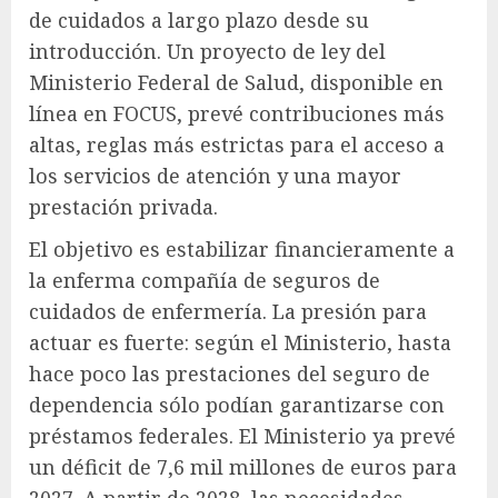
de cuidados a largo plazo desde su
introducción. Un proyecto de ley del
Ministerio Federal de Salud, disponible en
línea en FOCUS, prevé contribuciones más
altas, reglas más estrictas para el acceso a
los servicios de atención y una mayor
prestación privada.
El objetivo es estabilizar financieramente a
la enferma compañía de seguros de
cuidados de enfermería. La presión para
actuar es fuerte: según el Ministerio, hasta
hace poco las prestaciones del seguro de
dependencia sólo podían garantizarse con
préstamos federales. El Ministerio ya prevé
un déficit de 7,6 mil millones de euros para
2027. A partir de 2028, las necesidades