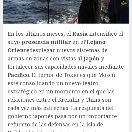
En los últimos meses, el
Rusia
intensificó el
suyo
presencia militar
en el’
Lejano
Oriente
desplegar nuevos sistemas de
armas en zonas con vistas al
Japón
y
fortalecer sus capacidades navales mediante
Pacífico
. El temor de Tokio es que Moscú
esté consolidando un nuevo teatro
estratégico en un momento en el que las
relaciones entre el Kremlin y China son
cada vez más estrechas. La respuesta del
gobierno japonés pasa por un importante
refuerzo de las defensas en la isla de