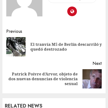
Previous
El tranvía M5 de Berlín descarriló y
quedó destrozado
Next
Patrick Poivre d’Arvor, objeto de
dos nuevas denuncias de violencia
sexual
RELATED NEWS