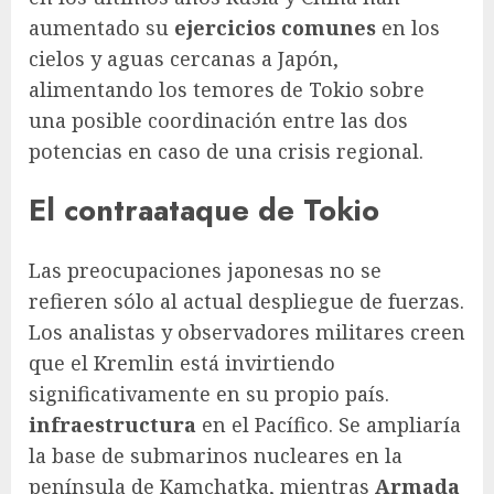
aumentado su
ejercicios comunes
en los
cielos y aguas cercanas a Japón,
alimentando los temores de Tokio sobre
una posible coordinación entre las dos
potencias en caso de una crisis regional.
El contraataque de Tokio
Las preocupaciones japonesas no se
refieren sólo al actual despliegue de fuerzas.
Los analistas y observadores militares creen
que el Kremlin está invirtiendo
significativamente en su propio país.
infraestructura
en el Pacífico. Se ampliaría
la base de submarinos nucleares en la
península de Kamchatka, mientras
Armada