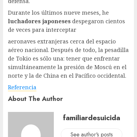
defensa.
Durante los últimos nueve meses, he
luchadores japoneses
despegaron cientos
de veces para interceptar
aeronaves extranjeras cerca del espacio
aéreo nacional. Después de todo, la pesadilla
de Tokio es sólo una: tener que enfrentar
simultáneamente la presión de Moscú en el
norte y la de China en el Pacífico occidental.
Referencia
About The Author
familiardesuicida
See author's posts