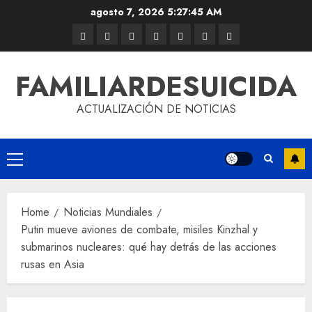
agosto 7, 2026
5:27:46 AM
FAMILIARDESUICIDA
ACTUALIZACIÓN DE NOTICIAS
Home
Noticias Mundiales
Putin mueve aviones de combate, misiles Kinzhal y
submarinos nucleares: qué hay detrás de las acciones
rusas en Asia