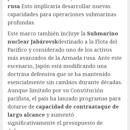
rusa
Esto implicaría desarrollar nuevas
capacidades para operaciones submarinas
profundas.
Este marco también incluye la
Submarino
nuclear Jabárovsk
destinado a la Flota del
Pacífico y considerado uno de los activos
más avanzados de la Armada rusa. Ante este
escenario, Japón está modificando una
doctrina defensiva que se ha mantenido
esencialmente sin cambios durante décadas.
Aunque limitado por su Constitución
pacifista, el país ha lanzado programas para
dotarse de
capacidad de contraataque de
largo alcance
y aumentó
significativamente el presupuesto de