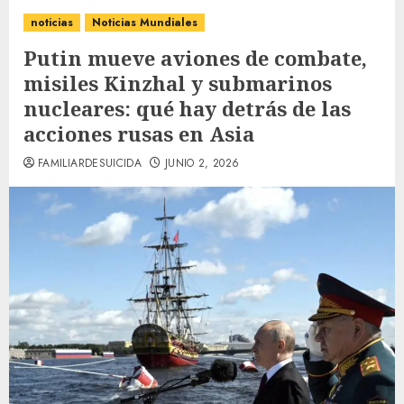
noticias
Noticias Mundiales
Putin mueve aviones de combate,
misiles Kinzhal y submarinos
nucleares: qué hay detrás de las
acciones rusas en Asia
FAMILIARDESUICIDA
JUNIO 2, 2026