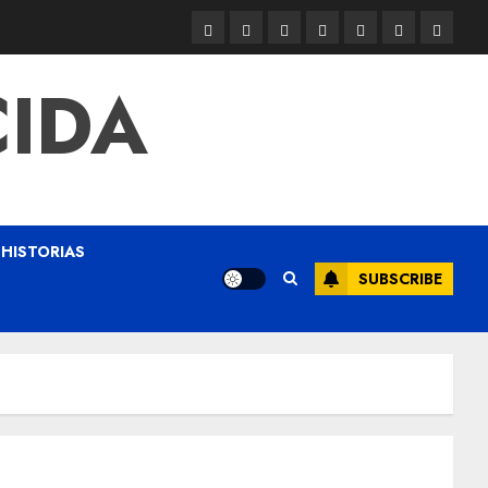
CIDA
HISTORIAS
SUBSCRIBE