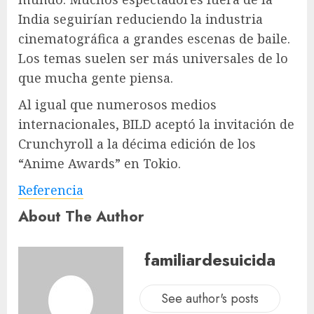
India seguirían reduciendo la industria
cinematográfica a grandes escenas de baile.
Los temas suelen ser más universales de lo
que mucha gente piensa.
Al igual que numerosos medios
internacionales, BILD aceptó la invitación de
Crunchyroll a la décima edición de los
“Anime Awards” en Tokio.
Referencia
About The Author
familiardesuicida
See author's posts