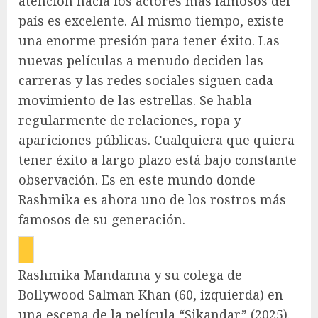
atención hacia los actores más famosos del
país es excelente. Al mismo tiempo, existe
una enorme presión para tener éxito. Las
nuevas películas a menudo deciden las
carreras y las redes sociales siguen cada
movimiento de las estrellas. Se habla
regularmente de relaciones, ropa y
apariciones públicas. Cualquiera que quiera
tener éxito a largo plazo está bajo constante
observación. Es en este mundo donde
Rashmika es ahora uno de los rostros más
famosos de su generación.
Rashmika Mandanna y su colega de
Bollywood Salman Khan (60, izquierda) en
una escena de la película “Sikandar” (2025).