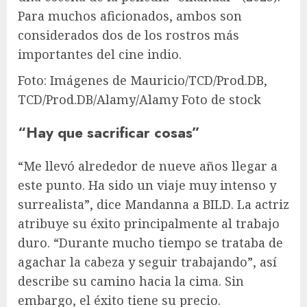
Para muchos aficionados, ambos son
considerados dos de los rostros más
importantes del cine indio.
Foto: Imágenes de Mauricio/TCD/Prod.DB,
TCD/Prod.DB/Alamy/Alamy Foto de stock
“Hay que sacrificar cosas”
“Me llevó alrededor de nueve años llegar a
este punto. Ha sido un viaje muy intenso y
surrealista”, dice Mandanna a BILD. La actriz
atribuye su éxito principalmente al trabajo
duro. “Durante mucho tiempo se trataba de
agachar la cabeza y seguir trabajando”, así
describe su camino hacia la cima. Sin
embargo, el éxito tiene su precio.