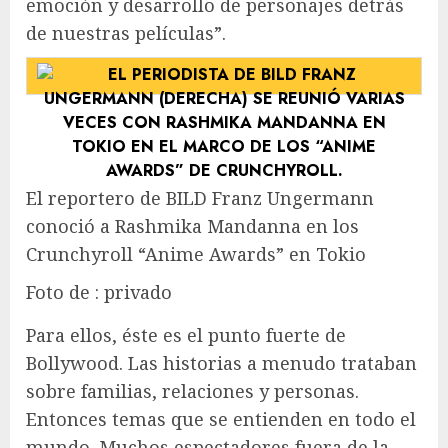
emoción y desarrollo de personajes detrás
de nuestras películas”.
El reportero de BILD Franz Ungermann
conoció a Rashmika Mandanna en los
Crunchyroll “Anime Awards” en Tokio
Foto de : privado
Para ellos, éste es el punto fuerte de
Bollywood. Las historias a menudo trataban
sobre familias, relaciones y personas.
Entonces temas que se entienden en todo el
mundo. Muchos espectadores fuera de la