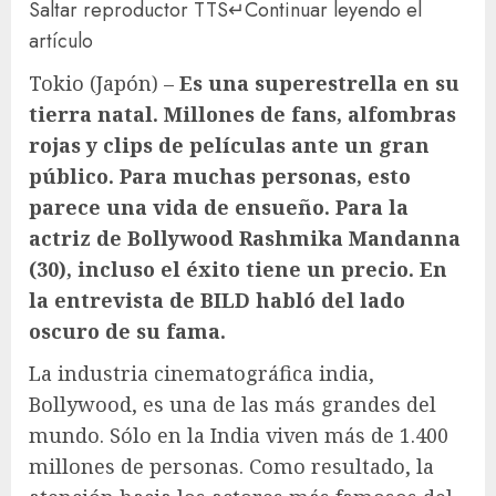
Saltar reproductor TTS
↵
Continuar leyendo el
artículo
Tokio (Japón) –
Es una superestrella en su
tierra natal. Millones de fans, alfombras
rojas y clips de películas ante un gran
público. Para muchas personas, esto
parece una vida de ensueño. Para la
actriz de Bollywood Rashmika Mandanna
(30), incluso el éxito tiene un precio. En
la entrevista de BILD habló del lado
oscuro de su fama.
La industria cinematográfica india,
Bollywood, es una de las más grandes del
mundo. Sólo en la India viven más de 1.400
millones de personas. Como resultado, la