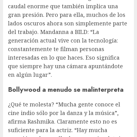
caudal enorme que también implica una
gran presión. Pero para ella, muchos de los
lados oscuros ahora son simplemente parte
del trabajo. Mandanna a BILD: “La
generación actual vive con la tecnología:
constantemente te filman personas
interesadas en lo que haces. Eso significa
que siempre hay una cámara apuntándote
en algún lugar”.
Bollywood a menudo se malinterpreta
¿Qué te molesta? “Mucha gente conoce el
cine indio sólo por la danza y la música”,
afirma Rashmika. Claramente esto no es
suficiente para la actriz. “Hay mucha