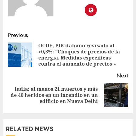
Previous
OCDE, PIB italiano revisado al
+0,5%: “Choques de precios de la
energía. Medidas específicas
contra el aumento de precios »
Next
India: al menos 21 muertos y más
de 40 heridos en un incendio en un
edificio en Nueva Delhi
RELATED NEWS