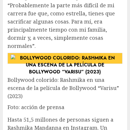
“Probablemente la parte más difícil de mi
carrera fue que, como estrella, tienes que
sacrificar algunas cosas. Para mí, era
principalmente tiempo con mi familia,
dormir y, a veces, simplemente cosas
normales”.
Bollywood colorido: Rashmika en una
escena de la película de Bollywood “Varisu”
(2023)
Foto: acción de prensa
Hasta 51,5 millones de personas siguen a
Rashmika Mandanna en Instagram. Un