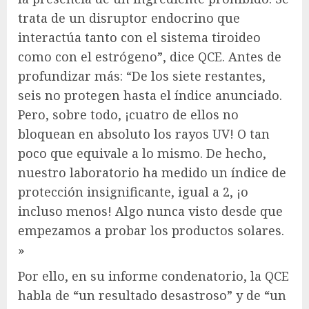
trata de un disruptor endocrino que
interactúa tanto con el sistema tiroideo
como con el estrógeno”, dice QCE. Antes de
profundizar más: “De los siete restantes,
seis no protegen hasta el índice anunciado.
Pero, sobre todo, ¡cuatro de ellos no
bloquean en absoluto los rayos UV! O tan
poco que equivale a lo mismo. De hecho,
nuestro laboratorio ha medido un índice de
protección insignificante, igual a 2, ¡o
incluso menos! Algo nunca visto desde que
empezamos a probar los productos solares.
»
Por ello, en su informe condenatorio, la QCE
habla de “un resultado desastroso” y de “un