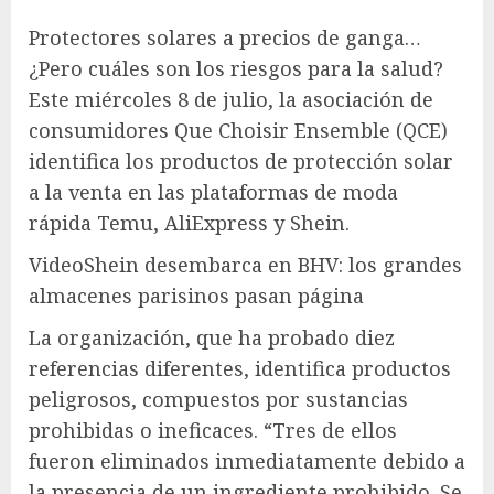
Protectores solares a precios de ganga…
¿Pero cuáles son los riesgos para la salud?
Este miércoles 8 de julio, la asociación de
consumidores Que Choisir Ensemble (QCE)
identifica los productos de protección solar
a la venta en las plataformas de moda
rápida Temu, AliExpress y Shein.
Video
Shein desembarca en BHV: los grandes
almacenes parisinos pasan página
La organización, que ha probado diez
referencias diferentes, identifica productos
peligrosos, compuestos por sustancias
prohibidas o ineficaces. “Tres de ellos
fueron eliminados inmediatamente debido a
la presencia de un ingrediente prohibido. Se