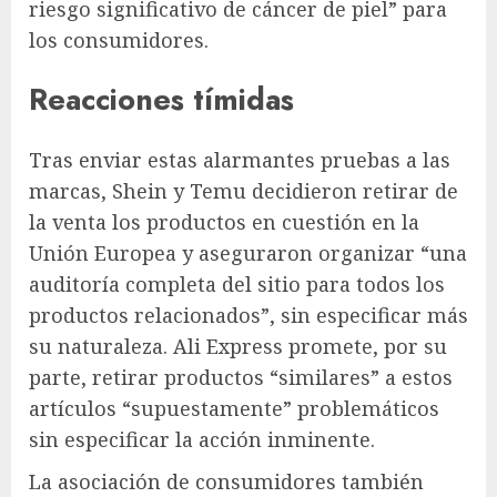
riesgo significativo de cáncer de piel” para
los consumidores.
Reacciones tímidas
Tras enviar estas alarmantes pruebas a las
marcas, Shein y Temu decidieron retirar de
la venta los productos en cuestión en la
Unión Europea y aseguraron organizar “una
auditoría completa del sitio para todos los
productos relacionados”, sin especificar más
su naturaleza. Ali Express promete, por su
parte, retirar productos “similares” a estos
artículos “supuestamente” problemáticos
sin especificar la acción inminente.
La asociación de consumidores también