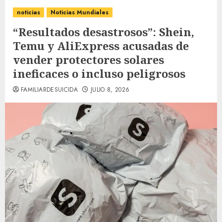
noticias
Noticias Mundiales
“Resultados desastrosos”: Shein,
Temu y AliExpress acusadas de
vender protectores solares
ineficaces o incluso peligrosos
FAMILIARDESUICIDA
JULIO 8, 2026