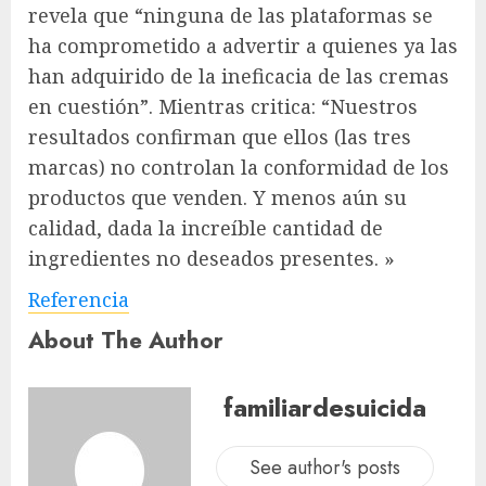
revela que “ninguna de las plataformas se
ha comprometido a advertir a quienes ya las
han adquirido de la ineficacia de las cremas
en cuestión”. Mientras critica: “Nuestros
resultados confirman que ellos (las tres
marcas) no controlan la conformidad de los
productos que venden. Y menos aún su
calidad, dada la increíble cantidad de
ingredientes no deseados presentes. »
Referencia
About The Author
familiardesuicida
See author's posts