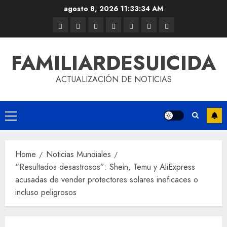
agosto 8, 2026
11:33:35 AM
FAMILIARDESUICIDA
ACTUALIZACIÓN DE NOTICIAS
Home
Noticias Mundiales
“Resultados desastrosos”: Shein, Temu y AliExpress
acusadas de vender protectores solares ineficaces o
incluso peligrosos