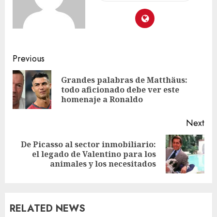
Previous
Grandes palabras de Matthäus:
todo aficionado debe ver este
homenaje a Ronaldo
Next
De Picasso al sector inmobiliario:
el legado de Valentino para los
animales y los necesitados
RELATED NEWS