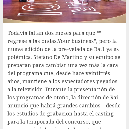
Todavía faltan dos meses para que “”
regrese a las ondas.
Your business”, pero la
nueva edición de la pre-velada de Rai1 ya es
polémica. Stefano De Martino y su equipo se
preparan para cambiar una vez más la cara
del programa que, desde hace veintitrés
años, mantiene a los espectadores pegados
a la televisión. Durante la presentación de
los programas de otoño, la dirección de Rai
anunció que habrá grandes cambios – desde
los estudios de grabación hasta el casting –
para la temporada del concurso, que