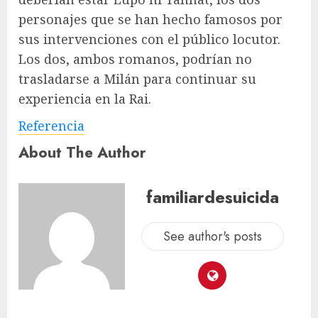
personajes que se han hecho famosos por
sus intervenciones con el público locutor.
Los dos, ambos romanos, podrían no
trasladarse a Milán para continuar su
experiencia en la Rai.
Referencia
About The Author
familiardesuicida
See author's posts