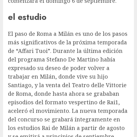
comenzará el domingo 6 de septiembre.
el estudio
El paso de Roma a Milán es uno de los pasos
más significativos de la próxima temporada
de “Affari Tuoi”. Durante la última edición
del programa
Stefano De Martino había
expresado su deseo de poder volver a
trabajar en Milán, donde vive su hijo
Santiago, y la venta del Teatro delle Vittorie
de Roma, donde hasta ahora se grababan
episodios del formato vespertino de Rai1,
aceleró el movimiento. La nueva temporada
del concurso se grabará íntegramente en
los estudios Rai de Milán a partir de agosto
y se emitirá a principios de septiembre.