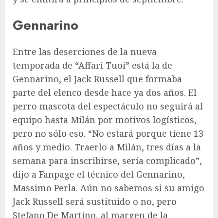
Gennarino
Entre las deserciones de la nueva
temporada de “Affari Tuoi” está la de
Gennarino, el Jack Russell que formaba
parte del elenco desde hace ya dos años. El
perro mascota del espectáculo no seguirá al
equipo hasta Milán por motivos logísticos,
pero no sólo eso. “No estará porque tiene 13
años y medio. Traerlo a Milán, tres días a la
semana para inscribirse, sería complicado”,
dijo a Fanpage el técnico del Gennarino,
Massimo Perla. Aún no sabemos si su amigo
Jack Russell será sustituido o no, pero
Stefano De Martino, al margen de la