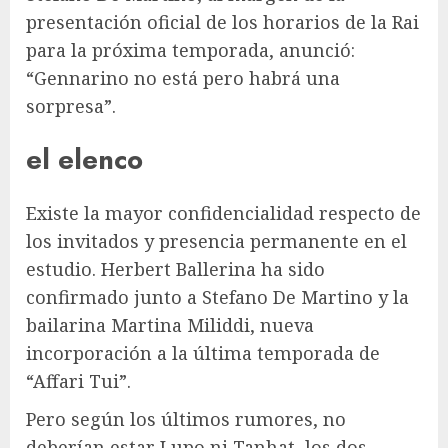
presentación oficial de los horarios de la Rai
para la próxima temporada, anunció:
“Gennarino no está pero habrá una
sorpresa”.
el elenco
Existe la mayor confidencialidad respecto de
los invitados y presencia permanente en el
estudio. Herbert Ballerina ha sido
confirmado junto a Stefano De Martino y la
bailarina Martina Miliddi, nueva
incorporación a la última temporada de
“Affari Tui”.
Pero según los últimos rumores, no
deberían estar Lupo ni Tanhat, los dos