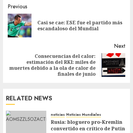
Previous
Casi se cae: ESE fue el partido más
escandaloso del Mundial
Next
Consecuencias del calor:
estimación del RKI: miles de
muertes debido a la ola de calor de
finales de junio
RELATED NEWS
noticias
Noticias Mundiales
Rusia: bloguero pro-Kremlin
convertido en crítico de Putin