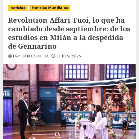
noticias
Noticias Mundiales
Revolution Affari Tuoi, lo que ha
cambiado desde septiembre: de los
estudios en Milán a la despedida
de Gennarino
FAMILIARDESUICIDA
JULIO 9, 2026