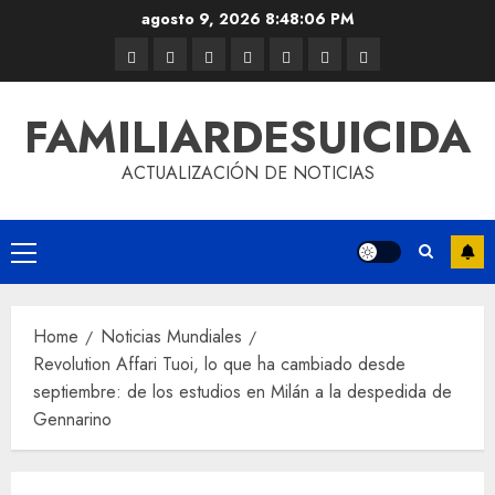
agosto 9, 2026
8:48:06 PM
FAMILIARDESUICIDA
ACTUALIZACIÓN DE NOTICIAS
Home
Noticias Mundiales
Revolution Affari Tuoi, lo que ha cambiado desde
septiembre: de los estudios en Milán a la despedida de
Gennarino