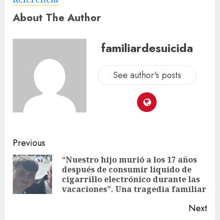
About The Author
familiardesuicida
See author's posts
Previous
“Nuestro hijo murió a los 17 años
después de consumir líquido de
cigarrillo electrónico durante las
vacaciones”. Una tragedia familiar
Next