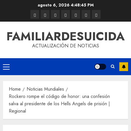
agosto 6, 2026
4:48:45 PM
FAMILIARDESUICIDA
ACTUALIZACIÓN DE NOTICIAS
Home
Noticias Mundiales
Rockero rompe el código de honor: una confesión
salva al presidente de los Hells Angels de prisión |
Regional