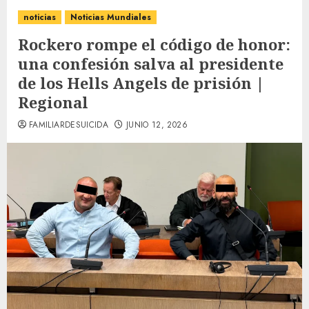
noticias
Noticias Mundiales
Rockero rompe el código de honor:
una confesión salva al presidente
de los Hells Angels de prisión |
Regional
FAMILIARDESUICIDA
JUNIO 12, 2026