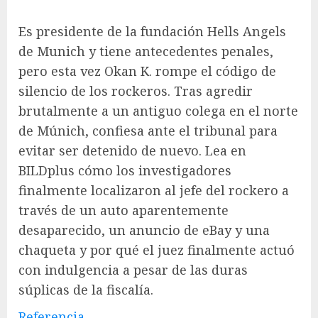
Es presidente de la fundación Hells Angels
de Munich y tiene antecedentes penales,
pero esta vez Okan K. rompe el código de
silencio de los rockeros. Tras agredir
brutalmente a un antiguo colega en el norte
de Múnich, confiesa ante el tribunal para
evitar ser detenido de nuevo. Lea en
BILDplus cómo los investigadores
finalmente localizaron al jefe del rockero a
través de un auto aparentemente
desaparecido, un anuncio de eBay y una
chaqueta y por qué el juez finalmente actuó
con indulgencia a pesar de las duras
súplicas de la fiscalía.
Referencia