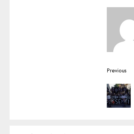
Previous