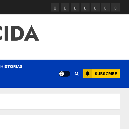
CIDA
HISTORIAS
SUBSCRIBE