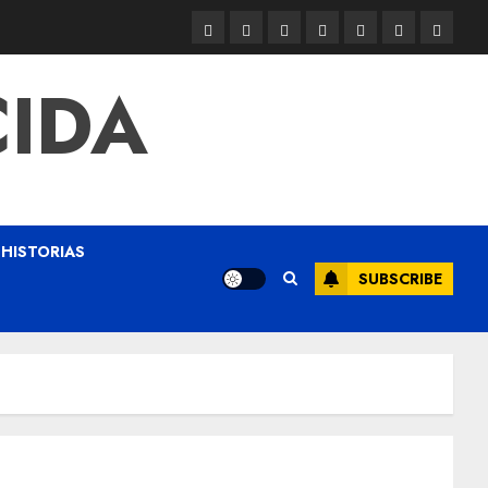
CIDA
HISTORIAS
SUBSCRIBE