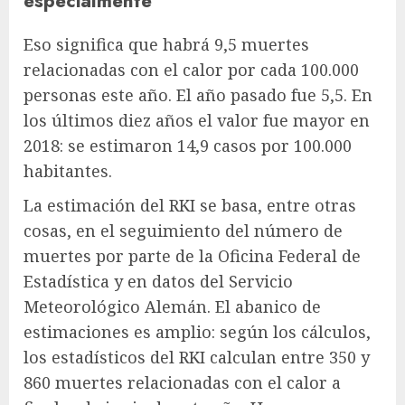
especialmente
Eso significa que habrá 9,5 muertes
relacionadas con el calor por cada 100.000
personas este año. El año pasado fue 5,5. En
los últimos diez años el valor fue mayor en
2018: se estimaron 14,9 casos por 100.000
habitantes.
La estimación del RKI se basa, entre otras
cosas, en el seguimiento del número de
muertes por parte de la Oficina Federal de
Estadística y en datos del Servicio
Meteorológico Alemán. El abanico de
estimaciones es amplio: según los cálculos,
los estadísticos del RKI calculan entre 350 y
860 muertes relacionadas con el calor a