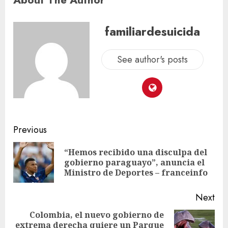
familiardesuicida
See author's posts
Previous
“Hemos recibido una disculpa del
gobierno paraguayo”, anuncia el
Ministro de Deportes – franceinfo
Next
Colombia, el nuevo gobierno de
extrema derecha quiere un Parque