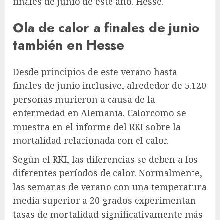
finales de junio de este año.
Hesse
.
Ola de calor a finales de junio
también en Hesse
Desde principios de este verano hasta
finales de junio inclusive, alrededor de 5.120
personas murieron a causa de la
enfermedad en Alemania.
Calor
como se
muestra en el informe del RKI sobre la
mortalidad relacionada con el calor.
Según el RKI, las diferencias se deben a los
diferentes períodos de calor. Normalmente,
las semanas de verano con una temperatura
media superior a 20 grados experimentan
tasas de mortalidad significativamente más