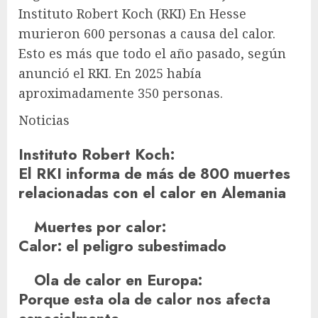
Instituto Robert Koch
(RKI) En Hesse
murieron 600 personas a causa del calor.
Esto es más que todo el año pasado, según
anunció el RKI. En 2025 había
aproximadamente 350 personas.
Noticias
Instituto Robert Koch
:
El RKI informa de más de 800 muertes
relacionadas con el calor en Alemania
Muertes por calor
:
Calor: el peligro subestimado
Ola de calor en Europa
:
Porque esta ola de calor nos afecta