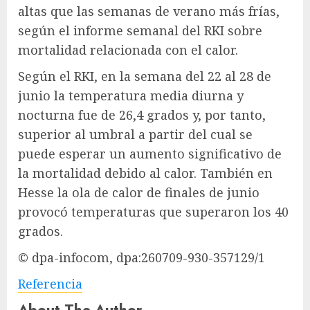
altas que las semanas de verano más frías,
según el informe semanal del RKI sobre
mortalidad relacionada con el calor.
Según el RKI, en la semana del 22 al 28 de
junio la temperatura media diurna y
nocturna fue de 26,4 grados y, por tanto,
superior al umbral a partir del cual se
puede esperar un aumento significativo de
la mortalidad debido al calor. También en
Hesse la ola de calor de finales de junio
provocó temperaturas que superaron los 40
grados.
© dpa-infocom, dpa:260709-930-357129/1
Referencia
About The Author