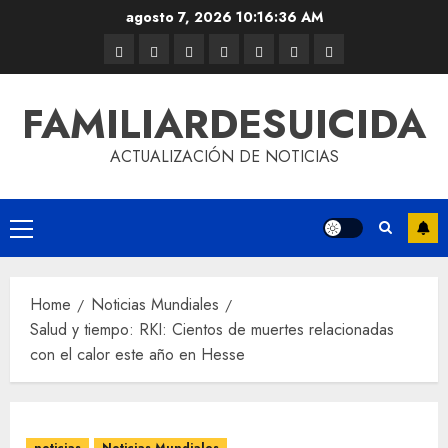
agosto 7, 2026
10:16:36 AM
FAMILIARDESUICIDA
ACTUALIZACIÓN DE NOTICIAS
Home
Noticias Mundiales
Salud y tiempo: RKI: Cientos de muertes relacionadas
con el calor este año en Hesse