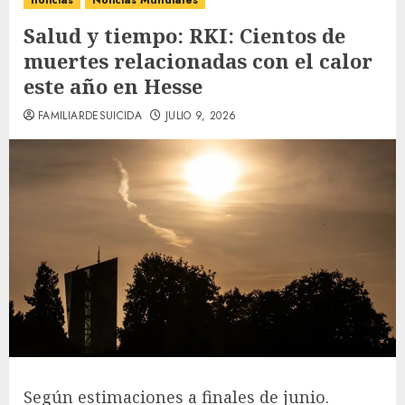
noticias
Noticias Mundiales
Salud y tiempo: RKI: Cientos de
muertes relacionadas con el calor
este año en Hesse
FAMILIARDESUICIDA
JULIO 9, 2026
Según estimaciones a finales de junio.