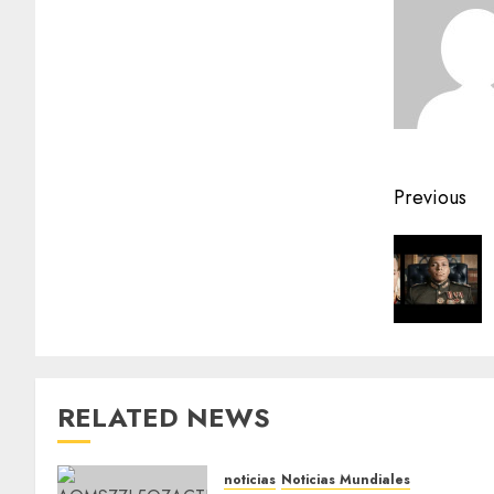
Previous
RELATED NEWS
noticias
Noticias Mundiales