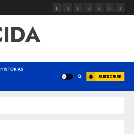
CIDA
HISTORIAS
SUBSCRIBE