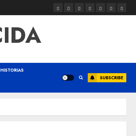
CIDA
HISTORIAS
SUBSCRIBE