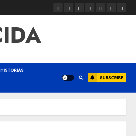
CIDA
HISTORIAS
SUBSCRIBE