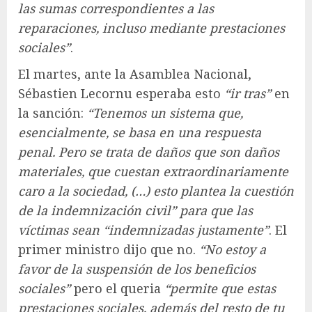
las sumas correspondientes a las
reparaciones, incluso mediante prestaciones
sociales”
.
El martes, ante la Asamblea Nacional,
Sébastien Lecornu esperaba esto
“ir tras”
en
la sanción:
“Tenemos un sistema que,
esencialmente, se basa en una respuesta
penal. Pero se trata de daños que son daños
materiales, que cuestan extraordinariamente
caro a la sociedad, (…) esto plantea la cuestión
de la indemnización civil” para que las
víctimas sean “indemnizadas justamente”
. El
primer ministro dijo que no.
“No estoy a
favor de la suspensión de los beneficios
sociales”
pero el queria
“permite que estas
prestaciones sociales, además del resto de tu