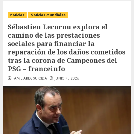
noticias
Noticias Mundiales
Sébastien Lecornu explora el
camino de las prestaciones
sociales para financiar la
reparación de los daños cometidos
tras la corona de Campeones del
PSG – franceinfo
FAMILIARDESUICIDA
JUNIO 4, 2026