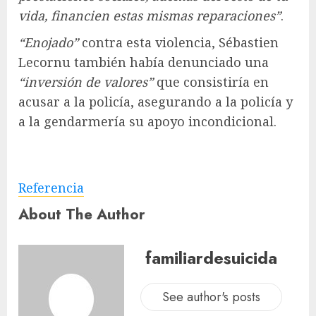
vida, financien estas mismas reparaciones”
.
“Enojado”
contra esta violencia, Sébastien
Lecornu también había denunciado una
“inversión de valores”
que consistiría en
acusar a la policía, asegurando a la policía y
a la gendarmería su apoyo incondicional.
Referencia
About The Author
familiardesuicida
See author's posts