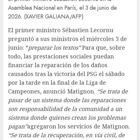
Asamblea Nacional en París, el 3 de junio de
2026.
(XAVIER GALIANA/AFP)
El primer ministro Sébastien Lecornu
preguntó a sus ministros el miércoles 3 de
junio: “
preparar los textos”
Para que, sobre
todo, las prestaciones sociales puedan
financiar la reparación de los daños
causados ​​tras la victoria del PSG el sábado
por la tarde en la final de la Liga de
Campeones, anunció Matignon.
“Se trata de
pasar de un sistema donde las reparaciones
son responsabilidad de la comunidad a un
sistema donde quienes crean los problemas
pagan”
agregaron los servicios de Matignon.
“Se trata de la recuperación, en vía civil, de