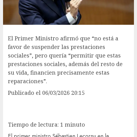
El Primer Ministro afirmó que “no está a
favor de suspender las prestaciones
sociales”, pero quería “permitir que estas
prestaciones sociales, además del resto de
su vida, financien precisamente estas
reparaciones”.
Publicado
el 06/03/2026 20:15
Tiempo de lectura: 1 minuto
El primer ministro Sébastien Lecornu en la