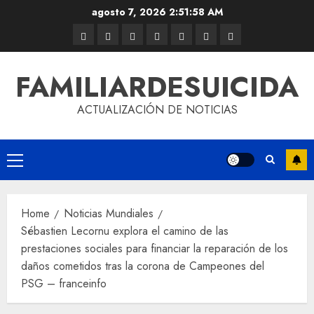
agosto 7, 2026
2:51:59 AM
FAMILIARDESUICIDA
ACTUALIZACIÓN DE NOTICIAS
Home
Noticias Mundiales
Sébastien Lecornu explora el camino de las
prestaciones sociales para financiar la reparación de los
daños cometidos tras la corona de Campeones del
PSG – franceinfo