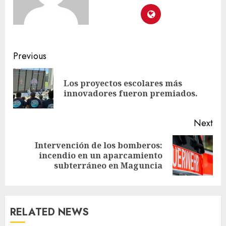
Previous
Los proyectos escolares más
innovadores fueron premiados.
Next
Intervención de los bomberos:
incendio en un aparcamiento
subterráneo en Maguncia
RELATED NEWS