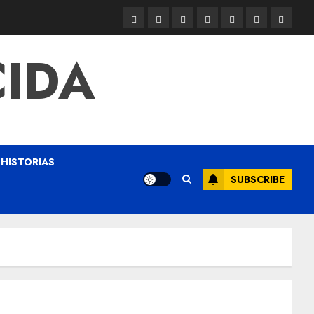
CIDA
HISTORIAS
SUBSCRIBE