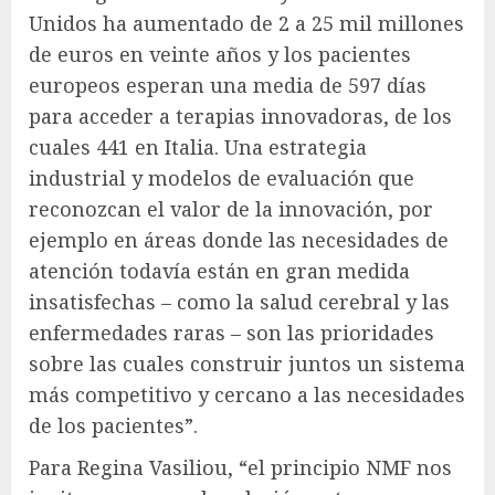
Unidos ha aumentado de 2 a 25 mil millones
de euros en veinte años y los pacientes
europeos esperan una media de 597 días
para acceder a terapias innovadoras, de los
cuales 441 en Italia. Una estrategia
industrial y modelos de evaluación que
reconozcan el valor de la innovación, por
ejemplo en áreas donde las necesidades de
atención todavía están en gran medida
insatisfechas – como la salud cerebral y las
enfermedades raras – son las prioridades
sobre las cuales construir juntos un sistema
más competitivo y cercano a las necesidades
de los pacientes”.
Para Regina Vasiliou, “el principio NMF nos