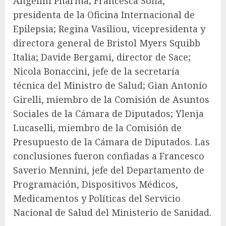
Angelini Pharma; Francesca Sofia,
presidenta de la Oficina Internacional de
Epilepsia; Regina Vasiliou, vicepresidenta y
directora general de Bristol Myers Squibb
Italia; Davide Bergami, director de Sace;
Nicola Bonaccini, jefe de la secretaría
técnica del Ministro de Salud; Gian Antonio
Girelli, miembro de la Comisión de Asuntos
Sociales de la Cámara de Diputados; Ylenja
Lucaselli, miembro de la Comisión de
Presupuesto de la Cámara de Diputados. Las
conclusiones fueron confiadas a Francesco
Saverio Mennini, jefe del Departamento de
Programación, Dispositivos Médicos,
Medicamentos y Políticas del Servicio
Nacional de Salud del Ministerio de Sanidad.