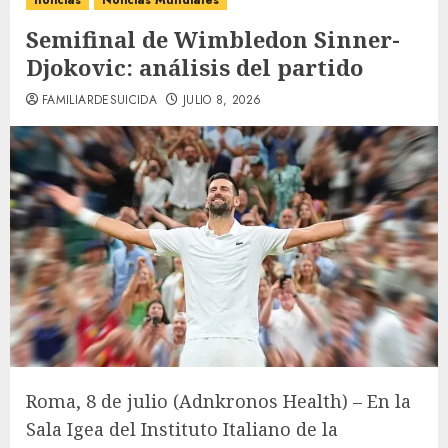
noticias
Noticias Mundiales
Semifinal de Wimbledon Sinner-
Djokovic: análisis del partido
FAMILIARDESUICIDA
JULIO 8, 2026
Roma, 8 de julio (Adnkronos Health) – En la
Sala Igea del Instituto Italiano de la