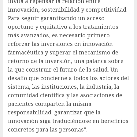
invita a repensar la relación entre
innovación, sostenibilidad y competitividad.
Para seguir garantizando un acceso
oportuno y equitativo a los tratamientos
más avanzados, es necesario primero
reforzar las inversiones en innovación
farmacéutica y superar el mecanismo de
retorno de la inversión, una palanca sobre
la que construir el futuro de la salud. Un
desafío que concierne a todos los actores del
sistema, las instituciones, la industria, la
comunidad científica y las asociaciones de
pacientes comparten la misma
responsabilidad: garantizar que la
innovación siga traduciéndose en beneficios
concretos para las personas”.