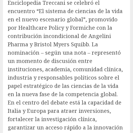
Enciclopedia Treccani se celebró el
encuentro “El sistema de ciencias de la vida
en el nuevo escenario global”, promovido
por Healthcare Policy y Formiche con la
contribución incondicional de Angelini
Pharma y Bristol Myers Squibb. La
nominación – según una nota – representó
un momento de discusión entre
instituciones, academia, comunidad clínica,
industria y responsables políticos sobre el
papel estratégico de las ciencias de la vida
en la nueva fase de la competencia global.
En el centro del debate está la capacidad de
Italia y Europa para atraer inversiones,
fortalecer la investigación clínica,
garantizar un acceso rápido a la innovación