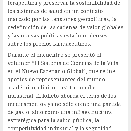
terapéutica y preservar la sostenibilidad de
los sistemas de salud en un contexto
marcado por las tensiones geopolíticas, la
redefinición de las cadenas de valor globales
y las nuevas políticas estadounidenses
sobre los precios farmacéuticos.
Durante el encuentro se presentó el
volumen “El Sistema de Ciencias de la Vida
en el Nuevo Escenario Global”, que reúne
aportes de representantes del mundo
académico, clínico, institucional e
industrial. El folleto aborda el tema de los
medicamentos ya no sólo como una partida
de gasto, sino como una infraestructura
estratégica para la salud pública, la
competitividad industrial y la seguridad