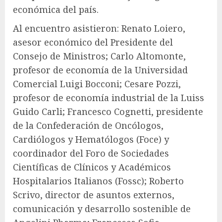
económica del país.
Al encuentro asistieron: Renato Loiero,
asesor económico del Presidente del
Consejo de Ministros; Carlo Altomonte,
profesor de economía de la Universidad
Comercial Luigi Bocconi; Cesare Pozzi,
profesor de economía industrial de la Luiss
Guido Carli; Francesco Cognetti, presidente
de la Confederación de Oncólogos,
Cardiólogos y Hematólogos (Foce) y
coordinador del Foro de Sociedades
Científicas de Clínicos y Académicos
Hospitalarios Italianos (Fossc); Roberto
Scrivo, director de asuntos externos,
comunicación y desarrollo sostenible de