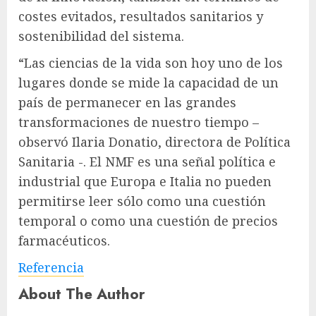
costes evitados, resultados sanitarios y
sostenibilidad del sistema.
“Las ciencias de la vida son hoy uno de los
lugares donde se mide la capacidad de un
país de permanecer en las grandes
transformaciones de nuestro tiempo –
observó Ilaria Donatio, directora de Política
Sanitaria -. El NMF es una señal política e
industrial que Europa e Italia no pueden
permitirse leer sólo como una cuestión
temporal o como una cuestión de precios
farmacéuticos.
Referencia
About The Author