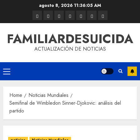
agosto 8, 2026
11:36:05 AM
FAMILIARDESUICIDA
ACTUALIZACIÓN DE NOTICIAS
Home
Noticias Mundiales
Semifinal de Wimbledon Sinner-Djokovic: análisis del
partido