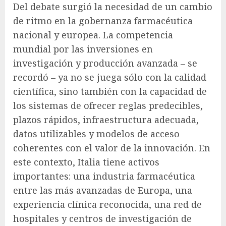
Del debate surgió la necesidad de un cambio
de ritmo en la gobernanza farmacéutica
nacional y europea. La competencia
mundial por las inversiones en
investigación y producción avanzada – se
recordó – ya no se juega sólo con la calidad
científica, sino también con la capacidad de
los sistemas de ofrecer reglas predecibles,
plazos rápidos, infraestructura adecuada,
datos utilizables y modelos de acceso
coherentes con el valor de la innovación. En
este contexto, Italia tiene activos
importantes: una industria farmacéutica
entre las más avanzadas de Europa, una
experiencia clínica reconocida, una red de
hospitales y centros de investigación de