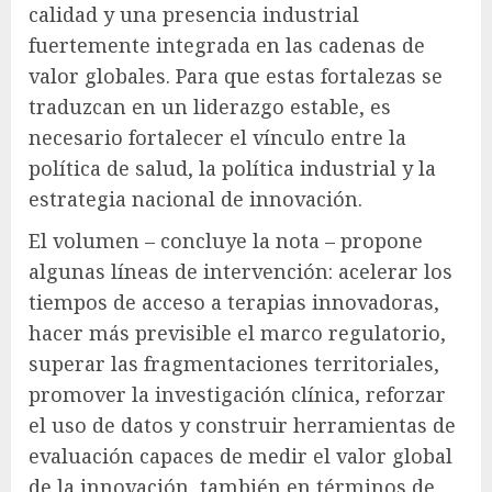
calidad y una presencia industrial
fuertemente integrada en las cadenas de
valor globales. Para que estas fortalezas se
traduzcan en un liderazgo estable, es
necesario fortalecer el vínculo entre la
política de salud, la política industrial y la
estrategia nacional de innovación.
El volumen – concluye la nota – propone
algunas líneas de intervención: acelerar los
tiempos de acceso a terapias innovadoras,
hacer más previsible el marco regulatorio,
superar las fragmentaciones territoriales,
promover la investigación clínica, reforzar
el uso de datos y construir herramientas de
evaluación capaces de medir el valor global
de la innovación, también en términos de