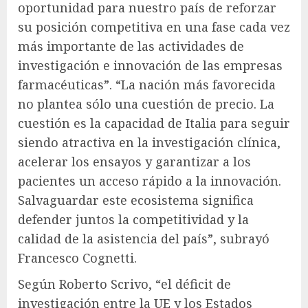
oportunidad para nuestro país de reforzar
su posición competitiva en una fase cada vez
más importante de las actividades de
investigación e innovación de las empresas
farmacéuticas”. “La nación más favorecida
no plantea sólo una cuestión de precio. La
cuestión es la capacidad de Italia para seguir
siendo atractiva en la investigación clínica,
acelerar los ensayos y garantizar a los
pacientes un acceso rápido a la innovación.
Salvaguardar este ecosistema significa
defender juntos la competitividad y la
calidad de la asistencia del país”, subrayó
Francesco Cognetti.
Según Roberto Scrivo, “el déficit de
investigación entre la UE y los Estados