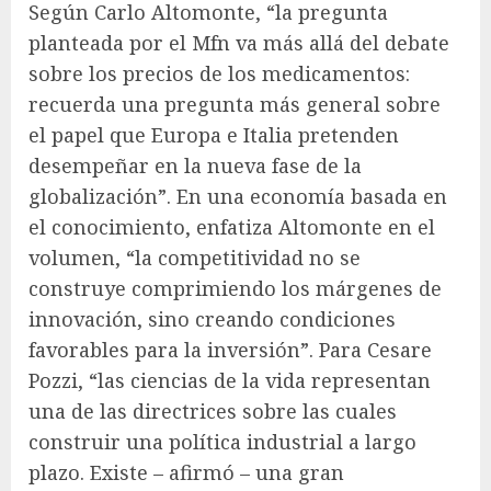
Según Carlo Altomonte, “la pregunta
planteada por el Mfn va más allá del debate
sobre los precios de los medicamentos:
recuerda una pregunta más general sobre
el papel que Europa e Italia pretenden
desempeñar en la nueva fase de la
globalización”. En una economía basada en
el conocimiento, enfatiza Altomonte en el
volumen, “la competitividad no se
construye comprimiendo los márgenes de
innovación, sino creando condiciones
favorables para la inversión”. Para Cesare
Pozzi, “las ciencias de la vida representan
una de las directrices sobre las cuales
construir una política industrial a largo
plazo. Existe – afirmó – una gran