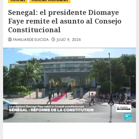
noticias
Noticias Mundiales
Senegal: el presidente Diomaye
Faye remite el asunto al Consejo
Constitucional
FAMILIARDESUICIDA
JULIO 9, 2026