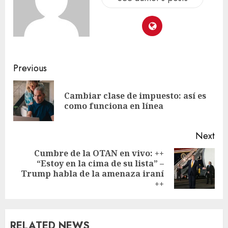
Previous
Cambiar clase de impuesto: así es
como funciona en línea
Next
Cumbre de la OTAN en vivo: ++
“Estoy en la cima de su lista” –
Trump habla de la amenaza iraní
++
RELATED NEWS