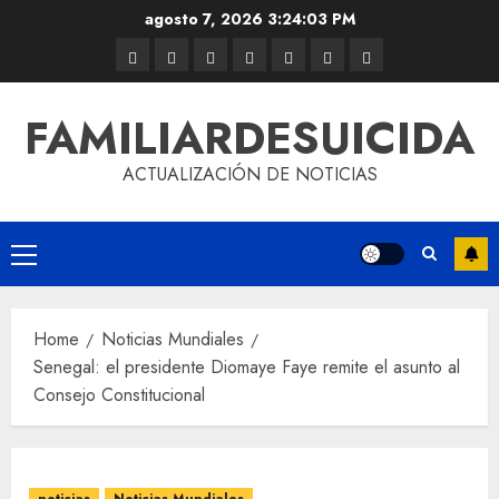
agosto 7, 2026
3:24:03 PM
FAMILIARDESUICIDA
ACTUALIZACIÓN DE NOTICIAS
Home
Noticias Mundiales
Senegal: el presidente Diomaye Faye remite el asunto al
Consejo Constitucional