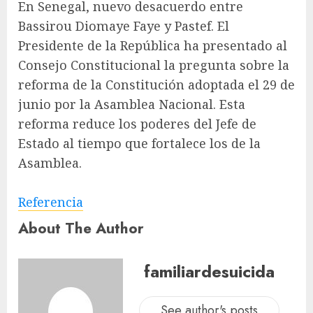
En Senegal, nuevo desacuerdo entre
Bassirou Diomaye Faye y Pastef. El
Presidente de la República ha presentado al
Consejo Constitucional la pregunta sobre la
reforma de la Constitución adoptada el 29 de
junio por la Asamblea Nacional. Esta
reforma reduce los poderes del Jefe de
Estado al tiempo que fortalece los de la
Asamblea.
Referencia
About The Author
familiardesuicida
See author's posts