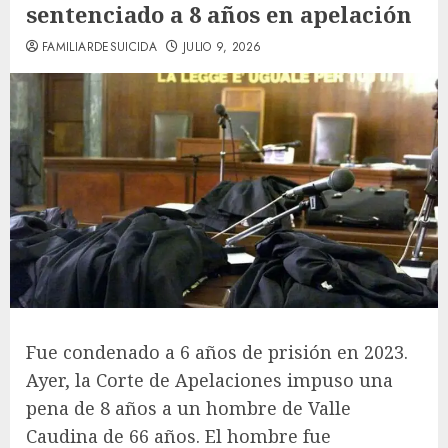
sentenciado a 8 años en apelación
FAMILIARDESUICIDA
JULIO 9, 2026
Fue condenado a 6 años de prisión en 2023.
Ayer, la Corte de Apelaciones impuso una
pena de 8 años a un hombre de Valle
Caudina de 66 años. El hombre fue