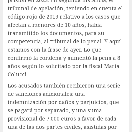
tribunal de apelación, teniendo en cuenta el
código rojo de 2019 relativo a los casos que
afectan a menores de 10 años, había
transmitido los documentos, para su
competencia, al tribunal de lo penal. Y aquí
estamos con la frase de ayer. Lo que
confirmó la condena y aumentó la pena a 8
años según lo solicitado por la fiscal María
Colucci.
Los acusados ​​también recibieron una serie
de sanciones adicionales: una
indemnización por daños y perjuicios, que
se pagará por separado, y una suma
provisional de 7.000 euros a favor de cada
una de las dos partes civiles, asistidas por