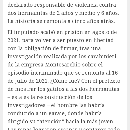
declarado responsable de violencia contra
dos hermanitas de 2 años y medio y 6 años.
La historia se remonta a cinco años atrás.
El imputado acabó en prisión en agosto de
2021, para volver a ser puesto en libertad
con la obligación de firmar, tras una
investigación realizada por los carabinieri
de la empresa Montesarchio sobre el
episodio incriminado que se remonta al 16
de julio de 2021. ¿Cómo fue? Con el pretexto
de mostrar los gatitos a las dos hermanitas
– esta es la reconstrucción de los
investigadores – el hombre las habría
conducido a un garaje, donde habría
dirigido su “atención” hacia la más joven.
Las niñas lograron escapar y contaron todo