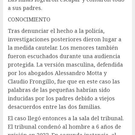
a sus padres.
CONOCIMIENTO
Tras denunciar el hecho a la policía,
investigaciones posteriores dieron lugar a
la medida cautelar. Los menores también
fueron escuchados durante una audiencia
protegida. La versión masculina, defendida
por los abogados Alessandro Motta y
Claudio Frongillo, fue que en este caso las
palabras de las pequeñas habrían sido
inducidas por los padres debido a viejos
desacuerdos entre las dos familias.
El caso llegó entonces a la sala del tribunal.
El tribunal condenó al hombre a 6 años de
prisión en 2023. En segunda instancia, el