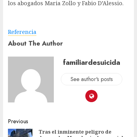
los abogados Maria Zollo y Fabio D’Alessio.
Referencia
About The Author
familiardesuicida
See author's posts
Previous
Tras el inminente peligro de