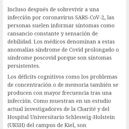
Incluso después de sobrevivir a una
infección por coronavirus SARS-CoV-2, las
personas suelen informar síntomas como
cansancio constante y sensación de
debilidad. Los médicos denominan a estas
anomalías síndrome de Covid prolongado o
síndrome poscovid porque son síntomas
persistentes.
Los déficits cognitivos como los problemas
de concentración o de memoria también se
producen con mayor frecuencia tras una
infección. Como muestran en un estudio
actual investigadores de la Charité y del
Hospital Universitario Schleswig-Holstein
(UKSH) del campus de Kiel, son