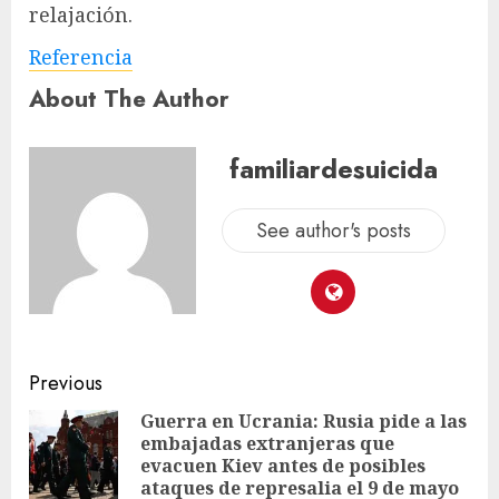
relajación.
Referencia
About The Author
familiardesuicida
See author's posts
Previous
Guerra en Ucrania: Rusia pide a las
embajadas extranjeras que
evacuen Kiev antes de posibles
ataques de represalia el 9 de mayo