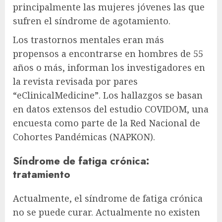
principalmente las mujeres jóvenes las que
sufren el síndrome de agotamiento.
Los trastornos mentales eran más
propensos a encontrarse en hombres de 55
años o más, informan los investigadores en
la revista revisada por pares
“eClinicalMedicine”. Los hallazgos se basan
en datos extensos del estudio COVIDOM, una
encuesta como parte de la Red Nacional de
Cohortes Pandémicas (NAPKON).
Síndrome de fatiga crónica:
tratamiento
Actualmente, el síndrome de fatiga crónica
no se puede curar. Actualmente no existen