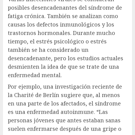
posibles desencadenantes del síndrome de
fatiga crónica. También se analizan como
causas los defectos inmunológicos y los
trastornos hormonales. Durante mucho
tiempo, el estrés psicológico o estrés
también se ha considerado un
desencadenante, pero los estudios actuales
desmienten la idea de que se trate de una
enfermedad mental.
Por ejemplo, una investigación reciente de
la Charité de Berlín sugiere que, al menos
en una parte de los afectados, el síndrome
es una enfermedad autoinmune. “Las
personas jóvenes que antes estaban sanas
suelen enfermarse después de una gripe o