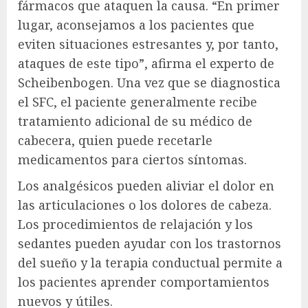
fármacos que ataquen la causa. “En primer
lugar, aconsejamos a los pacientes que
eviten situaciones estresantes y, por tanto,
ataques de este tipo”, afirma el experto de
Scheibenbogen. Una vez que se diagnostica
el SFC, el paciente generalmente recibe
tratamiento adicional de su médico de
cabecera, quien puede recetarle
medicamentos para ciertos síntomas.
Los analgésicos pueden aliviar el dolor en
las articulaciones o los dolores de cabeza.
Los procedimientos de relajación y los
sedantes pueden ayudar con los trastornos
del sueño y la terapia conductual permite a
los pacientes aprender comportamientos
nuevos y útiles.