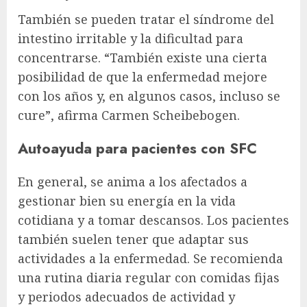
También se pueden tratar el síndrome del
intestino irritable y la dificultad para
concentrarse. “También existe una cierta
posibilidad de que la enfermedad mejore
con los años y, en algunos casos, incluso se
cure”, afirma Carmen Scheibebogen.
Autoayuda para pacientes con SFC
En general, se anima a los afectados a
gestionar bien su energía en la vida
cotidiana y a tomar descansos. Los pacientes
también suelen tener que adaptar sus
actividades a la enfermedad. Se recomienda
una rutina diaria regular con comidas fijas
y periodos adecuados de actividad y