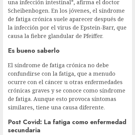
una infección intestinal”, afirma el doctor
Scheibenbogen. En los jóvenes, el síndrome
de fatiga crónica suele aparecer después de
la infección por el virus de Epstein-Barr, que
causa la fiebre glandular de Pfeiffer.
Es bueno saberlo
El síndrome de fatiga crónica no debe
confundirse con la fatiga, que a menudo
ocurre con el cáncer u otras enfermedades
crónicas graves y se conoce como síndrome
de fatiga. Aunque esto provoca síntomas
similares, tiene una causa diferente.
Post Covid: La fatiga como enfermedad
secundaria