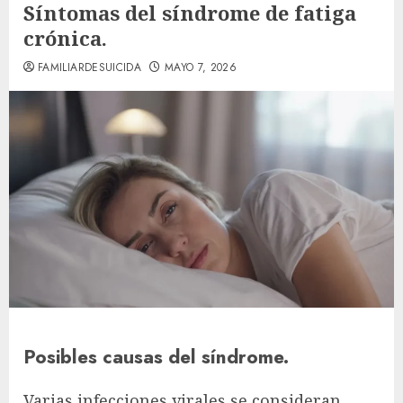
Síntomas del síndrome de fatiga
crónica.
FAMILIARDESUICIDA
MAYO 7, 2026
Posibles causas del síndrome.
Varias infecciones virales se consideran