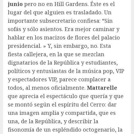
junio
pero no en Hill Gardens. Éste es el
lugar del que alguien es trasladado. Un
importante subsecretario confiesa: “Sin
sofás y sólo asientos. Era mejor caminar y
hablar en los macizos de flores del palacio
presidencial. » Y, sin embargo, no. Esta
fiesta callejera, en la que se mezclan
dignatarios de la República y estudiantes,
políticos y entusiastas de la música pop, VIP
y espectadores VIP, parece complacer a
todos, al menos oficialmente.
Mattarelle
que aprecia el espectáculo que quería y que
se montó según el espíritu del Cerro: dar
una imagen amplia y compartida, que es
una, de la República, y describir la
fisonomía de un espléndido octogenario, la