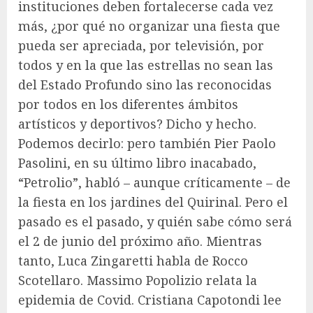
instituciones deben fortalecerse cada vez
más, ¿por qué no organizar una fiesta que
pueda ser apreciada, por televisión, por
todos y en la que las estrellas no sean las
del Estado Profundo sino las reconocidas
por todos en los diferentes ámbitos
artísticos y deportivos? Dicho y hecho.
Podemos decirlo: pero también Pier Paolo
Pasolini, en su último libro inacabado,
“Petrolio”, habló – aunque críticamente – de
la fiesta en los jardines del Quirinal. Pero el
pasado es el pasado, y quién sabe cómo será
el 2 de junio del próximo año. Mientras
tanto, Luca Zingaretti habla de Rocco
Scotellaro. Massimo Popolizio relata la
epidemia de Covid. Cristiana Capotondi lee