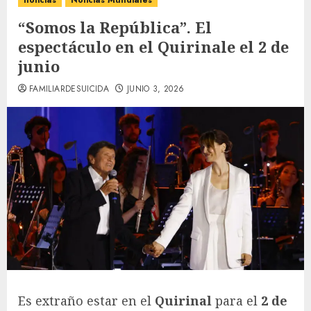
noticias
Noticias Mundiales
“Somos la República”. El
espectáculo en el Quirinale el 2 de
junio
FAMILIARDESUICIDA
JUNIO 3, 2026
Es extraño estar en el
Quirinal
para el
2 de