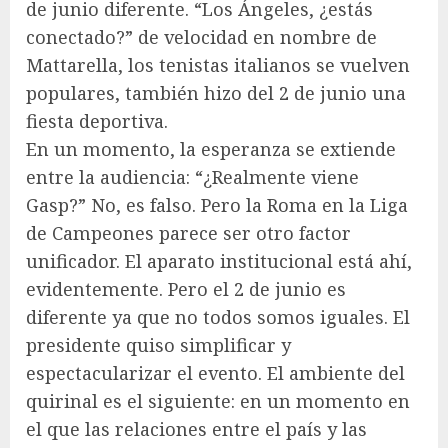
de junio diferente. “Los Ángeles, ¿estás
conectado?” de velocidad en nombre de
Mattarella, los tenistas italianos se vuelven
populares, también hizo del 2 de junio una
fiesta deportiva.
En un momento, la esperanza se extiende
entre la audiencia: “¿Realmente viene
Gasp?” No, es falso. Pero la Roma en la Liga
de Campeones parece ser otro factor
unificador. El aparato institucional está ahí,
evidentemente. Pero el 2 de junio es
diferente ya que no todos somos iguales. El
presidente quiso simplificar y
espectacularizar el evento. El ambiente del
quirinal es el siguiente: en un momento en
el que las relaciones entre el país y las