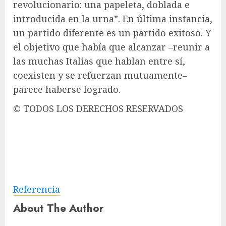
revolucionario: una papeleta, doblada e
introducida en la urna”. En última instancia,
un partido diferente es un partido exitoso. Y
el objetivo que había que alcanzar –reunir a
las muchas Italias que hablan entre sí,
coexisten y se refuerzan mutuamente–
parece haberse logrado.
© TODOS LOS DERECHOS RESERVADOS
Referencia
About The Author