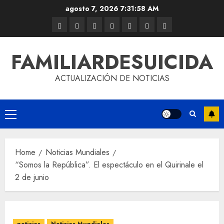
agosto 7, 2026
7:31:59 AM
FAMILIARDESUICIDA
ACTUALIZACIÓN DE NOTICIAS
Home
Noticias Mundiales
“Somos la República”. El espectáculo en el Quirinale el
2 de junio