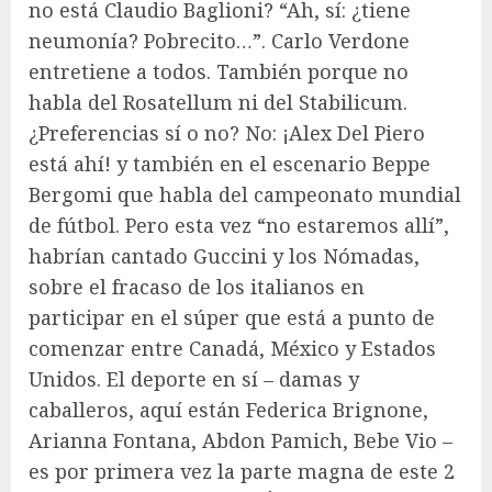
no está Claudio Baglioni? “Ah, sí: ¿tiene
neumonía? Pobrecito…”. Carlo Verdone
entretiene a todos. También porque no
habla del Rosatellum ni del Stabilicum.
¿Preferencias sí o no? No: ¡Alex Del Piero
está ahí! y también en el escenario Beppe
Bergomi que habla del campeonato mundial
de fútbol. Pero esta vez “no estaremos allí”,
habrían cantado Guccini y los Nómadas,
sobre el fracaso de los italianos en
participar en el súper que está a punto de
comenzar entre Canadá, México y Estados
Unidos. El deporte en sí – damas y
caballeros, aquí están Federica Brignone,
Arianna Fontana, Abdon Pamich, Bebe Vio –
es por primera vez la parte magna de este 2