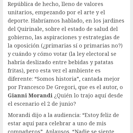
República de hecho, lleno de valores
unitarios, empezando por el arte y el
deporte. Habríamos hablado, en los jardines
del Quirinale, sobre el estado de salud del
gobierno, las aspiraciones y estrategias de
la oposición (¿primarias sí o primarias no?)
y cuándo y cómo votar (la ley electoral se
habría deslizado entre bebidas y patatas
fritas), pero esta vez el ambiente es
diferente: “Somos historia”, cantada mejor
por Francesco De Gregori, que es el autor, o
Gianni Morandi
¿Quién lo trajo aquí desde
el escenario el 2 de junio?
Morandi dijo a la audiencia: “Estoy feliz de
estar aquí para celebrar a uno de mis
compañeros”. Aplausos. “Nadie se siente