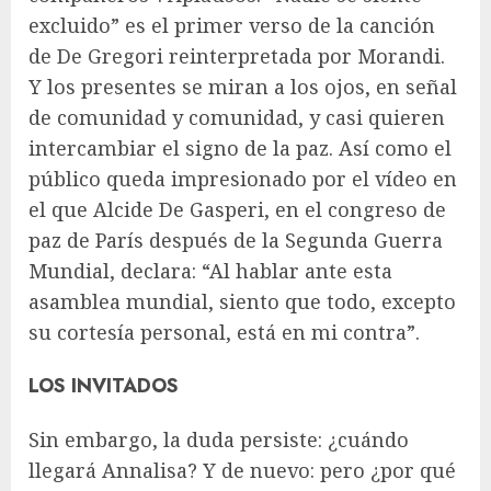
excluido” es el primer verso de la canción
de De Gregori reinterpretada por Morandi.
Y los presentes se miran a los ojos, en señal
de comunidad y comunidad, y casi quieren
intercambiar el signo de la paz. Así como el
público queda impresionado por el vídeo en
el que Alcide De Gasperi, en el congreso de
paz de París después de la Segunda Guerra
Mundial, declara: “Al hablar ante esta
asamblea mundial, siento que todo, excepto
su cortesía personal, está en mi contra”.
LOS INVITADOS
Sin embargo, la duda persiste: ¿cuándo
llegará Annalisa? Y de nuevo: pero ¿por qué