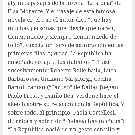
algunos pasajes de la novela “La storia” de
Elsa Morante. Y el pasaje de esta famosa
novela en el que el autor dice “que hay
muchas personas que, desde que nacen,
tienen miedo y siempre tienen miedo de
todo”, suscita un coro de admiración en las
primeras filas: “¡Mirad, la República ha
enseñado coraje a los italianos!”. Y así
sucesivamente: Roberto Bolle baila, Luca
Barbarossa, Giuliano Sangiorgi, Cecilia
Bartoli cantan (“Caruso” de Dalla). Juegan
Paolo Fresu y Danilo Rea. Verdone hace el
sketch sobre su relación con la República. Y
sobre todo, al principio, Paola Cortellesi,
directora y actriz de “Todavía hay mañana”:
“La República nació de un gesto sencillo y