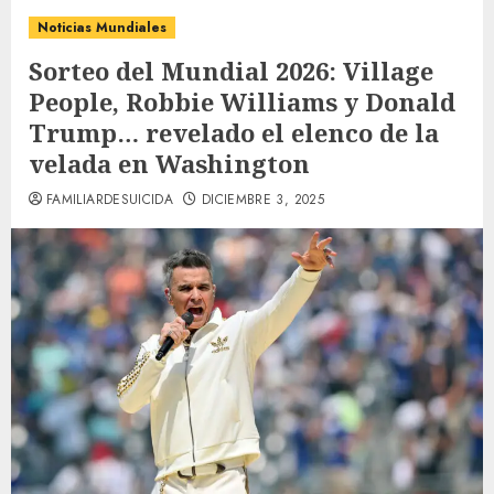
Noticias Mundiales
Sorteo del Mundial 2026: Village
People, Robbie Williams y Donald
Trump… revelado el elenco de la
velada en Washington
FAMILIARDESUICIDA
DICIEMBRE 3, 2025