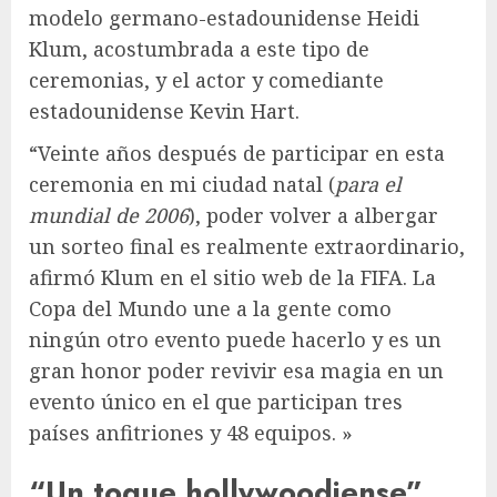
modelo germano-estadounidense Heidi
Klum, acostumbrada a este tipo de
ceremonias, y el actor y comediante
estadounidense Kevin Hart.
“Veinte años después de participar en esta
ceremonia en mi ciudad natal (
para el
mundial de 2006
), poder volver a albergar
un sorteo final es realmente extraordinario,
afirmó Klum en el sitio web de la FIFA. La
Copa del Mundo une a la gente como
ningún otro evento puede hacerlo y es un
gran honor poder revivir esa magia en un
evento único en el que participan tres
países anfitriones y 48 equipos. »
“Un toque hollywoodiense”