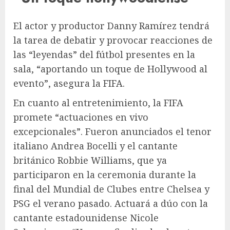
El actor y productor Danny Ramírez tendrá
la tarea de debatir y provocar reacciones de
las “leyendas” del fútbol presentes en la
sala, “aportando un toque de Hollywood al
evento”, asegura la FIFA.
En cuanto al entretenimiento, la FIFA
promete “actuaciones en vivo
excepcionales”. Fueron anunciados el tenor
italiano Andrea Bocelli y el cantante
británico Robbie Williams, que ya
participaron en la ceremonia durante la
final del Mundial de Clubes entre Chelsea y
PSG el verano pasado. Actuará a dúo con la
cantante estadounidense Nicole