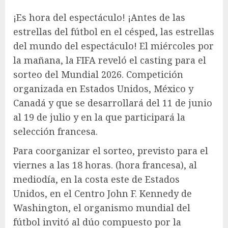
¡Es hora del espectáculo! ¡Antes de las
estrellas del fútbol en el césped, las estrellas
del mundo del espectáculo! El miércoles por
la mañana, la FIFA reveló el casting para el
sorteo del Mundial 2026. Competición
organizada en Estados Unidos, México y
Canadá y que se desarrollará del 11 de junio
al 19 de julio y en la que participará la
selección francesa.
Para coorganizar el sorteo, previsto para el
viernes a las 18 horas. (hora francesa), al
mediodía, en la costa este de Estados
Unidos, en el Centro John F. Kennedy de
Washington, el organismo mundial del
fútbol invitó al dúo compuesto por la