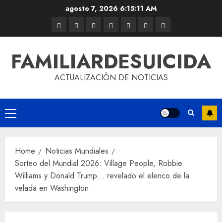
agosto 7, 2026
6:15:11 AM
FAMILIARDESUICIDA
ACTUALIZACIÓN DE NOTICIAS
Home
Noticias Mundiales
Sorteo del Mundial 2026: Village People, Robbie
Williams y Donald Trump… revelado el elenco de la
velada en Washington