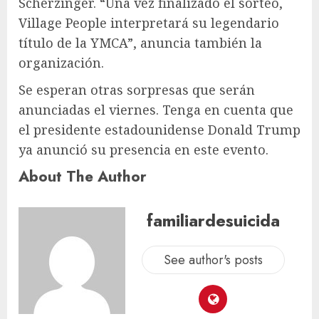
Scherzinger. “Una vez finalizado el sorteo,
Village People interpretará su legendario
título de la YMCA”, anuncia también la
organización.
Se esperan otras sorpresas que serán
anunciadas el viernes. Tenga en cuenta que
el presidente estadounidense Donald Trump
ya anunció su presencia en este evento.
About The Author
familiardesuicida
See author's posts