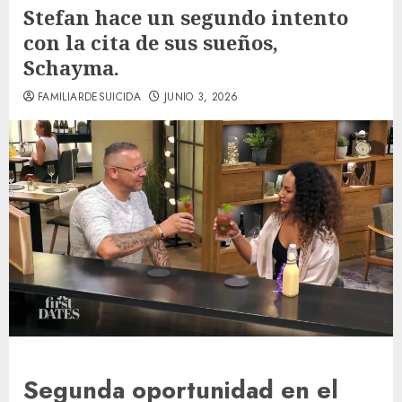
Stefan hace un segundo intento
con la cita de sus sueños,
Schayma.
FAMILIARDESUICIDA
JUNIO 3, 2026
Segunda oportunidad en el