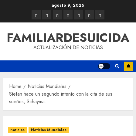
agosto 9, 2026
FAMILIARDESUICIDA
ACTUALIZACIÓN DE NOTICIAS
Home
Noticias Mundiales
Stefan hace un segundo intento con la cita de sus
sueños, Schayma.
noticias
Noticias Mundiales