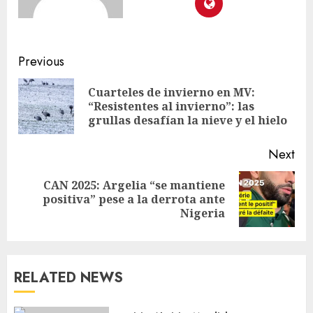
Previous
Cuarteles de invierno en MV:
“Resistentes al invierno”: las
grullas desafían la nieve y el hielo
Next
CAN 2025: Argelia “se mantiene
positiva” pese a la derrota ante
Nigeria
RELATED NEWS