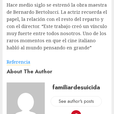
Hace medio siglo se estrenó la obra maestra
de Bernardo Bertolucci. La actriz recuerda el
papel, la relación con el resto del reparto y
con el director. “Este trabajo creó un vínculo
muy fuerte entre todos nosotros. Uno de los
raros momentos en que el cine italiano
habló al mundo pensando en grande”
Referencia
About The Author
familiardesuicida
See author's posts