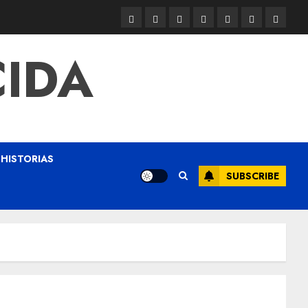
CIDA
HISTORIAS
SUBSCRIBE