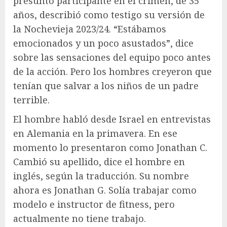
presunto participante en el crimen, de 35
años, describió como testigo su versión de
la Nochevieja 2023/24. “Estábamos
emocionados y un poco asustados”, dice
sobre las sensaciones del equipo poco antes
de la acción. Pero los hombres creyeron que
tenían que salvar a los niños de un padre
terrible.
El hombre habló desde Israel en entrevistas
en Alemania en la primavera. En ese
momento lo presentaron como Jonathan C.
Cambió su apellido, dice el hombre en
inglés, según la traducción. Su nombre
ahora es Jonathan G. Solía ​​​​trabajar como
modelo e instructor de fitness, pero
actualmente no tiene trabajo.