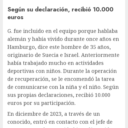
Según su declaración, recibió 10.000
euros
G. fue incluido en el equipo porque hablaba
alemán y había vivido durante once años en
Hamburgo, dice este hombre de 35 años,
originario de Suecia e Israel. Anteriormente
había trabajado mucho en actividades
deportivas con niños. Durante la operación
de recuperación, se le encomendó la tarea
de comunicarse con la niña y el niño. Según
sus propias declaraciones, recibió 10.000
euros por su participación.
En diciembre de 2023, a través de un
conocido, entró en contacto con el jefe de