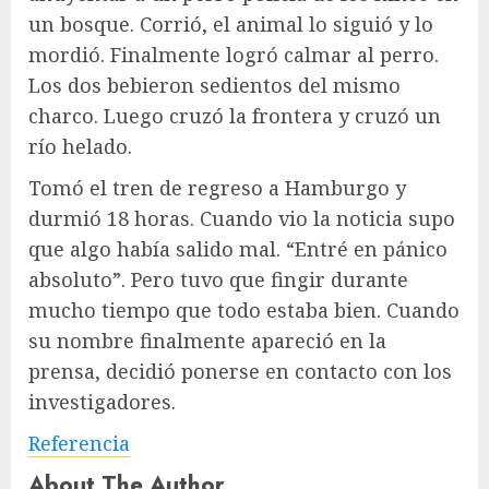
un bosque. Corrió, el animal lo siguió y lo
mordió. Finalmente logró calmar al perro.
Los dos bebieron sedientos del mismo
charco. Luego cruzó la frontera y cruzó un
río helado.
Tomó el tren de regreso a Hamburgo y
durmió 18 horas. Cuando vio la noticia supo
que algo había salido mal. “Entré en pánico
absoluto”. Pero tuvo que fingir durante
mucho tiempo que todo estaba bien. Cuando
su nombre finalmente apareció en la
prensa, decidió ponerse en contacto con los
investigadores.
Referencia
About The Author