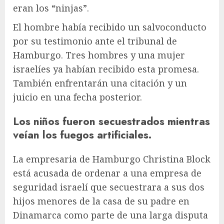
eran los “ninjas”.
El hombre había recibido un salvoconducto
por su testimonio ante el tribunal de
Hamburgo. Tres hombres y una mujer
israelíes ya habían recibido esta promesa.
También enfrentarán una citación y un
juicio en una fecha posterior.
Los niños fueron secuestrados mientras
veían los fuegos artificiales.
La empresaria de Hamburgo Christina Block
está acusada de ordenar a una empresa de
seguridad israelí que secuestrara a sus dos
hijos menores de la casa de su padre en
Dinamarca como parte de una larga disputa