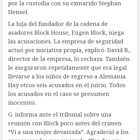
por la custodia con su exmarido Stephan
Hensel.
La hija del fundador de la cadena de
asadores Block House, Eugen Block, niega
las acusaciones. La empresa de seguridad
actuó por iniciativa propia, explicó. David B.,
director de la empresa, lo rechaza. También
le aseguraron repetidamente que era legal
llevarse a los niños de regreso a Alemania.
Hay otros seis acusados ​​en el juicio. Todos
los acusados ​​en el caso se presumen
inocentes.
G. informa ante el tribunal sobre una
reunión con Block poco antes del crimen.
“Vi a una mujer devastada”. Agradeció a los