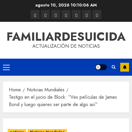
agosto 10, 2026
10:10:06 AM
FAMILIARDESUICIDA
ACTUALIZACIÓN DE NOTICIAS
Home
Noticias Mundiales
Testigo en el juicio de Block: “Ves películas de James
Bond y luego quieres ser parte de algo así”