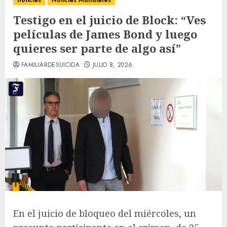
noticias
Noticias Mundiales
Testigo en el juicio de Block: “Ves
películas de James Bond y luego
quieres ser parte de algo así”
FAMILIARDESUICIDA
JULIO 8, 2026
En el juicio de bloqueo del miércoles, un