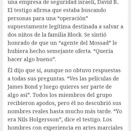
una empresa de seguridad israelí, David B..
El testigo afirma que estaba buscando
personas para una “operación”
supuestamente legítima destinada a salvar a
dos niños de la familia Block. Se sintió
honrado de que un “agente del Mossad” le
hubiera hecho semejante oferta. “Quería
hacer algo bueno”.
Él dijo que sí, aunque no obtuvo respuestas
a todas sus preguntas. “Ves las películas de
James Bond y luego quieres ser parte de
algo así”. Todos los miembros del grupo
recibieron apodos, pero él no descubrió sus
nombres reales hasta mucho más tarde. “Yo
era Nils Holgersson”, dice el testigo. Los
hombres con experiencia en artes marciales