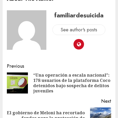
familiardesuicida
See author's posts
Previous
“Una operación a escala nacional”:
178 usuarios de la plataforma Coco
detenidos bajo sospecha de delitos
juveniles
Next
El gobierno de Meloni ha recortado
fondos para la protección de