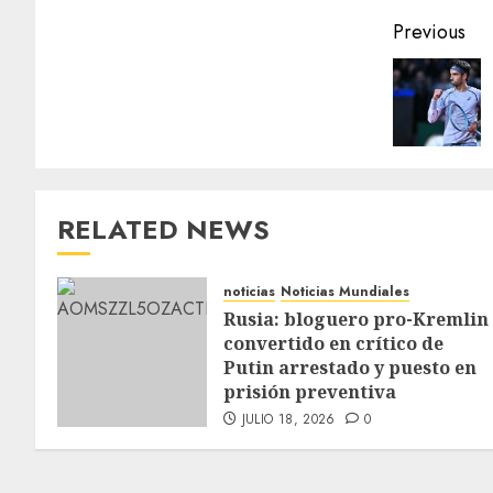
Previous
RELATED NEWS
noticias
Noticias Mundiales
Rusia: bloguero pro-Kremlin
convertido en crítico de
Putin arrestado y puesto en
prisión preventiva
JULIO 18, 2026
0