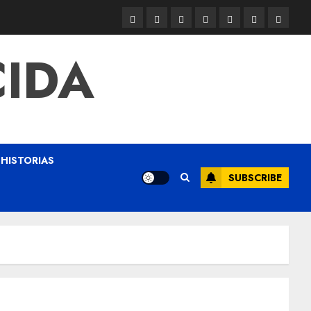
CIDA
HISTORIAS
SUBSCRIBE