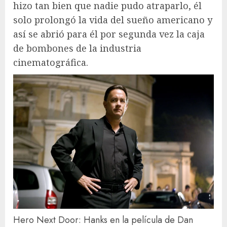
hizo tan bien que nadie pudo atraparlo, él
solo prolongó la vida del sueño americano y
así se abrió para él por segunda vez la caja
de bombones de la industria
cinematográfica.
Hero Next Door: Hanks en la película de Dan