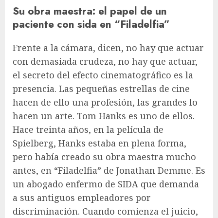
Su obra maestra: el papel de un
paciente con sida en “Filadelfia”
Frente a la cámara, dicen, no hay que actuar
con demasiada crudeza, no hay que actuar,
el secreto del efecto cinematográfico es la
presencia. Las pequeñas estrellas de cine
hacen de ello una profesión, las grandes lo
hacen un arte. Tom Hanks es uno de ellos.
Hace treinta años, en la película de
Spielberg, Hanks estaba en plena forma,
pero había creado su obra maestra mucho
antes, en “Filadelfia” de Jonathan Demme. Es
un abogado enfermo de SIDA que demanda
a sus antiguos empleadores por
discriminación. Cuando comienza el juicio,