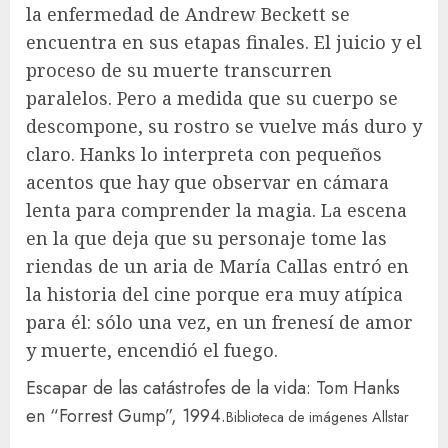
la enfermedad de Andrew Beckett se
encuentra en sus etapas finales. El juicio y el
proceso de su muerte transcurren
paralelos. Pero a medida que su cuerpo se
descompone, su rostro se vuelve más duro y
claro. Hanks lo interpreta con pequeños
acentos que hay que observar en cámara
lenta para comprender la magia. La escena
en la que deja que su personaje tome las
riendas de un aria de María Callas entró en
la historia del cine porque era muy atípica
para él: sólo una vez, en un frenesí de amor
y muerte, encendió el fuego.
Escapar de las catástrofes de la vida: Tom Hanks
en “Forrest Gump”, 1994.
Biblioteca de imágenes Allstar