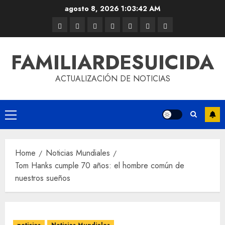
agosto 8, 2026
1:03:42 AM
FAMILIARDESUICIDA
ACTUALIZACIÓN DE NOTICIAS
Home
Noticias Mundiales
Tom Hanks cumple 70 años: el hombre común de
nuestros sueños