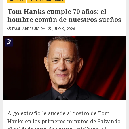
noticias
Noticias Mundiales
Tom Hanks cumple 70 años: el
hombre común de nuestros sueños
FAMILIARDESUICIDA
JULIO 9, 2026
Algo extraño le sucede al rostro de Tom
Hanks en los primeros minutos de Salvando