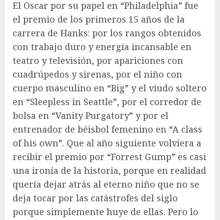
El Oscar por su papel en “Philadelphia” fue
el premio de los primeros 15 años de la
carrera de Hanks: por los rangos obtenidos
con trabajo duro y energía incansable en
teatro y televisión, por apariciones con
cuadrúpedos y sirenas, por el niño con
cuerpo masculino en “Big” y el viudo soltero
en “Sleepless in Seattle”, por el corredor de
bolsa en “Vanity Purgatory” y por el
entrenador de béisbol femenino en “A class
of his own”. Que al año siguiente volviera a
recibir el premio por “Forrest Gump” es casi
una ironía de la historia, porque en realidad
quería dejar atrás al eterno niño que no se
deja tocar por las catástrofes del siglo
porque simplemente huye de ellas. Pero lo