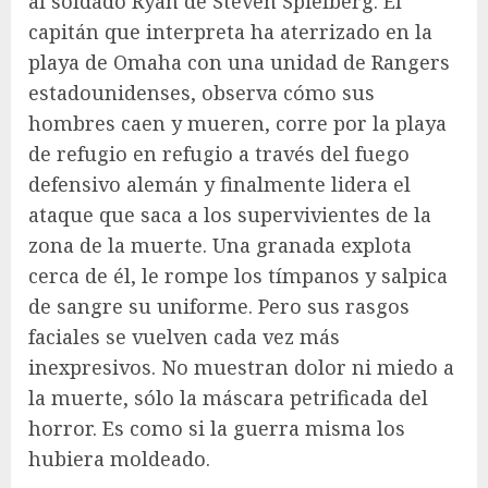
al soldado Ryan de Steven Spielberg. El
capitán que interpreta ha aterrizado en la
playa de Omaha con una unidad de Rangers
estadounidenses, observa cómo sus
hombres caen y mueren, corre por la playa
de refugio en refugio a través del fuego
defensivo alemán y finalmente lidera el
ataque que saca a los supervivientes de la
zona de la muerte. Una granada explota
cerca de él, le rompe los tímpanos y salpica
de sangre su uniforme. Pero sus rasgos
faciales se vuelven cada vez más
inexpresivos. No muestran dolor ni miedo a
la muerte, sólo la máscara petrificada del
horror. Es como si la guerra misma los
hubiera moldeado.