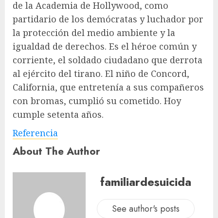
de la Academia de Hollywood, como
partidario de los demócratas y luchador por
la protección del medio ambiente y la
igualdad de derechos. Es el héroe común y
corriente, el soldado ciudadano que derrota
al ejército del tirano. El niño de Concord,
California, que entretenía a sus compañeros
con bromas, cumplió su cometido. Hoy
cumple setenta años.
Referencia
About The Author
familiardesuicida
See author's posts