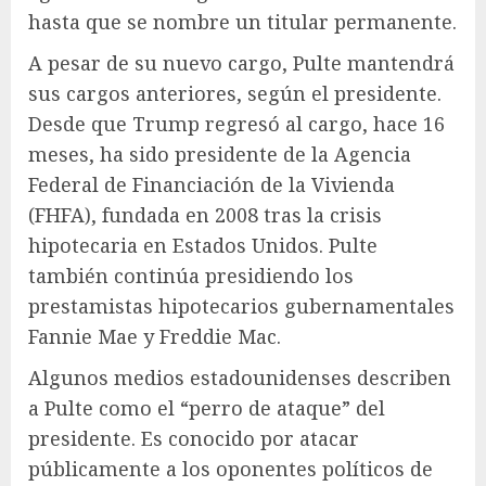
hasta que se nombre un titular permanente.
A pesar de su nuevo cargo, Pulte mantendrá
sus cargos anteriores, según el presidente.
Desde que Trump regresó al cargo, hace 16
meses, ha sido presidente de la Agencia
Federal de Financiación de la Vivienda
(FHFA), fundada en 2008 tras la crisis
hipotecaria en Estados Unidos. Pulte
también continúa presidiendo los
prestamistas hipotecarios gubernamentales
Fannie Mae y Freddie Mac.
Algunos medios estadounidenses describen
a Pulte como el “perro de ataque” del
presidente. Es conocido por atacar
públicamente a los oponentes políticos de