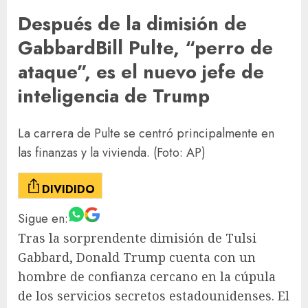
Después de la dimisión de
Gabbard
Bill Pulte, “perro de
ataque”, es el nuevo jefe de
inteligencia de Trump
La carrera de Pulte se centró principalmente en
las finanzas y la vivienda.
(Foto: AP)
DIVIDIDO
Sigue en:
Tras la sorprendente dimisión de Tulsi
Gabbard, Donald Trump cuenta con un
hombre de confianza cercano en la cúpula
de los servicios secretos estadounidenses. El