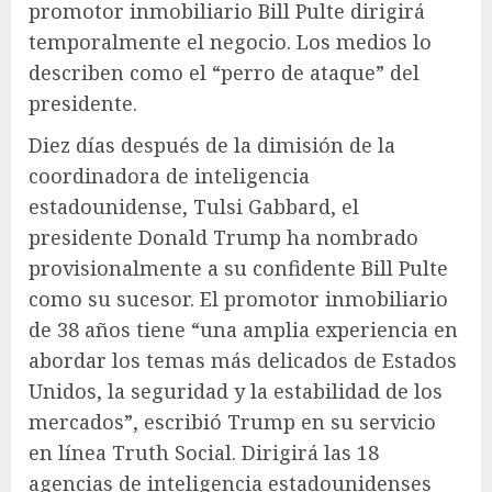
promotor inmobiliario Bill Pulte dirigirá
temporalmente el negocio. Los medios lo
describen como el “perro de ataque” del
presidente.
Diez días después de la dimisión de la
coordinadora de inteligencia
estadounidense, Tulsi Gabbard, el
presidente Donald Trump ha nombrado
provisionalmente a su confidente Bill Pulte
como su sucesor. El promotor inmobiliario
de 38 años tiene “una amplia experiencia en
abordar los temas más delicados de Estados
Unidos, la seguridad y la estabilidad de los
mercados”, escribió Trump en su servicio
en línea Truth Social. Dirigirá las 18
agencias de inteligencia estadounidenses