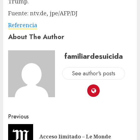
Trump.
Fuente: ntv.de, jpe/AFP/DJ
Referencia
About The Author
familiardesuicida
See author's posts
Previous
Acceso limitado – Le Monde