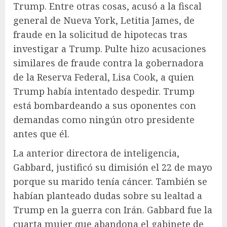
Trump. Entre otras cosas, acusó a la fiscal
general de Nueva York, Letitia James, de
fraude en la solicitud de hipotecas tras
investigar a Trump. Pulte hizo acusaciones
similares de fraude contra la gobernadora
de la Reserva Federal, Lisa Cook, a quien
Trump había intentado despedir. Trump
está bombardeando a sus oponentes con
demandas como ningún otro presidente
antes que él.
La anterior directora de inteligencia,
Gabbard, justificó su dimisión el 22 de mayo
porque su marido tenía cáncer. También se
habían planteado dudas sobre su lealtad a
Trump en la guerra con Irán. Gabbard fue la
cuarta mujer que abandona el gabinete de