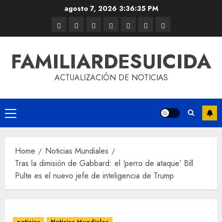
agosto 7, 2026
3:36:36 PM
FAMILIARDESUICIDA
ACTUALIZACIÓN DE NOTICIAS
Home
Noticias Mundiales
Tras la dimisión de Gabbard: el ‘perro de ataque’ Bill
Pulte es el nuevo jefe de inteligencia de Trump