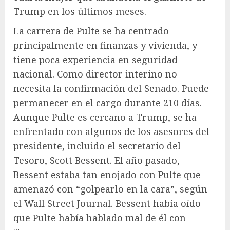
Trump en los últimos meses.
La carrera de Pulte se ha centrado
principalmente en finanzas y vivienda, y
tiene poca experiencia en seguridad
nacional. Como director interino no
necesita la confirmación del Senado. Puede
permanecer en el cargo durante 210 días.
Aunque Pulte es cercano a Trump, se ha
enfrentado con algunos de los asesores del
presidente, incluido el secretario del
Tesoro, Scott Bessent. El año pasado,
Bessent estaba tan enojado con Pulte que
amenazó con “golpearlo en la cara”, según
el Wall Street Journal. Bessent había oído
que Pulte había hablado mal de él con