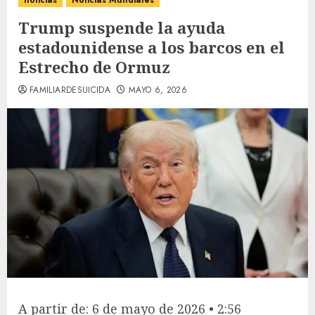
noticias
Noticias Mundiales
Trump suspende la ayuda
estadounidense a los barcos en el
Estrecho de Ormuz
FAMILIARDESUICIDA
MAYO 6, 2026
A partir de: 6 de mayo de 2026 • 2:56