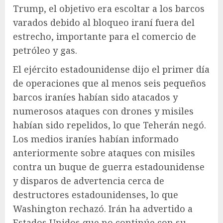
Trump, el objetivo era escoltar a los barcos
varados debido al bloqueo iraní fuera del
estrecho, importante para el comercio de
petróleo y gas.
El ejército estadounidense dijo el primer día
de operaciones que al menos seis pequeños
barcos iraníes habían sido atacados y
numerosos ataques con drones y misiles
habían sido repelidos, lo que Teherán negó.
Los medios iraníes habían informado
anteriormente sobre ataques con misiles
contra un buque de guerra estadounidense
y disparos de advertencia cerca de
destructores estadounidenses, lo que
Washington rechazó. Irán ha advertido a
Estados Unidos que no continúe con su