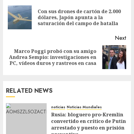
Con sus drones de cartón de 2.000
dólares, Japón apunta a la
saturación del campo de batalla
Next
Marco Poggi probó con su amigo
Andrea Sempio: investigaciones en
PC, vídeos duros y rastreos en casa
RELATED NEWS
noticias
Noticias Mundiales
Rusia: bloguero pro-Kremlin
convertido en crítico de Putin
arrestado y puesto en prisión