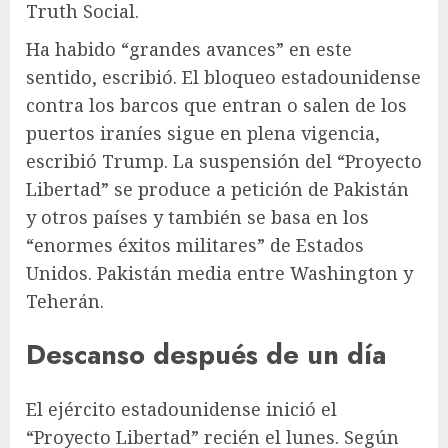
Truth Social.
Ha habido “grandes avances” en este
sentido, escribió. El bloqueo estadounidense
contra los barcos que entran o salen de los
puertos iraníes sigue en plena vigencia,
escribió Trump. La suspensión del “Proyecto
Libertad” se produce a petición de Pakistán
y otros países y también se basa en los
“enormes éxitos militares” de Estados
Unidos. Pakistán media entre Washington y
Teherán.
Descanso después de un día
El ejército estadounidense inició el
“Proyecto Libertad” recién el lunes. Según