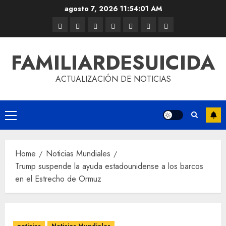
agosto 7, 2026
11:54:01 AM
FAMILIARDESUICIDA
ACTUALIZACIÓN DE NOTICIAS
Home
Noticias Mundiales
Trump suspende la ayuda estadounidense a los barcos
en el Estrecho de Ormuz