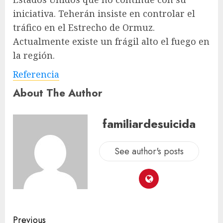
iniciativa. Teherán insiste en controlar el
tráfico en el Estrecho de Ormuz.
Actualmente existe un frágil alto el fuego en
la región.
Referencia
About The Author
familiardesuicida
See author's posts
Previous