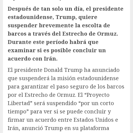
Después de tan solo un día, el presidente
estadounidense, Trump, quiere
suspender brevemente la escolta de
barcos a través del Estrecho de Ormuz.
Durante este período habrá que
examinar si es posible concluir un
acuerdo con Irán.
El presidente Donald Trump ha anunciado
que suspenderá la misión estadounidense
para garantizar el paso seguro de los barcos
por el Estrecho de Ormuz. El “Proyecto
Libertad” será suspendido “por un corto
tiempo” para ver si se puede concluir y
firmar un acuerdo entre Estados Unidos e
Irán, anunció Trump en su plataforma